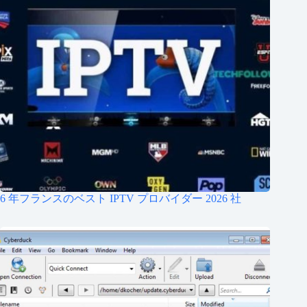
6 年フランスのベスト IPTV プロバイダー 2026 社