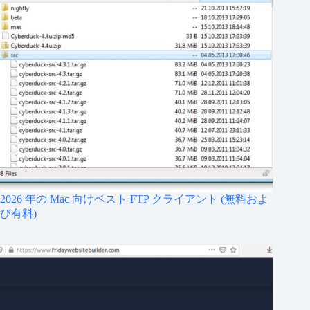
2026 年の Mac 向けベスト FTP クライアント (無料およ
び有料)