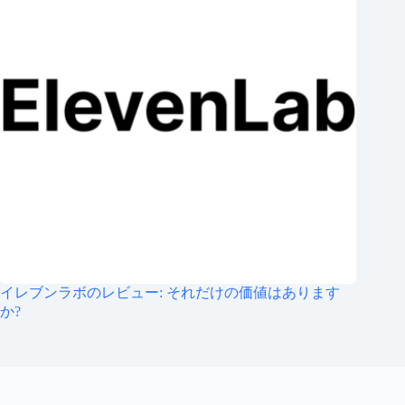
イレブンラボのレビュー: それだけの価値はあります
か?