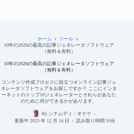
ホーム
ツール
10年の2026の最高の記事ジェネレータソフトウェア
（無料＆有料）
10年の2026の最高の記事ジェネレータソフトウェア
（無料＆有料）
コンテンツ作成プロセスに役立つオンライン記事ジェ
ネレータソフトウェアをお探しですか？ ここにインタ
ーネットのトップ10ジェネレーターとそれらがあなた
のために何ができるかがあります。
By
ンナムディ・オケケ
更新中
2025 年 12 月 14 日
読み取り時間
10分