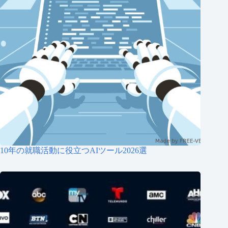
10年の就職活動に役立つAIツール2026選