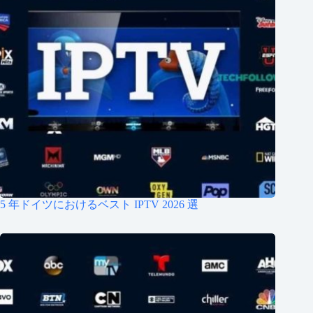
5 年ドイツにおけるベスト IPTV 2026 選