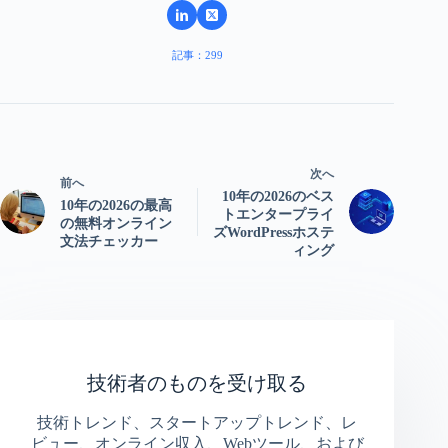
記事：299
次へ
前へ
10年の2026のベス
10年の2026の最高
トエンタープライ
の無料オンライン
ズWordPressホステ
文法チェッカー
ィング
技術者のものを受け取る
技術トレンド、スタートアップトレンド、レ
ビュー、オンライン収入、Webツール、および