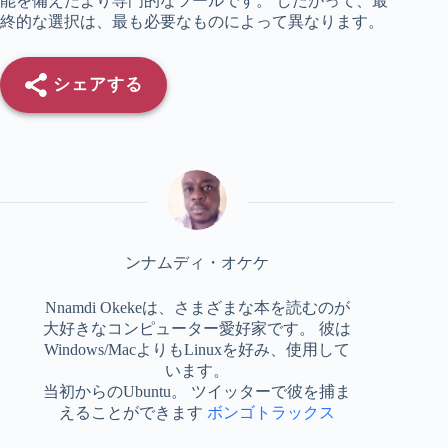
能を備えたより専門的なツールです。 したがって、最
終的な選択は、最も必要なものによって異なります。
シェアする
ンナムディ・オケケ
Nnamdi Okekeは、さまざまな本を読むのが
大好きなコンピューター愛好家です。 彼は
Windows/MacよりもLinuxを好み、使用して
います。
当初からのUbuntu。 ツイッターで彼を捕ま
えることができます
ボンゴトラックス