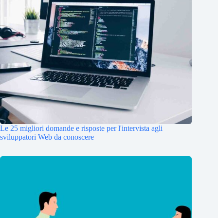
Le 25 migliori domande e risposte per l'intervista agli
sviluppatori Web da conoscere