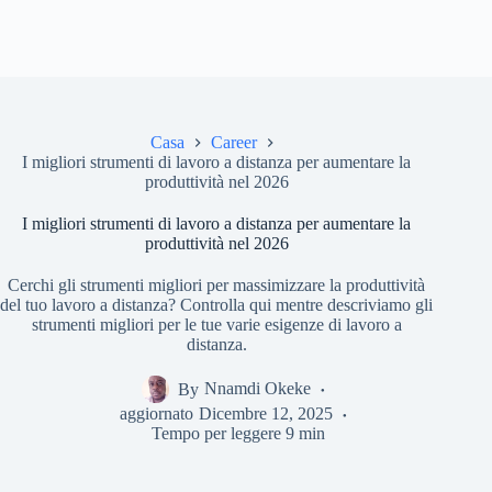
Casa
Career
I migliori strumenti di lavoro a distanza per aumentare la
produttività nel 2026
I migliori strumenti di lavoro a distanza per aumentare la
produttività nel 2026
Cerchi gli strumenti migliori per massimizzare la produttività
del tuo lavoro a distanza? Controlla qui mentre descriviamo gli
strumenti migliori per le tue varie esigenze di lavoro a
distanza.
By
Nnamdi Okeke
aggiornato
Dicembre 12, 2025
Tempo per leggere
9 min