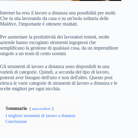
Internet ha reso il lavoro a distanza una possibilità per molti.
Che tu stia lavorando da casa o su un'isola solitaria delle
Maldive, l'importante è ottenere risultati.
Per aumentare la produttività dei lavoratori remoti, molte
aziende hanno escogitato strumenti ingegnosi che
semplificano la gestione di qualsiasi cosa, da un imprenditore
singolo a un team di cento uomini.
Gli strumenti di lavoro a distanza sono disponibili in una
varietà di categorie. Quindi, a seconda del tipo di lavoro,
potresti aver bisogno dell'uno e non dell'altro. Questo post
elenca le varie categorie di strumenti di lavoro a distanza e le
scelte migliori per ogni nicchia.
Sommario
nascondere
I migliori strumenti di lavoro a distanza
Conclusione