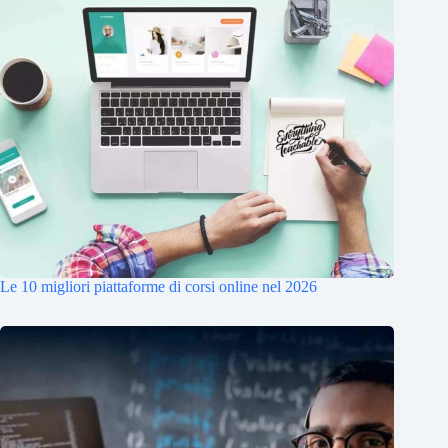
Le 10 migliori piattaforme di corsi online nel 2026