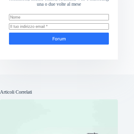
una o due volte al mese
Forum
Articoli Correlati