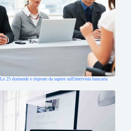
Le 25 domande e risposte da sapere sull'intervista bancaria