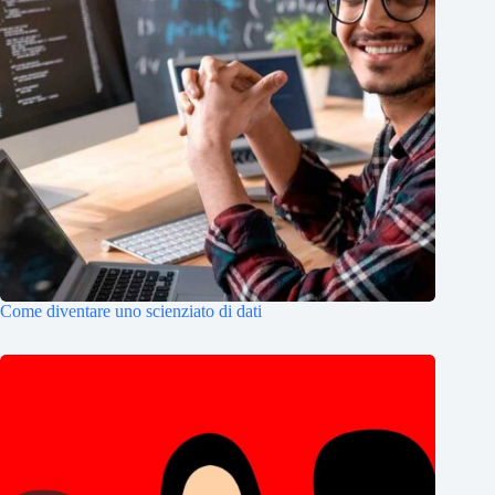
Come diventare uno scienziato di dati