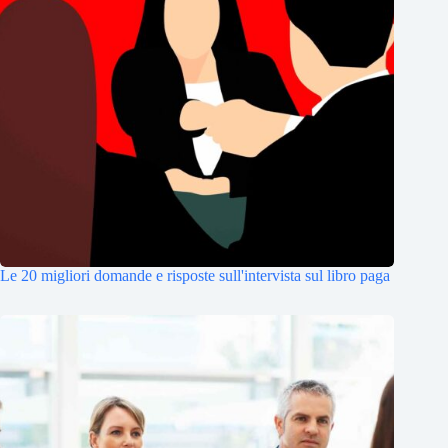
Le 20 migliori domande e risposte sull'intervista sul libro paga