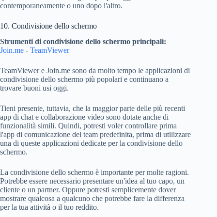
contemporaneamente o uno dopo l'altro.
10. Condivisione dello schermo
Strumenti di condivisione dello schermo principali:
Join.me
-
TeamViewer
TeamViewer e Join.me sono da molto tempo le applicazioni di
condivisione dello schermo più popolari e continuano a
trovare buoni usi oggi.
Tieni presente, tuttavia, che la maggior parte delle più recenti
app di chat e collaborazione video sono dotate anche di
funzionalità simili. Quindi, potresti voler controllare prima
l'app di comunicazione del team predefinita, prima di utilizzare
una di queste applicazioni dedicate per la condivisione dello
schermo.
La condivisione dello schermo è importante per molte ragioni.
Potrebbe essere necessario presentare un'idea al tuo capo, un
cliente o un partner. Oppure potresti semplicemente dover
mostrare qualcosa a qualcuno che potrebbe fare la differenza
per la tua attività o il tuo reddito.