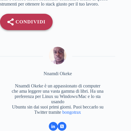
strumenti per ottenere lo stack giusto per il tuo lavoro.
CONDIVIDI
Nnamdi Okeke
Nnamdi Okeke è un appassionato di computer
che ama leggere una vasta gamma di libri. Ha una
preferenza per Linux su Windows/Mac e lo sta
usando
Ubuntu sin dai suoi primi giorni. Puoi beccarlo su
Twitter tramite
bongotrax