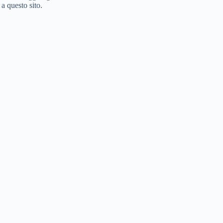
i a questo sito.