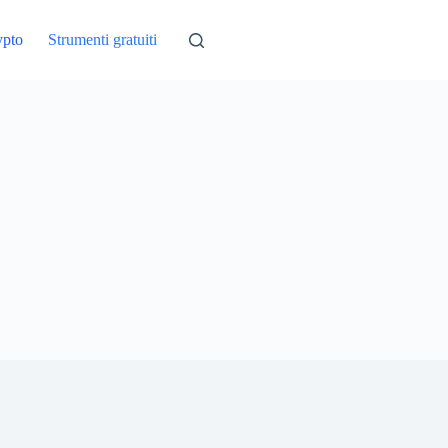
ypto
Strumenti gratuiti