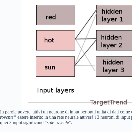
In parole povere, attivi un neurone di input per ogni unità di dati come
rovente”
essere inserito in una rete neurale attiverà i 3 neuroni di input
quei 3 input significano "
sole rovente
".