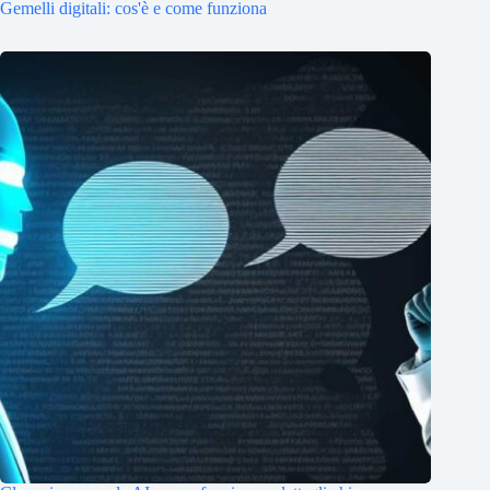
Gemelli digitali: cos'è e come funziona