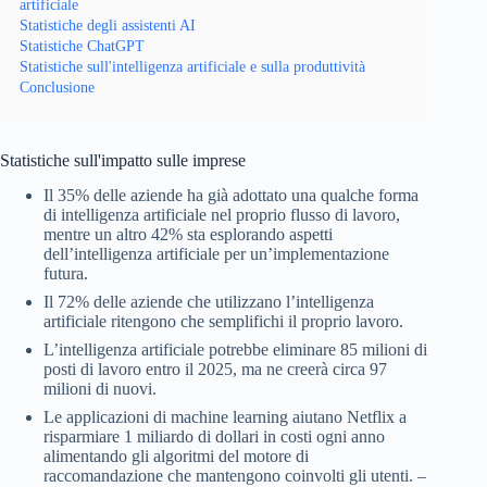
artificiale
Statistiche degli assistenti AI
Statistiche ChatGPT
Statistiche sull'intelligenza artificiale e sulla produttività
Conclusione
Statistiche sull'impatto sulle imprese
Il 35% delle aziende ha già adottato una qualche forma
di intelligenza artificiale nel proprio flusso di lavoro,
mentre un altro 42% sta esplorando aspetti
dell’intelligenza artificiale per un’implementazione
futura.
Il 72% delle aziende che utilizzano l’intelligenza
artificiale ritengono che semplifichi il proprio lavoro.
L’intelligenza artificiale potrebbe eliminare 85 milioni di
posti di lavoro entro il 2025, ma ne creerà circa 97
milioni di nuovi.
Le applicazioni di machine learning aiutano Netflix a
risparmiare 1 miliardo di dollari in costi ogni anno
alimentando gli algoritmi del motore di
raccomandazione che mantengono coinvolti gli utenti. –