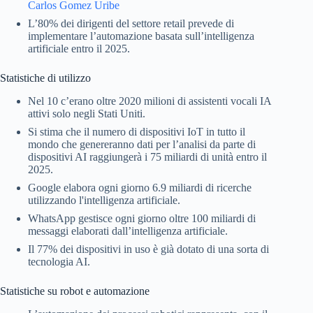
Carlos Gomez Uribe
L’80% dei dirigenti del settore retail prevede di
implementare l’automazione basata sull’intelligenza
artificiale entro il 2025.
Statistiche di utilizzo
Nel 10 c’erano oltre 2020 milioni di assistenti vocali IA
attivi solo negli Stati Uniti.
Si stima che il numero di dispositivi IoT in tutto il
mondo che genereranno dati per l’analisi da parte di
dispositivi AI raggiungerà i 75 miliardi di unità entro il
2025.
Google elabora ogni giorno 6.9 miliardi di ricerche
utilizzando l'intelligenza artificiale.
WhatsApp gestisce ogni giorno oltre 100 miliardi di
messaggi elaborati dall’intelligenza artificiale.
Il 77% dei dispositivi in ​​uso è già dotato di una sorta di
tecnologia AI.
Statistiche su robot e automazione