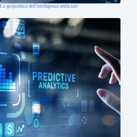
La geopolitica dell'intelligenza artificiale