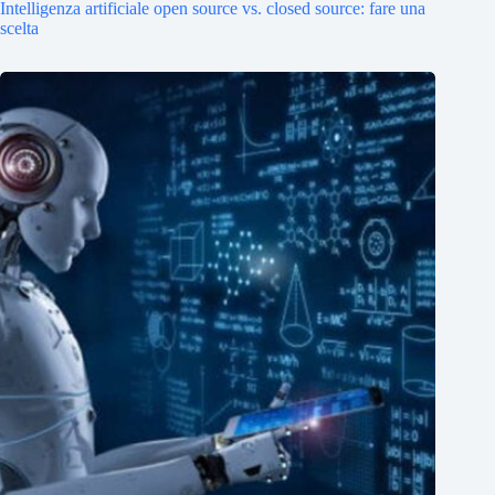
Intelligenza artificiale open source vs. closed source: fare una
scelta