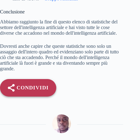
Conclusione
Abbiamo raggiunto la fine di questo elenco di statistiche del
settore dell'intelligenza artificiale e hai visto tutte le cose
diverse che accadono nel mondo dell'intelligenza artificiale.
Dovresti anche capire che queste statistiche sono solo un
assaggio dell'intero quadro ed evidenziano solo parte di tutto
ciò che sta accadendo. Perché il mondo dell'intelligenza
artificiale là fuori è grande e sta diventando sempre più
grande.
CONDIVIDI