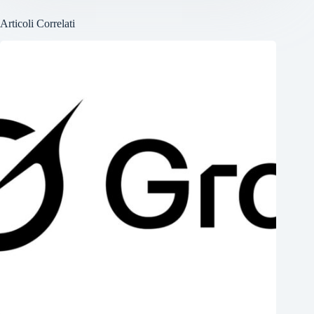
Articoli Correlati