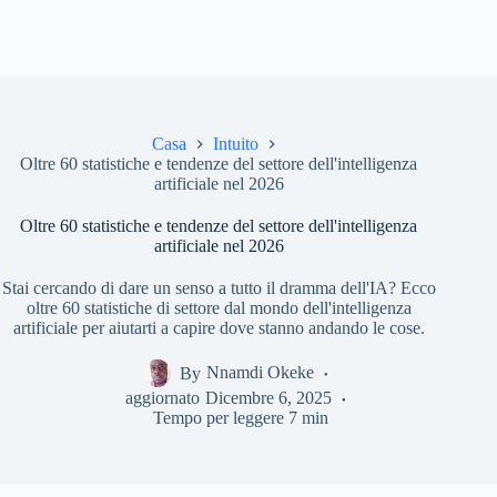
Casa
Intuito
Oltre 60 statistiche e tendenze del settore dell'intelligenza
artificiale nel 2026
Oltre 60 statistiche e tendenze del settore dell'intelligenza
artificiale nel 2026
Stai cercando di dare un senso a tutto il dramma dell'IA? Ecco
oltre 60 statistiche di settore dal mondo dell'intelligenza
artificiale per aiutarti a capire dove stanno andando le cose.
By
Nnamdi Okeke
aggiornato
Dicembre 6, 2025
Tempo per leggere
7 min