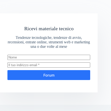
Ricevi materiale tecnico
Tendenze tecnologiche, tendenze di avvio,
recensioni, entrate online, strumenti web e marketing
una o due volte al mese
Forum