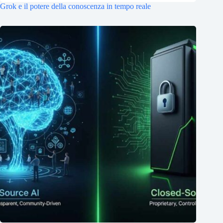
Grok e il potere della conoscenza in tempo reale