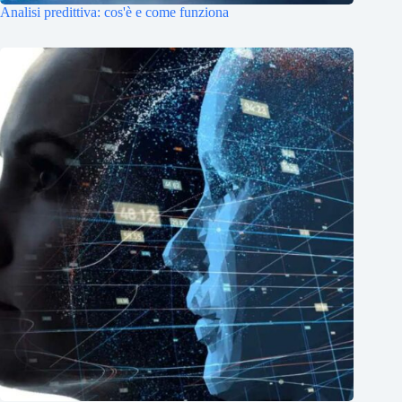
Analisi predittiva: cos'è e come funziona