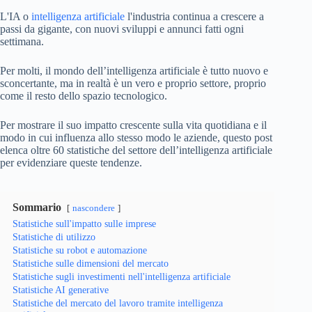
L'IA o
intelligenza artificiale
l'industria continua a crescere a
passi da gigante, con nuovi sviluppi e annunci fatti ogni
settimana.
Per molti, il mondo dell’intelligenza artificiale è tutto nuovo e
sconcertante, ma in realtà è un vero e proprio settore, proprio
come il resto dello spazio tecnologico.
Per mostrare il suo impatto crescente sulla vita quotidiana e il
modo in cui influenza allo stesso modo le aziende, questo post
elenca oltre 60 statistiche del settore dell’intelligenza artificiale
per evidenziare queste tendenze.
Sommario
nascondere
Statistiche sull'impatto sulle imprese
Statistiche di utilizzo
Statistiche su robot e automazione
Statistiche sulle dimensioni del mercato
Statistiche sugli investimenti nell'intelligenza artificiale
Statistiche AI ​​generative
Statistiche del mercato del lavoro tramite intelligenza