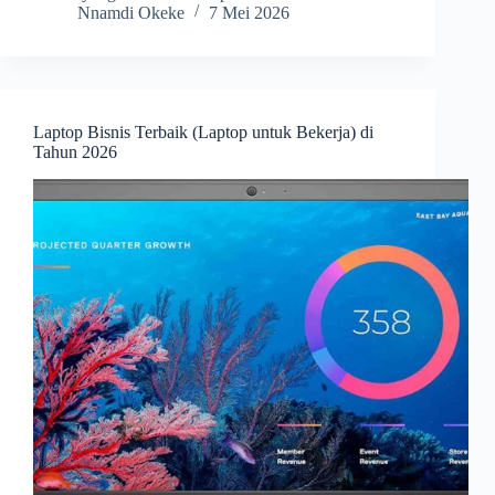
Nnamdi Okeke
7 Mei 2026
Laptop Bisnis Terbaik (Laptop untuk Bekerja) di
Tahun 2026