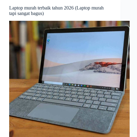
Laptop murah terbaik tahun 2026 (Laptop murah
tapi sangat bagus)