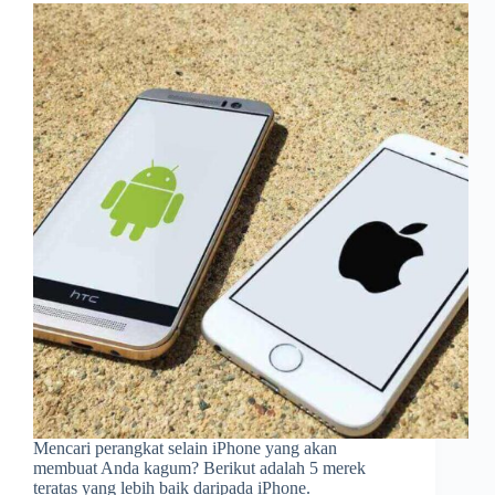
Mencari perangkat selain iPhone yang akan
membuat Anda kagum? Berikut adalah 5 merek
teratas yang lebih baik daripada iPhone.