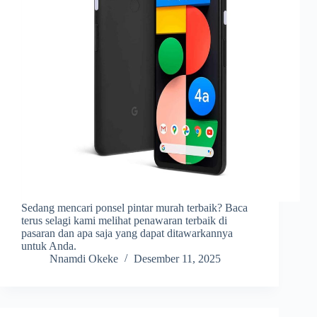
Sedang mencari ponsel pintar murah terbaik? Baca
terus selagi kami melihat penawaran terbaik di
pasaran dan apa saja yang dapat ditawarkannya
untuk Anda.
Nnamdi Okeke
Desember 11, 2025