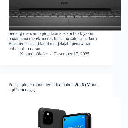
Sedang mencari laptop bisnis tetapi tidak yakin
bagaimana merek-merek bersaing satu sama lain?
Baca terus selagi kami menjelajahi penawaran
terbaik di pasaran.
Nnamdi Okeke
Desember 17, 2025
Ponsel pintar murah terbaik di tahun 2026 (Murah
tapi bertenaga)