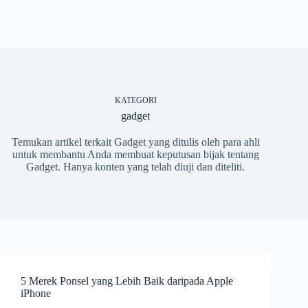
KATEGORI
gadget
Temukan artikel terkait Gadget yang ditulis oleh para ahli
untuk membantu Anda membuat keputusan bijak tentang
Gadget. Hanya konten yang telah diuji dan diteliti.
5 Merek Ponsel yang Lebih Baik daripada Apple
iPhone