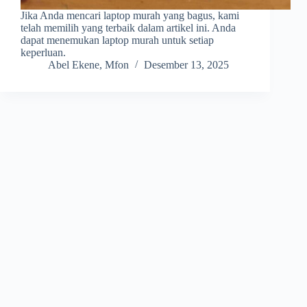
Jika Anda mencari laptop murah yang bagus, kami
telah memilih yang terbaik dalam artikel ini. Anda
dapat menemukan laptop murah untuk setiap
keperluan.
Abel Ekene, Mfon
Desember 13, 2025