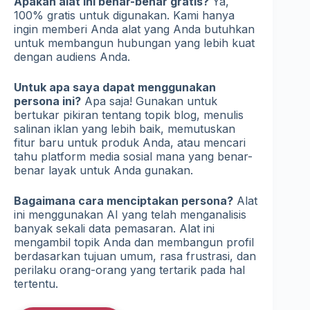
Apakah alat ini benar-benar gratis?
Ya,
100% gratis untuk digunakan. Kami hanya
ingin memberi Anda alat yang Anda butuhkan
untuk membangun hubungan yang lebih kuat
dengan audiens Anda.
Untuk apa saya dapat menggunakan
persona ini?
Apa saja! Gunakan untuk
bertukar pikiran tentang topik blog, menulis
salinan iklan yang lebih baik, memutuskan
fitur baru untuk produk Anda, atau mencari
tahu platform media sosial mana yang benar-
benar layak untuk Anda gunakan.
Bagaimana cara menciptakan persona?
Alat
ini menggunakan AI yang telah menganalisis
banyak sekali data pemasaran. Alat ini
mengambil topik Anda dan membangun profil
berdasarkan tujuan umum, rasa frustrasi, dan
perilaku orang-orang yang tertarik pada hal
tertentu.