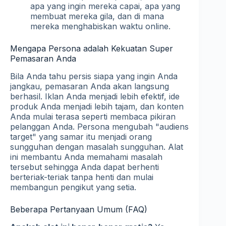
apa yang ingin mereka capai, apa yang
membuat mereka gila, dan di mana
mereka menghabiskan waktu online.
Mengapa Persona adalah Kekuatan Super
Pemasaran Anda
Bila Anda tahu persis siapa yang ingin Anda
jangkau, pemasaran Anda akan langsung
berhasil. Iklan Anda menjadi lebih efektif, ide
produk Anda menjadi lebih tajam, dan konten
Anda mulai terasa seperti membaca pikiran
pelanggan Anda. Persona mengubah "audiens
target" yang samar itu menjadi orang
sungguhan dengan masalah sungguhan. Alat
ini membantu Anda memahami masalah
tersebut sehingga Anda dapat berhenti
berteriak-teriak tanpa henti dan mulai
membangun pengikut yang setia.
Beberapa Pertanyaan Umum (FAQ)