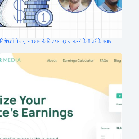
विशेषज्ञों ने लघु व्यवसाय के लिए धन प्राप्त करने के 8 तरीके बताए