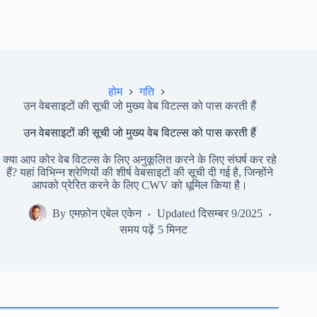
होम
गति
उन वेबसाइटों की सूची जो मुख्य वेब विटल्स को पास करती हैं
उन वेबसाइटों की सूची जो मुख्य वेब विटल्स को पास करती हैं
क्या आप कोर वेब विटल्स के लिए अनुकूलित करने के लिए संघर्ष कर रहे
हैं? यहां विभिन्न श्रेणियों की शीर्ष वेबसाइटों की सूची दी गई है, जिन्होंने
आपको प्रेरित करने के लिए CWV को धूमिल किया है।
By
एमफ़ोन एबेल एकेन
Updated
दिसम्बर 9/2025
समय पढ़ें
5 मिनट