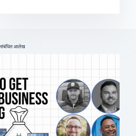
संबंधित आलेख