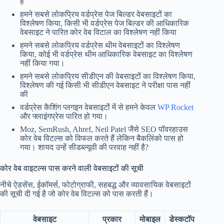
है
हमने सबसे लोकप्रिय वर्डप्रेस पेज बिल्डर वेबसाइटों का
विश्लेषण किया, किसी भी वर्डप्रेस पेज बिल्डर की आधिकारिक
वेबसाइट ने पारित कोर वेब विटाल का विश्लेषण नहीं किया
हमने सबसे लोकप्रिय वर्डप्रेस थीम वेबसाइटों का विश्लेषण
किया, कोई भी वर्डप्रेस थीम आधिकारिक वेबसाइट का विश्लेषण
नहीं किया गया।
हमने सबसे लोकप्रिय सीडीएन की वेबसाइटों का विश्लेषण किया,
विश्लेषण की गई किसी भी सीडीएन वेबसाइट ने परीक्षा पास नहीं
की
वर्डप्रेस कैशिंग प्लगइन वेबसाइटों में से हमने केवल
WP Rocket
और फ्लाइंगप्रेस पारित हो गया।
Moz, SemRush, Ahref, Neil Patel जैसे SEO पॉवरहाउस
कोर वेब विटल्स को विफल करते हैं लेकिन बैकलिंको पास हो
गया। शायद उन्हें सीडब्ल्यूवी की परवाह नहीं है?
कोर वेब वाइटल्स पास करने वाली वेबसाइटों की सूची
नीचे ऐडसेंस, ईकॉमर्स, फोटोग्राफी, सहबद्ध और व्यावसायिक वेबसाइटों
की सूची दी गई है जो कोर वेब विटल्स को पास करती हैं।
वेबसाइट
प्रकार
मोबाइल
डेस्कटॉप