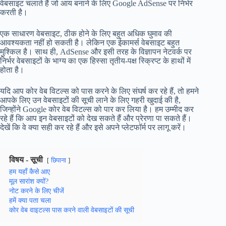
वेबसाइट चलाते हैं जो आय बनाने के लिए Google AdSense पर निर्भर
करती है।
एक साधारण वेबसाइट, ठीक होने के लिए बहुत अधिक घुमाव की
आवश्यकता नहीं हो सकती है। लेकिन एक ईकामर्स वेबसाइट बहुत
मुश्किल है। साथ ही, AdSense और इसी तरह के विज्ञापन नेटवर्क पर
निर्भर वेबसाइटों के भाग्य का एक हिस्सा तृतीय-पक्ष स्क्रिप्ट के हाथों में
होता है।
यदि आप कोर वेब विटल्स को पास करने के लिए संघर्ष कर रहे हैं, तो हमने
आपके लिए उन वेबसाइटों की सूची लाने के लिए गहरी खुदाई की है,
जिन्होंने Google कोर वेब विटल्स को पार कर लिया है। हम उम्मीद कर
रहे हैं कि आप इन वेबसाइटों को देख सकते हैं और प्रेरणा पा सकते हैं।
देखें कि वे क्या सही कर रहे हैं और इसे अपने प्लेटफॉर्म पर लागू करें।
विषय - सूची
छिपाना
हम यहाँ कैसे आए
मूल सारांश क्यों?
नोट करने के लिए चीजें
हमें क्या पता चला
कोर वेब वाइटल्स पास करने वाली वेबसाइटों की सूची