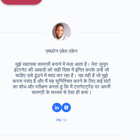
एमफ़ोन एबेल एकेन
मुझे सहायक सामग्री बनाने में मज़ा आता है। मेरा जुनून
इंटरनेट की आबादी को सही दिशा में इंगित करके उन्हें जो
चाहिए उसे ढूंढने में मदद कर रहा है। यह वही है जो मुझे
करना पसंद है और मैं यह सुनिश्चित करने के लिए कई घंटों
का शोध और परीक्षण करता हूं कि मैं टारगेटट्रेंड पर अपनी
सामग्री के माध्यम से ऐसा ही करूं।
लेख: 51