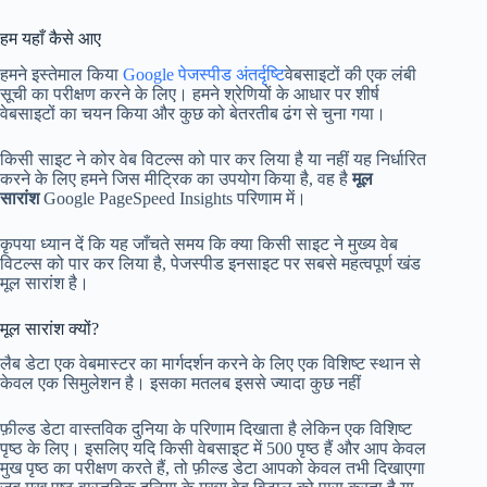
हम यहाँ कैसे आए
हमने इस्तेमाल किया
Google पेजस्पीड अंतर्दृष्टि
वेबसाइटों की एक लंबी
सूची का परीक्षण करने के लिए। हमने श्रेणियों के आधार पर शीर्ष
वेबसाइटों का चयन किया और कुछ को बेतरतीब ढंग से चुना गया।
किसी साइट ने कोर वेब विटल्स को पार कर लिया है या नहीं यह निर्धारित
करने के लिए हमने जिस मीट्रिक का उपयोग किया है, वह है
मूल
सारांश
Google PageSpeed ​​Insights परिणाम में।
कृपया ध्यान दें कि यह जाँचते समय कि क्या किसी साइट ने मुख्य वेब
विटल्स को पार कर लिया है, पेजस्पीड इनसाइट पर सबसे महत्वपूर्ण खंड
मूल सारांश है।
मूल सारांश क्यों?
लैब डेटा एक वेबमास्टर का मार्गदर्शन करने के लिए एक विशिष्ट स्थान से
केवल एक सिमुलेशन है। इसका मतलब इससे ज्यादा कुछ नहीं
फ़ील्ड डेटा वास्तविक दुनिया के परिणाम दिखाता है लेकिन एक विशिष्ट
पृष्ठ के लिए। इसलिए यदि किसी वेबसाइट में 500 पृष्ठ हैं और आप केवल
मुख पृष्ठ का परीक्षण करते हैं, तो फ़ील्ड डेटा आपको केवल तभी दिखाएगा