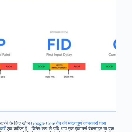
करने के लिए खोज
Google Core वेब की महत्वपूर्ण जानकारी पास
करें
एक कठिन है। विशेष रूप से यदि आप एक ईकामर्स वेबसाइट या एक