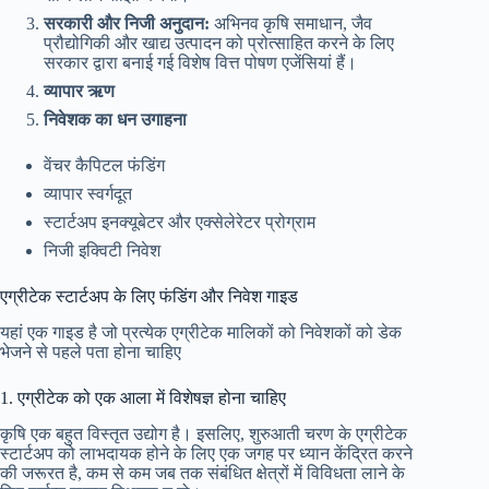
सरकारी और निजी अनुदान:
अभिनव कृषि समाधान, जैव
प्रौद्योगिकी और खाद्य उत्पादन को प्रोत्साहित करने के लिए
सरकार द्वारा बनाई गई विशेष वित्त पोषण एजेंसियां ​​​​हैं।
व्यापार ऋण
निवेशक का धन उगाहना
वेंचर कैपिटल फंडिंग
व्यापार स्वर्गदूत
स्टार्टअप इनक्यूबेटर और एक्सेलेरेटर प्रोग्राम
निजी इक्विटी निवेश
एग्रीटेक स्टार्टअप के लिए फंडिंग और निवेश गाइड
यहां एक गाइड है जो प्रत्येक एग्रीटेक मालिकों को निवेशकों को डेक
भेजने से पहले पता होना चाहिए
1. एग्रीटेक को एक आला में विशेषज्ञ होना चाहिए
कृषि एक बहुत विस्तृत उद्योग है। इसलिए, शुरुआती चरण के एग्रीटेक
स्टार्टअप को लाभदायक होने के लिए एक जगह पर ध्यान केंद्रित करने
की जरूरत है, कम से कम जब तक संबंधित क्षेत्रों में विविधता लाने के