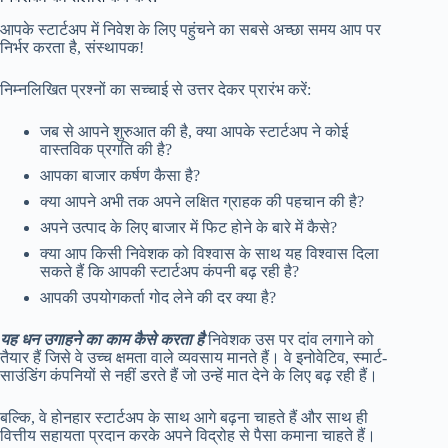
आपके स्टार्टअप में निवेश के लिए पहुंचने का सबसे अच्छा समय आप पर
निर्भर करता है, संस्थापक!
निम्नलिखित प्रश्नों का सच्चाई से उत्तर देकर प्रारंभ करें:
जब से आपने शुरुआत की है, क्या आपके स्टार्टअप ने कोई
वास्तविक प्रगति की है?
आपका बाजार कर्षण कैसा है?
क्या आपने अभी तक अपने लक्षित ग्राहक की पहचान की है?
अपने उत्पाद के लिए बाजार में फिट होने के बारे में कैसे?
क्या आप किसी निवेशक को विश्वास के साथ यह विश्वास दिला
सकते हैं कि आपकी स्टार्टअप कंपनी बढ़ रही है?
आपकी उपयोगकर्ता गोद लेने की दर क्या है?
यह धन उगाहने का काम कैसे करता है
निवेशक उस पर दांव लगाने को
तैयार हैं जिसे वे उच्च क्षमता वाले व्यवसाय मानते हैं। वे इनोवेटिव, स्मार्ट-
साउंडिंग कंपनियों से नहीं डरते हैं जो उन्हें मात देने के लिए बढ़ रही हैं।
बल्कि, वे होनहार स्टार्टअप के साथ आगे बढ़ना चाहते हैं और साथ ही
वित्तीय सहायता प्रदान करके अपने विद्रोह से पैसा कमाना चाहते हैं।