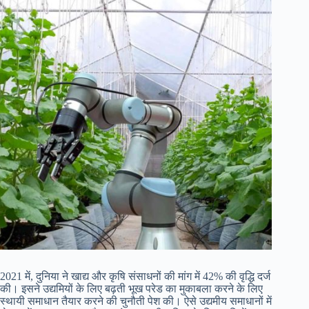
2021 में, दुनिया ने खाद्य और कृषि संसाधनों की मांग में 42% की वृद्धि दर्ज
की। इसने उद्यमियों के लिए बढ़ती भूख परेड का मुकाबला करने के लिए
स्थायी समाधान तैयार करने की चुनौती पेश की। ऐसे उद्यमीय समाधानों में