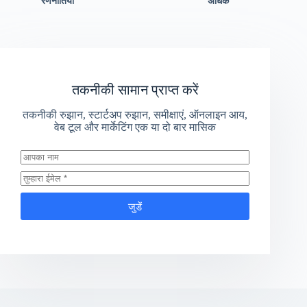
रणनीतियाँ
अधिक
तकनीकी सामान प्राप्त करें
तकनीकी रुझान, स्टार्टअप रुझान, समीक्षाएं, ऑनलाइन आय,
वेब टूल और मार्केटिंग एक या दो बार मासिक
जुडें