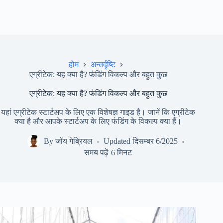
होम
अन्तर्दृष्टि
एग्रीटेक: यह क्या है? फंडिंग विकल्प और बहुत कुछ
एग्रीटेक: यह क्या है? फंडिंग विकल्प और बहुत कुछ
यहां एग्रीटेक स्टार्टअप के लिए एक विशेषज्ञ गाइड है। जानें कि एग्रीटेक
क्या है और आपके स्टार्टअप के लिए फंडिंग के विकल्प क्या हैं।
By
जॉय गेब्रियल
Updated
दिसम्बर 6/2025
समय पढ़ें
6 मिनट