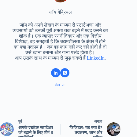
जॉय गेब्रियल
जॉय को अपने लेखन के माध्यम से स्टार्टअप्स और
व्यवसायों को उनकी पूरी क्षमता तक बढ़ने में मदद करने का
शौक है। एक व्यापार रणनीतिकार और एक वित्तीय
विशेषज्ञ, वह समझती है कि उद्यमशीलता के क्षेत्र में होने
का क्या मतलब है। जब वह काम नहीं कर रही होती है तो
उसे खाना बनाना और गाना पसंद होता है।
आप उसके साथ के माध्यम से जुड़ सकते हैं
LinkedIn
.
लेख: 20
पूर्व
अगला
आपके एडटेक स्टार्टअप
फिजिटल: यह क्या है?
को बढ़ाने के लिए शीर्ष 8
उदाहरण, लाभ और