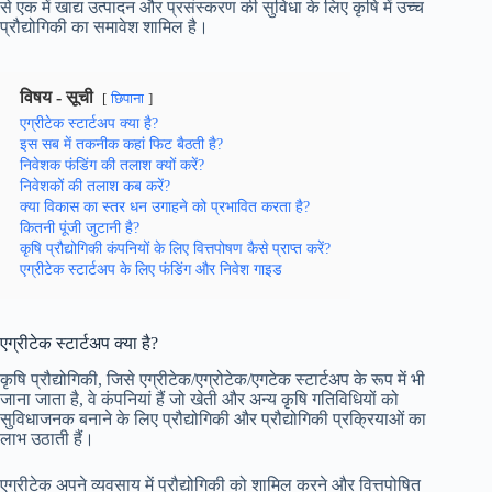
से एक में खाद्य उत्पादन और प्रसंस्करण की सुविधा के लिए कृषि में उच्च
प्रौद्योगिकी का समावेश शामिल है।
विषय - सूची
छिपाना
एग्रीटेक स्टार्टअप क्या है?
इस सब में तकनीक कहां फिट बैठती है?
निवेशक फंडिंग की तलाश क्यों करें?
निवेशकों की तलाश कब करें?
क्या विकास का स्तर धन उगाहने को प्रभावित करता है?
कितनी पूंजी जुटानी है?
कृषि प्रौद्योगिकी कंपनियों के लिए वित्तपोषण कैसे प्राप्त करें?
एग्रीटेक स्टार्टअप के लिए फंडिंग और निवेश गाइड
एग्रीटेक स्टार्टअप क्या है?
कृषि प्रौद्योगिकी, जिसे एग्रीटेक/एग्रोटेक/एगटेक स्टार्टअप के रूप में भी
जाना जाता है, वे कंपनियां हैं जो खेती और अन्य कृषि गतिविधियों को
सुविधाजनक बनाने के लिए प्रौद्योगिकी और प्रौद्योगिकी प्रक्रियाओं का
लाभ उठाती हैं।
एग्रीटेक अपने व्यवसाय में प्रौद्योगिकी को शामिल करने और वित्तपोषित