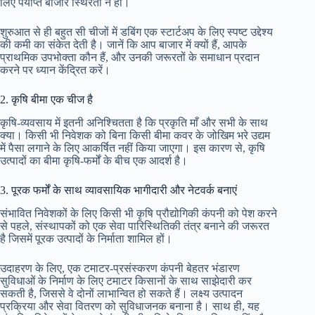
लिए पर्याप्त बाजार स्थिरता न हो।
शुरुआत से ही बहुत सी चीजों में डबिंग एक स्टार्टअप के लिए स्पष्ट उद्देश्य
की कमी का संकेत देती है। जानें कि आप बाजार में क्यों हैं, आपके
प्राथमिक उपभोक्ता कौन हैं, और उनकी जरूरतों के समाधान प्रदान
करने पर ध्यान केंद्रित करें।
2. कृषि बीमा एक चीज है
कृषि-व्यवसाय में इतनी अनिश्चितता है कि प्रकृति माँ और सभी के साथ
क्या। किसी भी निवेशक को बिना किसी बीमा कवर के जोखिम भरे उद्यम
में पैसा लगाने के लिए आकर्षित नहीं किया जाएगा। इस कारण से, कृषि
उत्पादों का बीमा कृषि-फर्मों के बीच एक आदर्श है।
3. पूरक फर्मों के साथ व्यावसायिक भागीदारी और नेटवर्क बनाएं
संभावित निवेशकों के लिए किसी भी कृषि प्रौद्योगिकी कंपनी को पेश करने
से पहले, संस्थापकों को एक सेवा पारिस्थितिकी तंत्र बनाने की जरूरत
है जिसमें पूरक उत्पादों के निर्माता शामिल हों।
उदाहरण के लिए, एक टमाटर-प्रसंस्करण कंपनी बेहतर भंडारण
सुविधाओं के निर्माण के लिए टमाटर किसानों के साथ साझेदारी कर
सकती है, जिससे वे दोनों लाभान्वित हो सकते हैं। लक्ष्य उत्पादन
प्रक्रिया और सेवा वितरण को सुविधाजनक बनाना है। साथ ही, यह