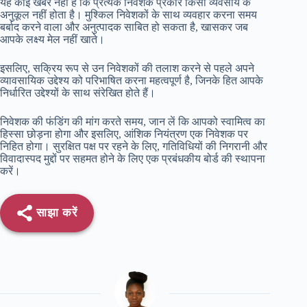
यह कोई खबर नहीं है कि प्रत्येक निवेशक प्रकार किसी व्यवसाय के
अनुकूल नहीं होता है। मुश्किल निवेशकों के साथ व्यवहार करना समय
बर्बाद करने वाला और अनुत्पादक साबित हो सकता है, खासकर जब
आपके लक्ष्य मेल नहीं खाते।
इसलिए, सक्रिय रूप से उन निवेशकों की तलाश करने से पहले अपने
व्यावसायिक उद्देश्य को परिभाषित करना महत्वपूर्ण है, जिनके हित आपके
निर्धारित उद्देश्यों के साथ संरेखित होते हैं।
निवेशक की फंडिंग की मांग करते समय, जान लें कि आपको स्वामित्व का
हिस्सा छोड़ना होगा और इसलिए, आंशिक नियंत्रण एक निवेशक पर
निहित होगा। सुरक्षित पक्ष पर रहने के लिए, गतिविधियों की निगरानी और
विवादास्पद मुद्दों पर सहमत होने के लिए एक प्रबंधकीय बोर्ड की स्थापना
करें।
साझा करें