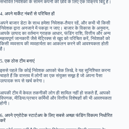
संभावित निवेशकों के सामने कंपनी की छवि के लिए एक विक्रय बिंदु है।
4. अपने मार्केट नंबरों से परिचित हों
अपने बाजार डेटा के साथ हमेशा निवेशक-तैयार रहें, और कभी भी किसी
निवेशक द्वारा अनजाने में पकड़ा न जाए। बाजार के विकास के अनुमान,
आपके उत्पाद का वर्तमान ग्राहक आधार, फंडिंग राशि, वित्तीय और अन्य
महत्वपूर्ण जानकारी जैसे मेट्रिक्स से खुद को परिचित करें, निवेशकों को
किसी व्यवसाय की व्यवहार्यता का आकलन करने की आवश्यकता होती
है।
5. एक ठोस टीम बनाएं
इससे पहले कि कोई निवेशक आपको चेक लिखे, वे यह सुनिश्चित करना
चाहते हैं कि वास्तव में लोगों का एक संयुक्त समूह है जो अपना पैसा
उत्पादक रूप से खर्च करेगा।
आपकी टीम में केवल तकनीकी लोग ही शामिल नहीं हो सकते हैं, आपको
विपणक, मीडिया/प्रचार कर्मियों और वित्तीय विशेषज्ञों की भी आवश्यकता
होगी।
6. अपने एग्रोटेक स्टार्टअप के लिए सबसे अच्छा फंडिंग विकल्प निर्धारित
करें