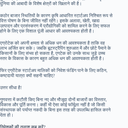
दुनिया की आबादी के विशेष क्षेत्रों को खिलाने की है।
कठोर बाजार स्थितियों के कारण कृषि आधारित स्टार्टअप निश्चित रूप से
वित्त पोषण के बिना जीवित नहीं रहेंगे। इसके अलावा, खेती, खाद्य
उत्पादन और प्रसंस्करण में प्रौद्योगिकी को शामिल करने के लिए सफल
होने के लिए एक विशाल पूंजी आधार की आवश्यकता होती है।
एग्रोटेक को अपनी क्षमता से अधिक धन की आवश्यकता है ताकि वह
लाभ अर्जित कर सके। जबकि बूटस्ट्रैपिंग शुरुआत में और छोटे पैमाने के
किसानों के लिए संभव हो सकता है, एगटेक को उनके साथ जुड़े उच्च
स्तर के विकास के कारण बहुत अधिक धन की आवश्यकता होती है।
फिर एग्रीटेक स्टार्टअप मालिकों को निवेश फंडिंग पाने के लिए कठिन,
कष्टदायी यात्रा क्यों सहनी चाहिए?
उत्तर सीधा है!
गुणवत्ता में कटौती किए बिना नए और मौजूदा दोनों बाजारों का विस्तार,
विकास और पूर्ति करना। कहीं भी ऐसा कोई फॉर्मूला नहीं है जो किसी
संस्थापक को पर्याप्त नकदी के बिना इस तरह की उपलब्धि हासिल करने
देता हो।
निवेशकों की तलाश कब करें?