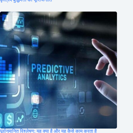
पूर्वानुमानित विश्लेषण: यह क्या है और यह कैसे काम करता है