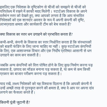
इसलिए एक निवेशक के दृष्टिकोण से चीजों को समझने से चीजों को
परिप्रेक्ष्य में रखने में काफी मदद मिलेगी। स्टार्टअप विकास के अपने
वर्तमान स्तर को देखते हुए, क्या आपको लगता है कि आप संभावित
निवेशकों को एक शानदार अवसर के रूप में अपनी कंपनी की दृष्टि,
लाभप्रदता क्षमता और कार्यकारी टीम को बेच सकते हैं?
क्या विकास का स्तर धन उगाहने को प्रभावित करता है?
कभी-कभी, कंपनी के विकास का स्तर निर्धारित करता है कि संस्थापकों
को बाहरी फंडिंग के लिए जाना चाहिए या नहीं। कुछ स्टार्टअप कंपनियों
के लिए, एक आशाजनक विचार और एक निर्दोष प्रतिष्ठा आसानी से धन
उगाहने का काम कर सकती है।
जबकि अन्य कंपनियों को वित्त पोषित होने के लिए कुछ निर्माण करना पड़
सकता है, उत्पाद का मॉडल बनाना पड़ सकता है, या कम से कम किसी
प्रकार का बाजार परीक्षण करना पड़ सकता है।
याद रखें, लक्ष्य निवेशकों को यह विश्वास दिलाना है कि आपकी कंपनी में
उन्हें अच्छी तरह से पुरस्कृत करने की क्षमता है, क्या वे आप पर अपना दांव
लगाने का फैसला करते हैं।
कितनी पूंजी जुटानी है?