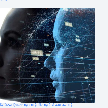
डिजिटल ट्विन्स: यह क्या है और यह कैसे काम करता है