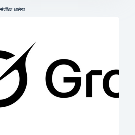
संबंधित आलेख