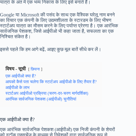
यात्रा के अंत में एक भव्य निकास के लिए इसे बनाते हैं।
Google या Microsoft की पसंद के साथ एक वैश्विक घरेलू नाम बनने
का विचार एक कंपनी के लिए उद्यमशीलता के स्टारडम के लिए भीषण
स्टार्टअप यात्रा का मौसम करने के लिए पर्याप्त प्रेरणा है। एक आरंभिक
सार्वजनिक पेशकश, जिसे आईपीओ भी कहा जाता है, सफलता का एक
निश्चित संकेत है।
इससे पहले कि हम आगे बढ़ें, आइए कुछ मूल बातें सीधे कर लें।
विषय - सूची
छिपाना
एक आईपीओ क्या है?
आपको कैसे पता चलेगा कि स्टार्टअप आईपीओ के लिए तैयार है?
आईपीओ के लाभ
स्टार्टअप आईपीओ प्रक्रिया (चरण-दर-चरण मार्गदर्शिका)
आरंभिक सार्वजनिक पेशकश (आईपीओ) चुनौतियां
एक आईपीओ क्या है?
एक आरंभिक सार्वजनिक पेशकश (आईपीओ) एक निजी कंपनी के शेयरों
को स्टॉक एक्सचेंज के माध्यम से निवेशकों द्वारा सार्वजनिक रूप से