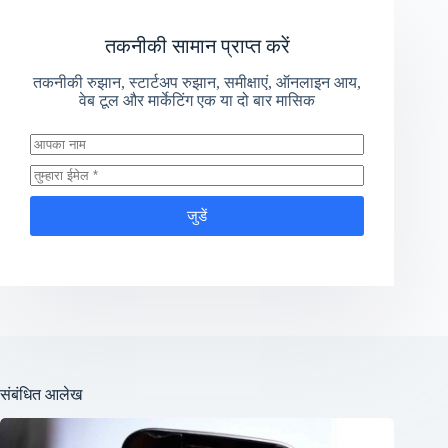
तकनीकी सामान प्राप्त करें
तकनीकी रुझान, स्टार्टअप रुझान, समीक्षाएं, ऑनलाइन आय,
वेब टूल और मार्केटिंग एक या दो बार मासिक
जुडें
संबंधित आलेख