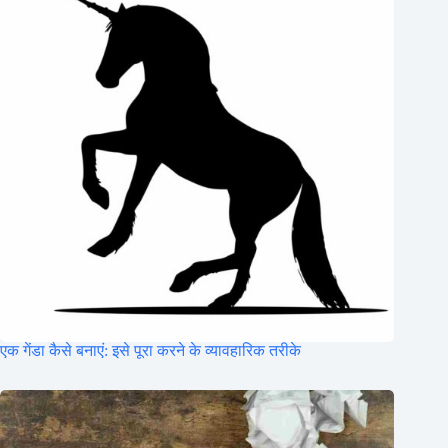
एक गेंडा कैसे बनाएं: इसे पूरा करने के व्यावहारिक तरीके