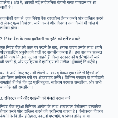
डालेगा। अंत में, आपकी नई सार्वजनिक कंपनी गलत पायदान पर आ
जाती है।
तकनीकी रूप से, एक निवेश बैंक दस्तावेज़ तैयार करने और दाखिल करने
से लेकर मूल्य निर्धारण, जारी करने और विपणन तक किसी भी चीज़ में
शामिल होगा।
2. निवेश बैंक के साथ हामीदारी समझौते की शर्तें तय करें
एक निवेश बैंक को काम पर रखने के बाद, अगला कदम उनके साथ अपने
अंडरराइटिंग अनुबंध की शर्तों पर बातचीत करना है। इस बात पर सहमत
हों कि आप कितना जुटाना चाहते हैं, किस प्रकार की प्रतिभूतियाँ जारी
की जानी हैं, और प्रक्रिया में हामीदार की सटीक भूमिकाएँ निभाएँगी।
क्या वे जारी किए गए सभी शेयरों या शायद केवल एक छोटे से हिस्से को
और किस कमीशन दरों पर अंडरराइट करेंगे। विभिन्न प्रकार के हामीदारी
समझौते हैं जैसे कि दृढ़ प्रतिबद्धता, सर्वोत्तम प्रयास समझौता, और सभी
या कोई नहीं समझौता।
3. रजिस्टर करें और एसईसी की मंजूरी प्राप्त करें
निवेश बैंक सुरक्षा विनिमय आयोग के साथ आवश्यक पंजीकरण दस्तावेज
तैयार करने और दाखिल करने की प्रक्रिया करता है। पंजीकरण विवरण
कंपनी के वित्तीय इतिहास, कानूनी पृष्ठभूमि, प्रबंधन इतिहास या