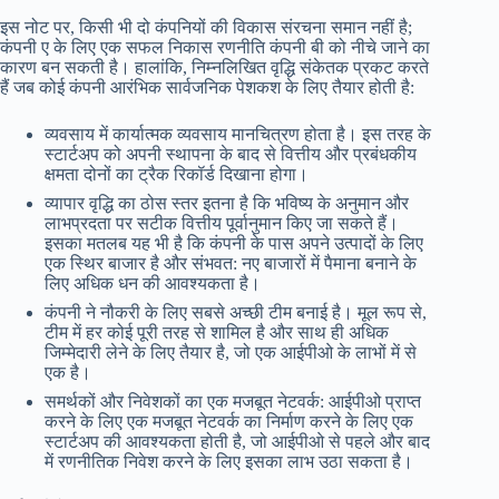
इस नोट पर, किसी भी दो कंपनियों की विकास संरचना समान नहीं है;
कंपनी ए के लिए एक सफल निकास रणनीति कंपनी बी को नीचे जाने का
कारण बन सकती है। हालांकि, निम्नलिखित वृद्धि संकेतक प्रकट करते
हैं जब कोई कंपनी आरंभिक सार्वजनिक पेशकश के लिए तैयार होती है:
व्यवसाय में कार्यात्मक व्यवसाय मानचित्रण होता है। इस तरह के
स्टार्टअप को अपनी स्थापना के बाद से वित्तीय और प्रबंधकीय
क्षमता दोनों का ट्रैक रिकॉर्ड दिखाना होगा।
व्यापार वृद्धि का ठोस स्तर इतना है कि भविष्य के अनुमान और
लाभप्रदता पर सटीक वित्तीय पूर्वानुमान किए जा सकते हैं।
इसका मतलब यह भी है कि कंपनी के पास अपने उत्पादों के लिए
एक स्थिर बाजार है और संभवत: नए बाजारों में पैमाना बनाने के
लिए अधिक धन की आवश्यकता है।
कंपनी ने नौकरी के लिए सबसे अच्छी टीम बनाई है। मूल रूप से,
टीम में हर कोई पूरी तरह से शामिल है और साथ ही अधिक
जिम्मेदारी लेने के लिए तैयार है, जो एक आईपीओ के लाभों में से
एक है।
समर्थकों और निवेशकों का एक मजबूत नेटवर्क: आईपीओ प्राप्त
करने के लिए एक मजबूत नेटवर्क का निर्माण करने के लिए एक
स्टार्टअप की आवश्यकता होती है, जो आईपीओ से पहले और बाद
में रणनीतिक निवेश करने के लिए इसका लाभ उठा सकता है।