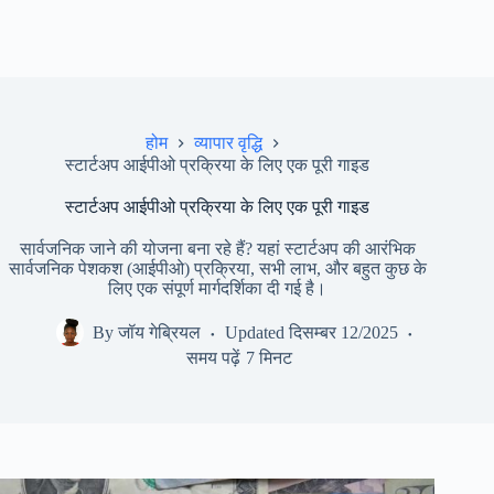
होम
व्यापार वृद्धि
स्टार्टअप आईपीओ प्रक्रिया के लिए एक पूरी गाइड
स्टार्टअप आईपीओ प्रक्रिया के लिए एक पूरी गाइड
सार्वजनिक जाने की योजना बना रहे हैं? यहां स्टार्टअप की आरंभिक
सार्वजनिक पेशकश (आईपीओ) प्रक्रिया, सभी लाभ, और बहुत कुछ के
लिए एक संपूर्ण मार्गदर्शिका दी गई है।
By
जॉय गेब्रियल
Updated
दिसम्बर 12/2025
समय पढ़ें
7 मिनट