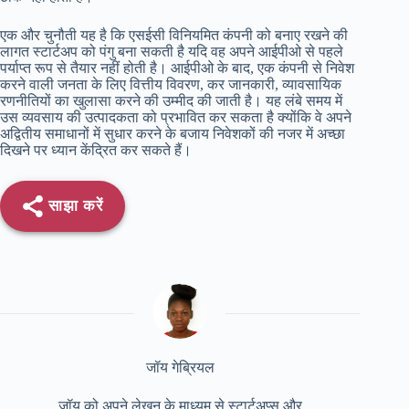
एक और चुनौती यह है कि एसईसी विनियमित कंपनी को बनाए रखने की
लागत स्टार्टअप को पंगु बना सकती है यदि वह अपने आईपीओ से पहले
पर्याप्त रूप से तैयार नहीं होती है। आईपीओ के बाद, एक कंपनी से निवेश
करने वाली जनता के लिए वित्तीय विवरण, कर जानकारी, व्यावसायिक
रणनीतियों का खुलासा करने की उम्मीद की जाती है। यह लंबे समय में
उस व्यवसाय की उत्पादकता को प्रभावित कर सकता है क्योंकि वे अपने
अद्वितीय समाधानों में सुधार करने के बजाय निवेशकों की नजर में अच्छा
दिखने पर ध्यान केंद्रित कर सकते हैं।
साझा करें
जॉय गेब्रियल
जॉय को अपने लेखन के माध्यम से स्टार्टअप्स और