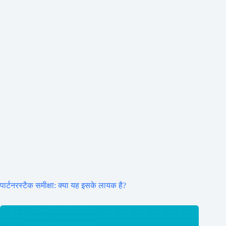
पार्टनरस्टैक समीक्षा: क्या यह इसके लायक है?