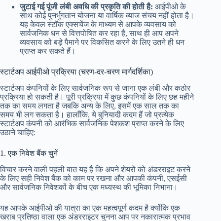
जुटाई गई पूंजी लंबी अवधि की प्रकृति की होती है:
आईपीओ के
साथ कोई पुनर्भुगतान योजना या वार्षिक ब्याज संचय नहीं होता है।
यह केवल स्टॉक एक्सचेंज के माध्यम से आपके व्यवसाय को
सार्वजनिक धन से वित्तपोषित कर रहा है, साथ ही आप अपने
व्यवसाय को बड़े पैमाने पर विकसित करने के लिए उतने ही धन
प्राप्त कर सकते हैं।
स्टार्टअप आईपीओ प्रक्रिया (चरण-दर-चरण मार्गदर्शिका)
स्टार्टअप कंपनियों के लिए सार्वजनिक रूप से जाना एक लंबी और कठोर
प्रक्रिया हो सकती है। पूरी प्रक्रिया में कुछ कंपनियों के लिए छह महीने
तक का समय लगता है जबकि अन्य के लिए, इसमें एक साल तक का
समय भी लग सकता है। हालाँकि, ये बुनियादी कदम हैं जो प्रत्येक
स्टार्टअप कंपनी को आरंभिक सार्वजनिक पेशकश प्राप्त करने के लिए
उठाने चाहिए:
1. एक निवेश बैंक चुनें
विचार करने वाली पहली बात यह है कि अपने शेयरों को अंडरराइट करने
के लिए सही निवेश बैंक को काम पर रखना और आपकी कंपनी, एसईसी
और सार्वजनिक निवेशकों के बीच एक मध्यस्थ की भूमिका निभाना।
यह आपके आईपीओ की यात्रा का एक महत्वपूर्ण कदम है क्योंकि एक
खराब प्रतिष्ठा वाला एक अंडरराइटर चुनना आप पर नकारात्मक प्रभाव