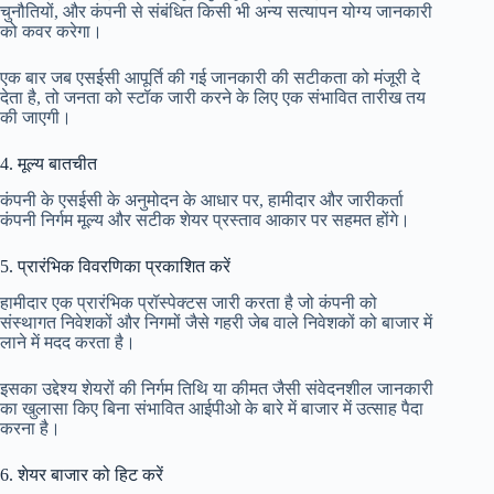
चुनौतियों, और कंपनी से संबंधित किसी भी अन्य सत्यापन योग्य जानकारी
को कवर करेगा।
एक बार जब एसईसी आपूर्ति की गई जानकारी की सटीकता को मंजूरी दे
देता है, तो जनता को स्टॉक जारी करने के लिए एक संभावित तारीख तय
की जाएगी।
4. मूल्य बातचीत
कंपनी के एसईसी के अनुमोदन के आधार पर, हामीदार और जारीकर्ता
कंपनी निर्गम मूल्य और सटीक शेयर प्रस्ताव आकार पर सहमत होंगे।
5. प्रारंभिक विवरणिका प्रकाशित करें
हामीदार एक प्रारंभिक प्रॉस्पेक्टस जारी करता है जो कंपनी को
संस्थागत निवेशकों और निगमों जैसे गहरी जेब वाले निवेशकों को बाजार में
लाने में मदद करता है।
इसका उद्देश्य शेयरों की निर्गम तिथि या कीमत जैसी संवेदनशील जानकारी
का खुलासा किए बिना संभावित आईपीओ के बारे में बाजार में उत्साह पैदा
करना है।
6. शेयर बाजार को हिट करें