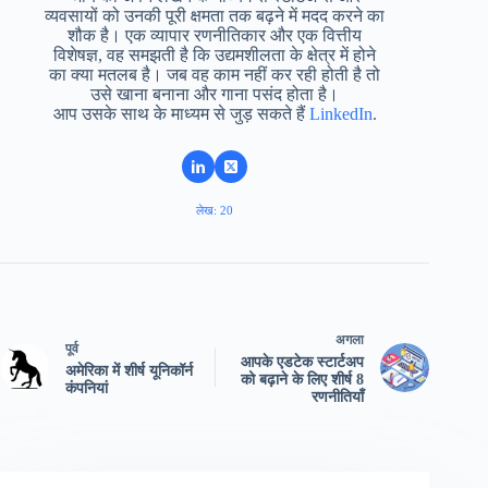
व्यवसायों को उनकी पूरी क्षमता तक बढ़ने में मदद करने का
शौक है। एक व्यापार रणनीतिकार और एक वित्तीय
विशेषज्ञ, वह समझती है कि उद्यमशीलता के क्षेत्र में होने
का क्या मतलब है। जब वह काम नहीं कर रही होती है तो
उसे खाना बनाना और गाना पसंद होता है।
आप उसके साथ के माध्यम से जुड़ सकते हैं
LinkedIn
.
लेख: 20
अगला
पूर्व
आपके एडटेक स्टार्टअप
अमेरिका में शीर्ष यूनिकॉर्न
को बढ़ाने के लिए शीर्ष 8
कंपनियां
रणनीतियाँ