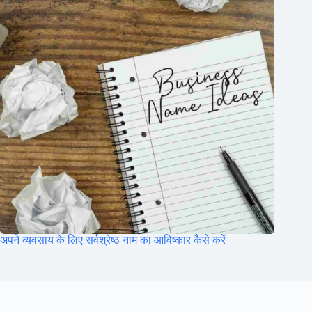
अपने व्यवसाय के लिए सर्वश्रेष्ठ नाम का आविष्कार कैसे करें