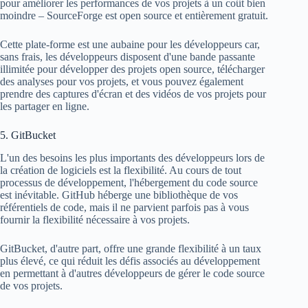
pour améliorer les performances de vos projets à un coût bien
moindre – SourceForge est open source et entièrement gratuit.
Cette plate-forme est une aubaine pour les développeurs car,
sans frais, les développeurs disposent d'une bande passante
illimitée pour développer des projets open source, télécharger
des analyses pour vos projets, et vous pouvez également
prendre des captures d'écran et des vidéos de vos projets pour
les partager en ligne.
5. GitBucket
L'un des besoins les plus importants des développeurs lors de
la création de logiciels est la flexibilité. Au cours de tout
processus de développement, l'hébergement du code source
est inévitable. GitHub héberge une bibliothèque de vos
référentiels de code, mais il ne parvient parfois pas à vous
fournir la flexibilité nécessaire à vos projets.
GitBucket, d'autre part, offre une grande flexibilité à un taux
plus élevé, ce qui réduit les défis associés au développement
en permettant à d'autres développeurs de gérer le code source
de vos projets.