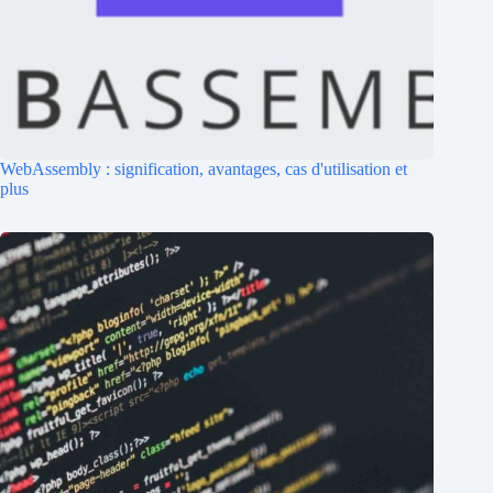
WebAssembly : signification, avantages, cas d'utilisation et
plus