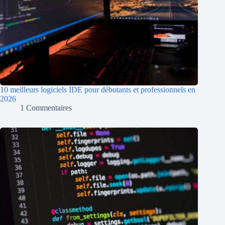
10 meilleurs logiciels IDE pour débutants et professionnels en
2026
1 Commentaires