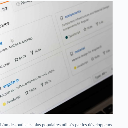
L'un des outils les plus populaires utilisés par les développeurs