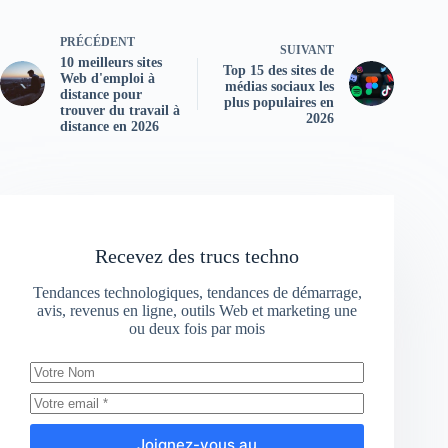
PRÉCÉDENT
SUIVANT
10 meilleurs sites
Top 15 des sites de
Web d'emploi à
médias sociaux les
distance pour
plus populaires en
trouver du travail à
2026
distance en 2026
Recevez des trucs techno
Tendances technologiques, tendances de démarrage,
avis, revenus en ligne, outils Web et marketing une
ou deux fois par mois
Joignez-vous au