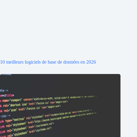
10 meilleurs logiciels de base de données en 2026