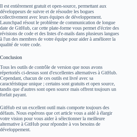
Il est entièrement gratuit et open-source, permettant aux
développeurs de suivre et de résoudre les bogues
collectivement avec leurs équipes de développement.
Launchpad résout le problème de communication de longue
date de GitHub, car cette plate-forme vous permet d'écrire des
révisions de code et des listes d'e-mails dans plusieurs langues
à l'un des membres de votre équipe pour aider à améliorer la
qualité de votre code.
Conclusion
Tous les outils de contrôle de version que nous avons
répertoriés ci-dessus sont d'excellentes alternatives à GitHub.
Cependant, chacun de ces outils est livré avec sa
caractéristique unique ; certains sont gratuits et open source,
tandis que d'autres sont open source mais offrent toujours un
forfait payant.
GitHub est un excellent outil mais comporte toujours des
défauts. Nous espérons que cet article vous a aidé à élargir
votre vision pour vous aider à sélectionner la meilleure
alternative à GitHub pour répondre à vos besoins de
développement.