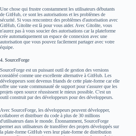
Une chose qui frustre constamment les utilisateurs débutants
de GitHub, ce sont les autorisations et les problèmes de
sécurité. Si vous rencontrez des problèmes d'autorisation avec
GitHub, Gitolite est là pour vous aider. Avec Gitolite, vous
n'aurez pas à vous soucier des autorisations car la plateforme
crée automatiquement un espace de connexion avec une
autorisation que vous pouvez facilement partager avec votre
équipe.
4. SourceForge
SourceForge est un puissant outil de gestion des versions
considéré comme une excellente alternative à GitHub. Les
développeurs sont devenus friands de cette plate-forme car elle
offre une vaste communauté de support pour s'assurer que les
projets open source réussissent le mieux possible. C'est un
outil construit par des développeurs pour des développeurs.
Avec SourceForge, les développeurs peuvent développer,
collaborer et distribuer du code à plus de 30 millions
d'utilisateurs dans le monde. Étonnamment, SourceForge
permet aux utilisateurs de transférer des projets développés sur
la plate-forme GitHub vers leur plate-forme de distribution