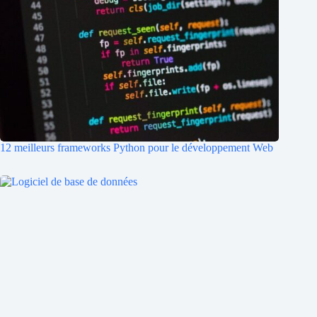
12 meilleurs frameworks Python pour le développement Web