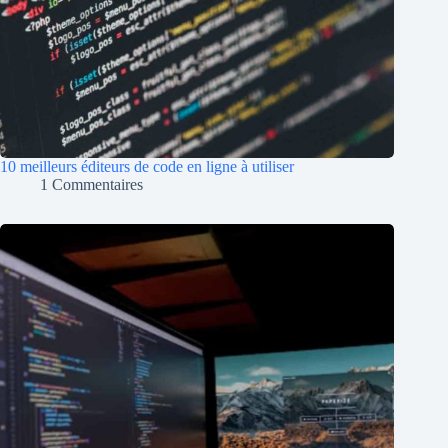
10 meilleurs éditeurs de code en ligne à utiliser
1 Commentaires