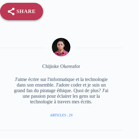
SHARE
Chijioke Okereafor
J'aime écrire sur l'informatique et la technologie
dans son ensemble. J'adore coder et je suis un
grand fan du piratage éthique. Quoi de plus? J'ai
une passion pour éclairer les gens sur la
technologie à travers mes écrits.
ARTICLES : 29