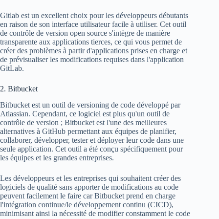
Gitlab est un excellent choix pour les développeurs débutants
en raison de son interface utilisateur facile à utiliser. Cet outil
de contrôle de version open source s'intègre de manière
transparente aux applications tierces, ce qui vous permet de
créer des problèmes à partir d'applications prises en charge et
de prévisualiser les modifications requises dans l'application
GitLab.
2. Bitbucket
Bitbucket est un outil de versioning de code développé par
Atlassian. Cependant, ce logiciel est plus qu'un outil de
contrôle de version ; Bitbucket est l'une des meilleures
alternatives à GitHub permettant aux équipes de planifier,
collaborer, développer, tester et déployer leur code dans une
seule application. Cet outil a été conçu spécifiquement pour
les équipes et les grandes entreprises.
Les développeurs et les entreprises qui souhaitent créer des
logiciels de qualité sans apporter de modifications au code
peuvent facilement le faire car Bitbucket prend en charge
l'intégration continue/le développement continu (CICD),
minimisant ainsi la nécessité de modifier constamment le code