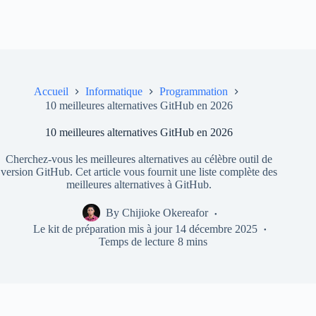
Accueil
Informatique
Programmation
10 meilleures alternatives GitHub en 2026
10 meilleures alternatives GitHub en 2026
Cherchez-vous les meilleures alternatives au célèbre outil de
version GitHub. Cet article vous fournit une liste complète des
meilleures alternatives à GitHub.
By
Chijioke Okereafor
Le kit de préparation mis à jour
14 décembre 2025
Temps de lecture
8 mins