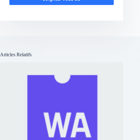
Articles Relatifs