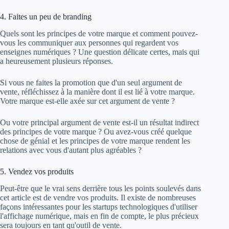
4. Faites un peu de branding
Quels sont les principes de votre marque et comment pouvez-
vous les communiquer aux personnes qui regardent vos
enseignes numériques ? Une question délicate certes, mais qui
a heureusement plusieurs réponses.
Si vous ne faites la promotion que d'un seul argument de
vente, réfléchissez à la manière dont il est lié à votre marque.
Votre marque est-elle axée sur cet argument de vente ?
Ou votre principal argument de vente est-il un résultat indirect
des principes de votre marque ? Ou avez-vous créé quelque
chose de génial et les principes de votre marque rendent les
relations avec vous d'autant plus agréables ?
5. Vendez vos produits
Peut-être que le vrai sens derrière tous les points soulevés dans
cet article est de vendre vos produits. Il existe de nombreuses
façons intéressantes pour les startups technologiques d'utiliser
l'affichage numérique, mais en fin de compte, le plus précieux
sera toujours en tant qu'outil de vente.