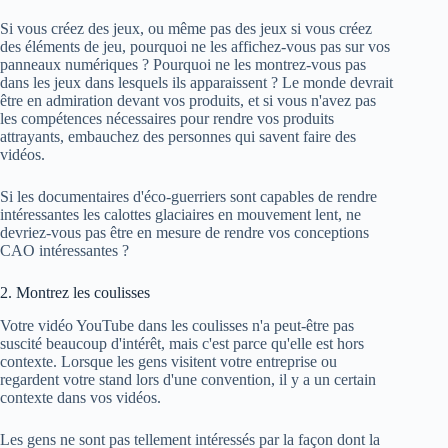
Si vous créez des jeux, ou même pas des jeux si vous créez
des éléments de jeu, pourquoi ne les affichez-vous pas sur vos
panneaux numériques ? Pourquoi ne les montrez-vous pas
dans les jeux dans lesquels ils apparaissent ? Le monde devrait
être en admiration devant vos produits, et si vous n'avez pas
les compétences nécessaires pour rendre vos produits
attrayants, embauchez des personnes qui savent faire des
vidéos.
Si les documentaires d'éco-guerriers sont capables de rendre
intéressantes les calottes glaciaires en mouvement lent, ne
devriez-vous pas être en mesure de rendre vos conceptions
CAO intéressantes ?
2. Montrez les coulisses
Votre vidéo YouTube dans les coulisses n'a peut-être pas
suscité beaucoup d'intérêt, mais c'est parce qu'elle est hors
contexte. Lorsque les gens visitent votre entreprise ou
regardent votre stand lors d'une convention, il y a un certain
contexte dans vos vidéos.
Les gens ne sont pas tellement intéressés par la façon dont la