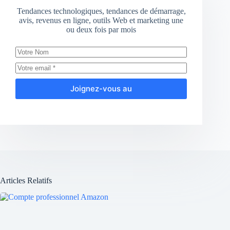
Tendances technologiques, tendances de démarrage,
avis, revenus en ligne, outils Web et marketing une
ou deux fois par mois
Joignez-vous au
Articles Relatifs