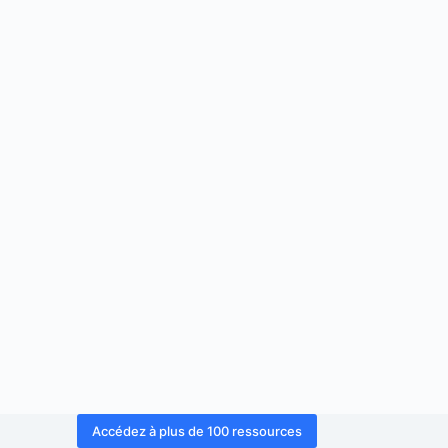
Accédez à plus de 100 ressources