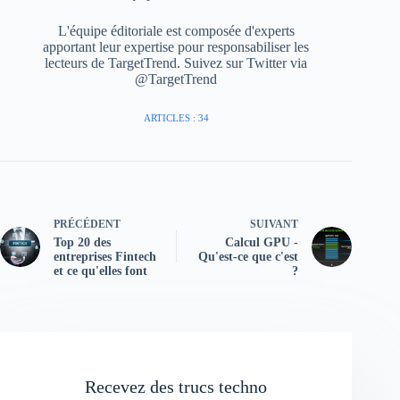
L'équipe éditoriale est composée d'experts
apportant leur expertise pour responsabiliser les
lecteurs de TargetTrend. Suivez sur Twitter via
@TargetTrend
ARTICLES : 34
PRÉCÉDENT
SUIVANT
Top 20 des
Calcul GPU -
entreprises Fintech
Qu'est-ce que c'est
et ce qu'elles font
?
Recevez des trucs techno