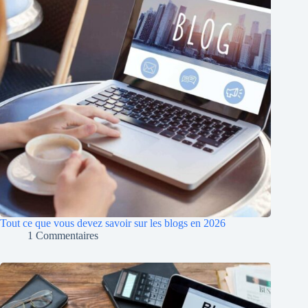
Tout ce que vous devez savoir sur les blogs en 2026
1 Commentaires