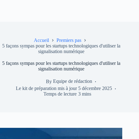
Accueil
Premiers pas
5 façons sympas pour les startups technologiques d'utiliser la
signalisation numérique
5 façons sympas pour les startups technologiques d'utiliser la
signalisation numérique
By
Equipe de rédaction
Le kit de préparation mis à jour
5 décembre 2025
Temps de lecture
3 mins