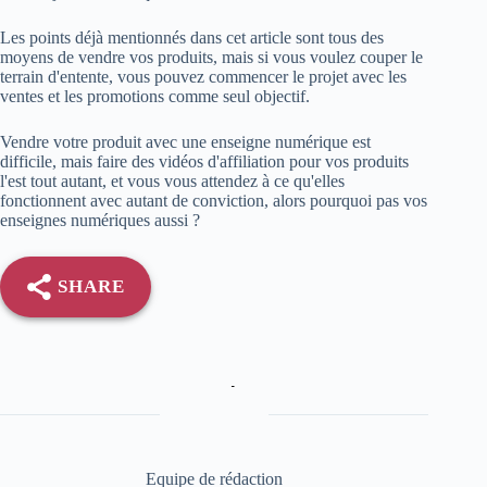
Les points déjà mentionnés dans cet article sont tous des
moyens de vendre vos produits, mais si vous voulez couper le
terrain d'entente, vous pouvez commencer le projet avec les
ventes et les promotions comme seul objectif.
Vendre votre produit avec une enseigne numérique est
difficile, mais faire des vidéos d'affiliation pour vos produits
l'est tout autant, et vous vous attendez à ce qu'elles
fonctionnent avec autant de conviction, alors pourquoi pas vos
enseignes numériques aussi ?
SHARE
Equipe de rédaction