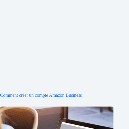
Comment créer un compte Amazon Business