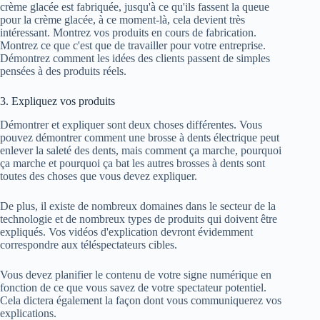
crème glacée est fabriquée, jusqu'à ce qu'ils fassent la queue
pour la crème glacée, à ce moment-là, cela devient très
intéressant. Montrez vos produits en cours de fabrication.
Montrez ce que c'est que de travailler pour votre entreprise.
Démontrez comment les idées des clients passent de simples
pensées à des produits réels.
3. Expliquez vos produits
Démontrer et expliquer sont deux choses différentes. Vous
pouvez démontrer comment une brosse à dents électrique peut
enlever la saleté des dents, mais comment ça marche, pourquoi
ça marche et pourquoi ça bat les autres brosses à dents sont
toutes des choses que vous devez expliquer.
De plus, il existe de nombreux domaines dans le secteur de la
technologie et de nombreux types de produits qui doivent être
expliqués. Vos vidéos d'explication devront évidemment
correspondre aux téléspectateurs cibles.
Vous devez planifier le contenu de votre signe numérique en
fonction de ce que vous savez de votre spectateur potentiel.
Cela dictera également la façon dont vous communiquerez vos
explications.