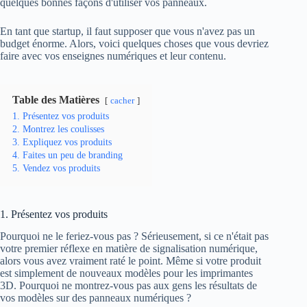
quelques bonnes façons d'utiliser vos panneaux.
En tant que startup, il faut supposer que vous n'avez pas un
budget énorme. Alors, voici quelques choses que vous devriez
faire avec vos enseignes numériques et leur contenu.
Table des Matières
cacher
1. Présentez vos produits
2. Montrez les coulisses
3. Expliquez vos produits
4. Faites un peu de branding
5. Vendez vos produits
1. Présentez vos produits
Pourquoi ne le feriez-vous pas ? Sérieusement, si ce n'était pas
votre premier réflexe en matière de signalisation numérique,
alors vous avez vraiment raté le point. Même si votre produit
est simplement de nouveaux modèles pour les imprimantes
3D. Pourquoi ne montrez-vous pas aux gens les résultats de
vos modèles sur des panneaux numériques ?