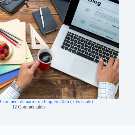
Comment démarrer un blog en 2026 (Très facile)
12 Commentaires