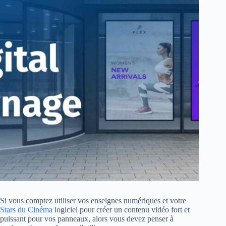
Si vous comptez utiliser vos enseignes numériques et votre
Stars du Cinéma
logiciel pour créer un contenu vidéo fort et
puissant pour vos panneaux, alors vous devez penser à