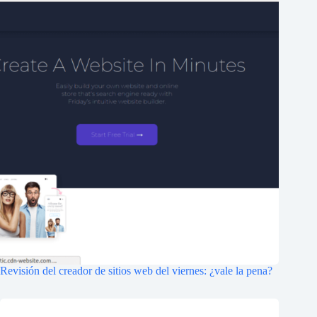
Revisión del creador de sitios web del viernes: ¿vale la pena?