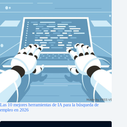
Las 10 mejores herramientas de IA para la búsqueda de
empleo en 2026