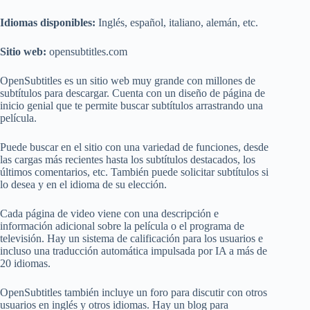
Idiomas disponibles:
Inglés, español, italiano, alemán, etc.
Sitio web:
opensubtitles.com
OpenSubtitles es un sitio web muy grande con millones de
subtítulos para descargar. Cuenta con un diseño de página de
inicio genial que te permite buscar subtítulos arrastrando una
película.
Puede buscar en el sitio con una variedad de funciones, desde
las cargas más recientes hasta los subtítulos destacados, los
últimos comentarios, etc. También puede solicitar subtítulos si
lo desea y en el idioma de su elección.
Cada página de video viene con una descripción e
información adicional sobre la película o el programa de
televisión. Hay un sistema de calificación para los usuarios e
incluso una traducción automática impulsada por IA a más de
20 idiomas.
OpenSubtitles también incluye un foro para discutir con otros
usuarios en inglés y otros idiomas. Hay un blog para