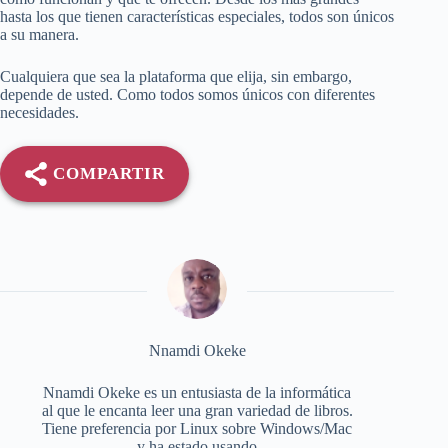
hasta los que tienen características especiales, todos son únicos
a su manera.
Cualquiera que sea la plataforma que elija, sin embargo,
depende de usted. Como todos somos únicos con diferentes
necesidades.
COMPARTIR
Nnamdi Okeke
Nnamdi Okeke es un entusiasta de la informática
al que le encanta leer una gran variedad de libros.
Tiene preferencia por Linux sobre Windows/Mac
y ha estado usando