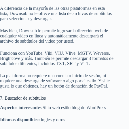
A diferencia de la mayoría de las otras plataformas en esta
lista, Downsub no le ofrece una lista de archivos de subtítulos
para seleccionar y descargar.
Más bien, Downsub le permite ingresar la dirección web de
cualquier video en línea y automáticamente descargará el
archivo de subtítulos del video por usted.
Funciona con YouTube, Viki, VIU, Vlive, MGTV, Weverse,
Brightcove y más. También le permite descargar 3 formatos de
subtítulos diferentes, incluidos TXT, SRT y VTT.
La plataforma no requiere una cuenta o inicio de sesión, ni
requiere una descarga de software o algo por el estilo. Y si te
gusta lo que obtienes, hay un botón de donación de PayPal.
7. Buscador de subtítulos
Aspectos interesantes
Sitio web estilo blog de WordPress
Idiomas disponibles:
ingles y otros