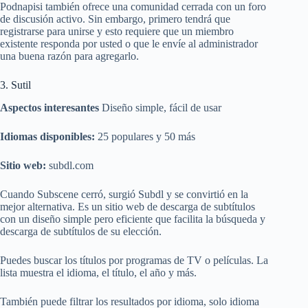
Podnapisi también ofrece una comunidad cerrada con un foro
de discusión activo. Sin embargo, primero tendrá que
registrarse para unirse y esto requiere que un miembro
existente responda por usted o que le envíe al administrador
una buena razón para agregarlo.
3. Sutil
Aspectos interesantes
Diseño simple, fácil de usar
Idiomas disponibles:
25 populares y 50 más
Sitio web:
subdl.com
Cuando Subscene cerró, surgió Subdl y se convirtió en la
mejor alternativa. Es un sitio web de descarga de subtítulos
con un diseño simple pero eficiente que facilita la búsqueda y
descarga de subtítulos de su elección.
Puedes buscar los títulos por programas de TV o películas. La
lista muestra el idioma, el título, el año y más.
También puede filtrar los resultados por idioma, solo idioma