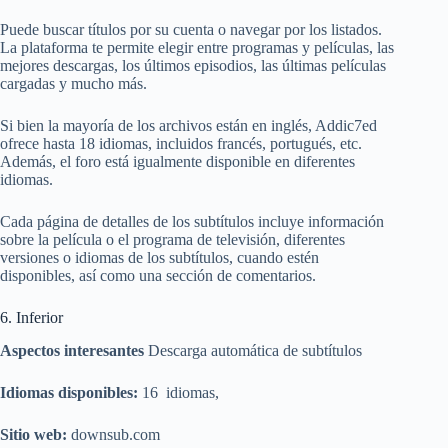
Puede buscar títulos por su cuenta o navegar por los listados.
La plataforma te permite elegir entre programas y películas, las
mejores descargas, los últimos episodios, las últimas películas
cargadas y mucho más.
Si bien la mayoría de los archivos están en inglés, Addic7ed
ofrece hasta 18 idiomas, incluidos francés, portugués, etc.
Además, el foro está igualmente disponible en diferentes
idiomas.
Cada página de detalles de los subtítulos incluye información
sobre la película o el programa de televisión, diferentes
versiones o idiomas de los subtítulos, cuando estén
disponibles, así como una sección de comentarios.
6. Inferior
Aspectos interesantes
Descarga automática de subtítulos
Idiomas disponibles:
16 idiomas,
Sitio web:
downsub.com