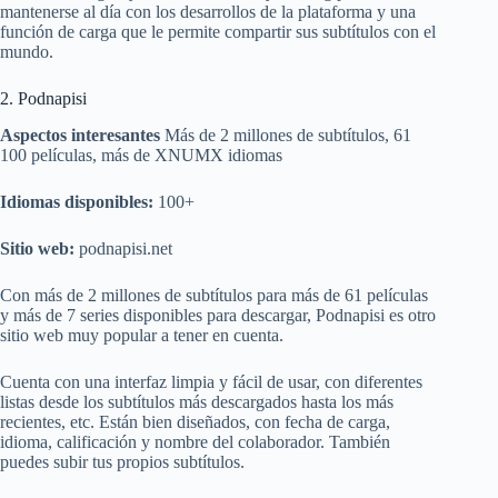
mantenerse al día con los desarrollos de la plataforma y una
función de carga que le permite compartir sus subtítulos con el
mundo.
2. Podnapisi
Aspectos interesantes
Más de 2 millones de subtítulos, 61
100 películas, más de XNUMX idiomas
Idiomas disponibles:
100+
Sitio web:
podnapisi.net
Con más de 2 millones de subtítulos para más de 61 películas
y más de 7 series disponibles para descargar, Podnapisi es otro
sitio web muy popular a tener en cuenta.
Cuenta con una interfaz limpia y fácil de usar, con diferentes
listas desde los subtítulos más descargados hasta los más
recientes, etc. Están bien diseñados, con fecha de carga,
idioma, calificación y nombre del colaborador. También
puedes subir tus propios subtítulos.