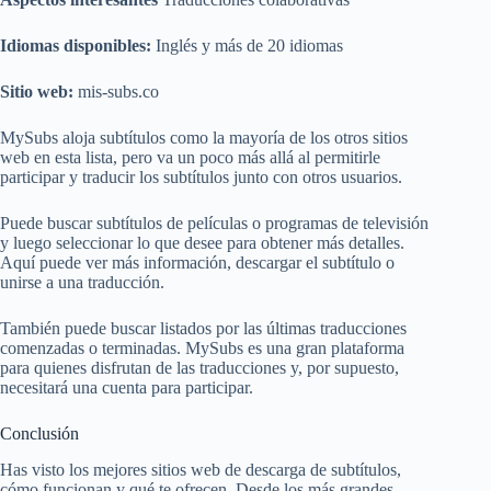
Idiomas disponibles:
Inglés y más de 20 idiomas
Sitio web:
mis-subs.co
MySubs aloja subtítulos como la mayoría de los otros sitios
web en esta lista, pero va un poco más allá al permitirle
participar y traducir los subtítulos junto con otros usuarios.
Puede buscar subtítulos de películas o programas de televisión
y luego seleccionar lo que desee para obtener más detalles.
Aquí puede ver más información, descargar el subtítulo o
unirse a una traducción.
También puede buscar listados por las últimas traducciones
comenzadas o terminadas. MySubs es una gran plataforma
para quienes disfrutan de las traducciones y, por supuesto,
necesitará una cuenta para participar.
Conclusión
Has visto los mejores sitios web de descarga de subtítulos,
cómo funcionan y qué te ofrecen. Desde los más grandes