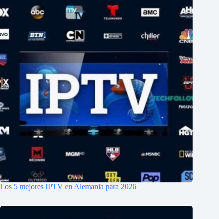
Los 5 mejores IPTV en Alemania para 2026