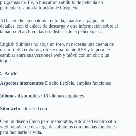
programas de TV, o buscar un subtítulo de película en
particular usando la función de búsqueda.
Al hacer clic en cualquier entrada, aparece la página de
detalles, con el enlace de descarga y otra información sobre el
tamaño del archivo, las estadísticas de la película, etc.
English Subtitles no aloja un foro, ni necesita una cuenta de
usuario. Sin embargo, ofrece una fuente RSS y le permite
cambiar entre sus versiones web y móvil con un clic o un
toque.
5. Adicto
Aspectos interesantes
Diseño flexible, amplias funciones
Idiomas disponibles:
18 idiomas populares
Sitio web:
addic7ed.com
Con un diseño único pero memorable, Addic7ed es otro sitio
web popular de descarga de subtítulos con muchas funciones
para facilitarle la vida.