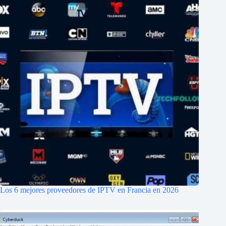
Los 6 mejores proveedores de IPTV en Francia en 2026