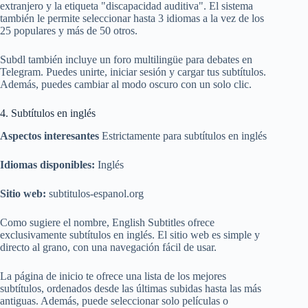
extranjero y la etiqueta "discapacidad auditiva". El sistema
también le permite seleccionar hasta 3 idiomas a la vez de los
25 populares y más de 50 otros.
Subdl también incluye un foro multilingüe para debates en
Telegram. Puedes unirte, iniciar sesión y cargar tus subtítulos.
Además, puedes cambiar al modo oscuro con un solo clic.
4. Subtítulos en inglés
Aspectos interesantes
Estrictamente para subtítulos en inglés
Idiomas disponibles:
Inglés
Sitio web:
subtitulos-espanol.org
Como sugiere el nombre, English Subtitles ofrece
exclusivamente subtítulos en inglés. El sitio web es simple y
directo al grano, con una navegación fácil de usar.
La página de inicio te ofrece una lista de los mejores
subtítulos, ordenados desde las últimas subidas hasta las más
antiguas. Además, puede seleccionar solo películas o