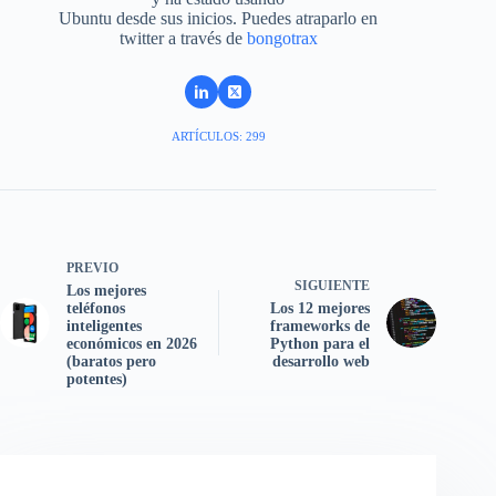
Ubuntu desde sus inicios. Puedes atraparlo en
twitter a través de
bongotrax
ARTÍCULOS: 299
PREVIO
SIGUIENTE
Los mejores
teléfonos
Los 12 mejores
inteligentes
frameworks de
económicos en 2026
Python para el
(baratos pero
desarrollo web
potentes)