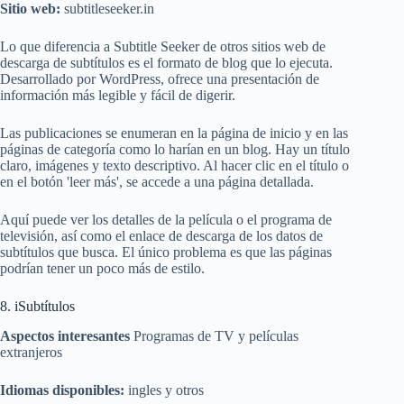
Sitio web:
subtitleseeker.in
Lo que diferencia a Subtitle Seeker de otros sitios web de
descarga de subtítulos es el formato de blog que lo ejecuta.
Desarrollado por WordPress, ofrece una presentación de
información más legible y fácil de digerir.
Las publicaciones se enumeran en la página de inicio y en las
páginas de categoría como lo harían en un blog. Hay un título
claro, imágenes y texto descriptivo. Al hacer clic en el título o
en el botón 'leer más', se accede a una página detallada.
Aquí puede ver los detalles de la película o el programa de
televisión, así como el enlace de descarga de los datos de
subtítulos que busca. El único problema es que las páginas
podrían tener un poco más de estilo.
8. iSubtítulos
Aspectos interesantes
Programas de TV y películas
extranjeros
Idiomas disponibles:
ingles y otros