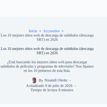
Inicio
Accesorios
Los 10 mejores sitios web de descarga de subtítulos (descarga
SRT) en 2026
Los 10 mejores sitios web de descarga de subtítulos (descarga
SRT) en 2026
¿Está buscando los mejores sitios web para descargar
subtítulos de películas y programas de televisión? Nos fijamos
en los 10 primeros de esta lista.
By
Nnamdi Okeke
Actualizado
9 de julio de 2026
Tiempo de lectura
8 minutos