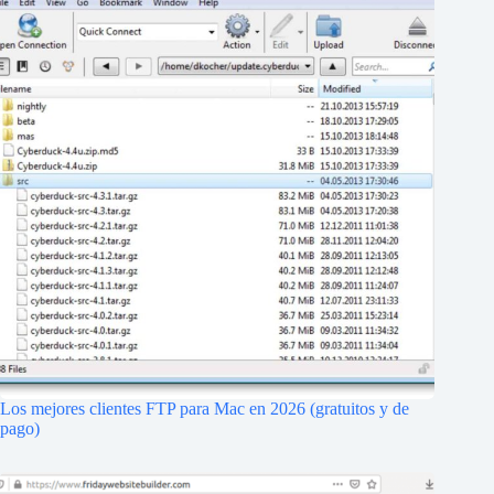
Los mejores clientes FTP para Mac en 2026 (gratuitos y de
pago)