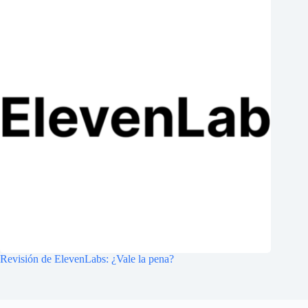
Revisión de ElevenLabs: ¿Vale la pena?