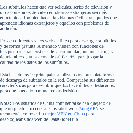
Los subtítulos hacen que ver películas, series de televisión y
otros contenidos de video en idiomas extranjeros sea más
entretenido. También hacen la vida más fácil para aquellos que
aprenden idiomas extranjeros y aquellos con problemas de
audición.
Existen diferentes sitios web en línea para descargar subtítulos
y de forma gratuita. A menudo vienen con funciones de
búsqueda y características de la comunidad, incluidas cargas
de miembros y un sistema de calificación para juzgar la
calidad de los datos de los subtítulos.
Esta lista de los 10 principales analiza las mejores plataformas
de descarga de subtítulos en la red. Comprueba sus diferentes
características para descubrir qué los hace útiles y destacados,
para que pueda tomar una mejor decisión.
Nota:
Los usuarios de China continental se han quejado de
que no pueden acceder a estos sitios web.
ZoogVPN
se
recomienda como el
La mejor VPN en China
para
desbloquear sitios web de DataGlobeHub