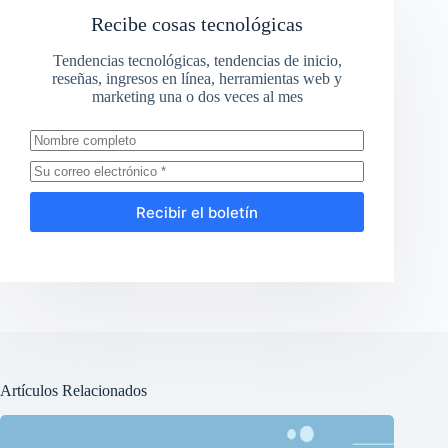
Recibe cosas tecnológicas
Tendencias tecnológicas, tendencias de inicio,
reseñas, ingresos en línea, herramientas web y
marketing una o dos veces al mes
Recibir el boletín
Artículos Relacionados