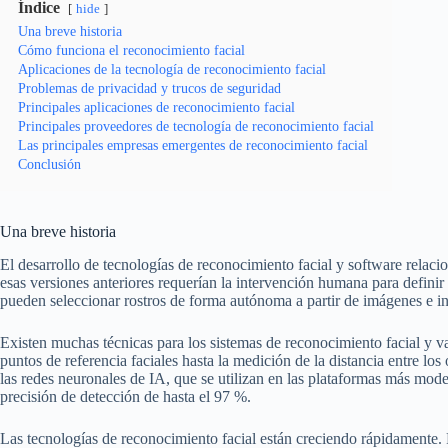
Índice
hide
Una breve historia
Cómo funciona el reconocimiento facial
Aplicaciones de la tecnología de reconocimiento facial
Problemas de privacidad y trucos de seguridad
Principales aplicaciones de reconocimiento facial
Principales proveedores de tecnología de reconocimiento facial
Las principales empresas emergentes de reconocimiento facial
Conclusión
Una breve historia
El desarrollo de tecnologías de reconocimiento facial y software rela
esas versiones anteriores requerían la intervención humana para definir
pueden seleccionar rostros de forma autónoma a partir de imágenes e in
Existen muchas técnicas para los sistemas de reconocimiento facial y v
puntos de referencia faciales hasta la medición de la distancia entre los 
las redes neuronales de IA, que se utilizan en las plataformas más mod
precisión de detección de hasta el 97 %.
Las tecnologías de reconocimiento facial están creciendo rápidamente.