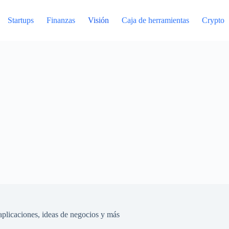
Startups
Finanzas
Visión
Caja de herramientas
Crypto
plicaciones, ideas de negocios y más