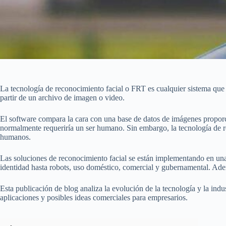
La tecnología de reconocimiento facial o FRT es cualquier sistema que
partir de un archivo de imagen o video.
El software compara la cara con una base de datos de imágenes proporci
normalmente requeriría un ser humano. Sin embargo, la tecnología de 
humanos.
Las soluciones de reconocimiento facial se están implementando en una 
identidad hasta robots, uso doméstico, comercial y gubernamental. Ad
Esta publicación de blog analiza la evolución de la tecnología y la indus
aplicaciones y posibles ideas comerciales para empresarios.