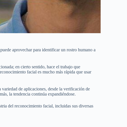
 puede aprovechar para identificar un rostro humano a
onada; en cierto sentido, hace el trabajo que
reconocimiento facial es mucho más rápida que usar
variedad de aplicaciones, desde la verificación de
emás, la tendencia continúa expandiéndose.
tria del reconocimiento facial, incluidas sus diversas