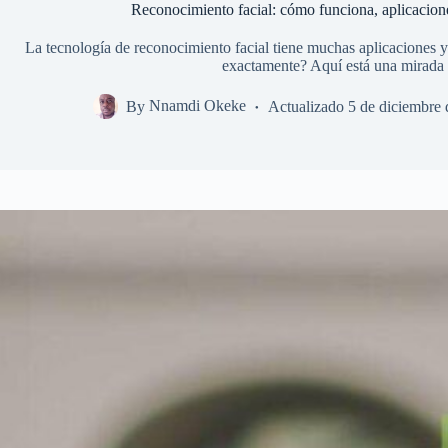
Reconocimiento facial: cómo funciona, aplicacion
La tecnología de reconocimiento facial tiene muchas aplicaciones 
exactamente? Aquí está una mirada
By
Nnamdi Okeke
Actualizado
5 de diciembre