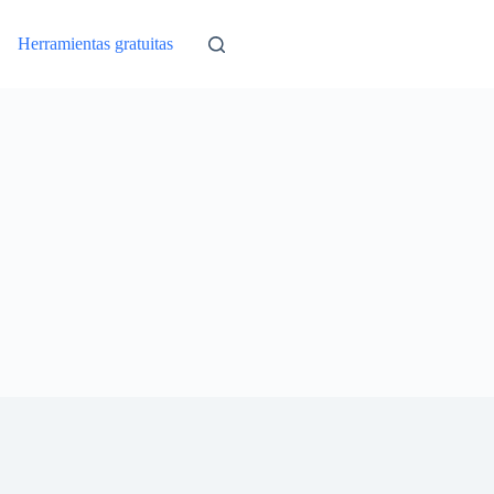
Herramientas gratuitas