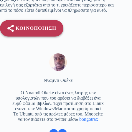
επιλογή σας εξαρτάται από το τι χρειάζεστε περισσότερο και
από το πόσο είστε διατεθειμένοι να πληρώσετε για αυτό.
ΚΟΙΝΟΠΟΊΗΣΗ
Νναμντι Οκέκε
Ο Nnamdi Okeke είναι ένας λάτρης των
υπολογιστών που του αρέσει να διαβάζει ένα
ευρύ φάσμα βιβλίων. Έχει προτίμηση στο Linux
έναντι των Windows/Mac και το χρησιμοποιεί
Το Ubuntu από τις πρώτες μέρες του. Μπορείτε
να τον πιάσετε στο twitter μέσω
bongotrax