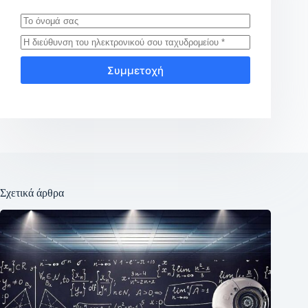
Συμμετοχή
Σχετικά άρθρα