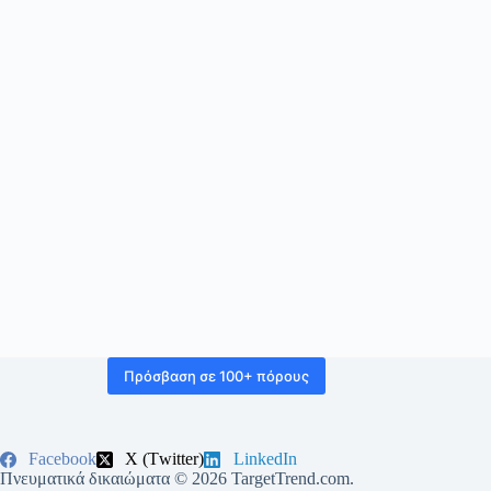
Πρόσβαση σε 100+ πόρους
Facebook
Χ (Τwitter)
LinkedIn
Πνευματικά δικαιώματα © 2026 TargetTrend.com.