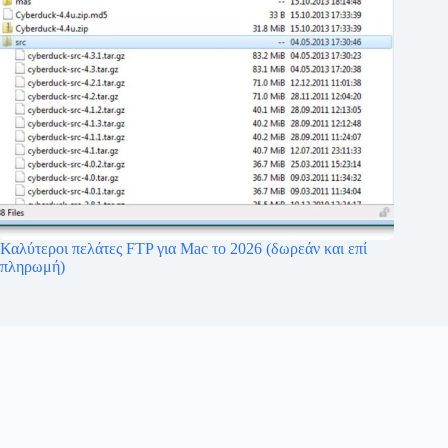
Καλύτεροι πελάτες FTP για Mac το 2026 (δωρεάν και επί
πληρωμή)