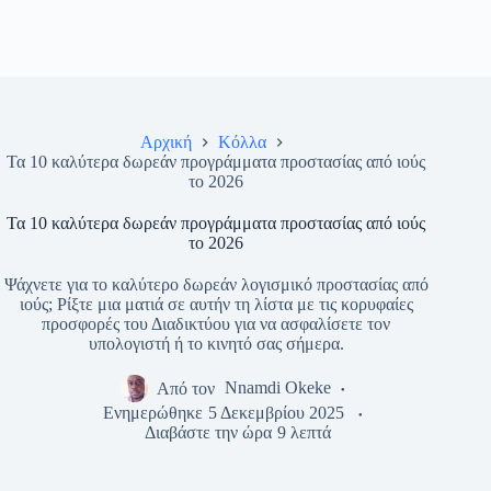
Αρχική
Κόλλα
Τα 10 καλύτερα δωρεάν προγράμματα προστασίας από ιούς
το 2026
Τα 10 καλύτερα δωρεάν προγράμματα προστασίας από ιούς
το 2026
Ψάχνετε για το καλύτερο δωρεάν λογισμικό προστασίας από
ιούς; Ρίξτε μια ματιά σε αυτήν τη λίστα με τις κορυφαίες
προσφορές του Διαδικτύου για να ασφαλίσετε τον
υπολογιστή ή το κινητό σας σήμερα.
Από τον
Nnamdi Okeke
Ενημερώθηκε
5 Δεκεμβρίου 2025
Διαβάστε την ώρα
9 λεπτά