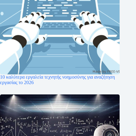
10 καλύτερα εργαλεία τεχνητής νοημοσύνης για αναζήτηση
εργασίας το 2026