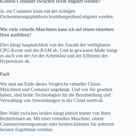
Können Container zwischen Hosts migriert werden?
Ja, ein Container kann mit der richtigen
Orchestrierungsplattform hostübergreifend migriert werden.
Wie viele virtuelle Maschinen kann ich auf einem einzelnen
Host ausführen?
Dies hängt hauptsächlich von der Anzahl der verfügbaren
CPU-Kerne und des RAM ab. Und in gewissem Maße hängt
es auch von der Art der Arbeitslast und der Effizienz des
Hypervisors ab.
Fazit
Wir sind am Ende dieses Vergleichs virtueller Cloud-
Maschinen und Container angelangt. Und wie Sie gesehen
haben, sind beide Technologien für die Bereitstellung und
Verwaltung von Anwendungen in der Cloud wertvoll.
Ihre Wahl zwischen beiden hängt jedoch immer von Ihren
Bedürfnissen ab. Mit einer virtuellen Maschine, einem
Containerisierungsansatz oder beidem könnten Sie jederzeit
bessere Ergebnisse erzielen.