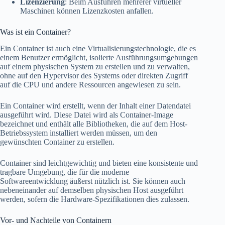
Lizenzierung
: Beim Ausführen mehrerer virtueller
Maschinen können Lizenzkosten anfallen.
Was ist ein Container?
Ein Container ist auch eine Virtualisierungstechnologie, die es
einem Benutzer ermöglicht, isolierte Ausführungsumgebungen
auf einem physischen System zu erstellen und zu verwalten,
ohne auf den Hypervisor des Systems oder direkten Zugriff
auf die CPU und andere Ressourcen angewiesen zu sein.
Ein Container wird erstellt, wenn der Inhalt einer Datendatei
ausgeführt wird. Diese Datei wird als Container-Image
bezeichnet und enthält alle Bibliotheken, die auf dem Host-
Betriebssystem installiert werden müssen, um den
gewünschten Container zu erstellen.
Container sind leichtgewichtig und bieten eine konsistente und
tragbare Umgebung, die für die moderne
Softwareentwicklung äußerst nützlich ist. Sie können auch
nebeneinander auf demselben physischen Host ausgeführt
werden, sofern die Hardware-Spezifikationen dies zulassen.
Vor- und Nachteile von Containern