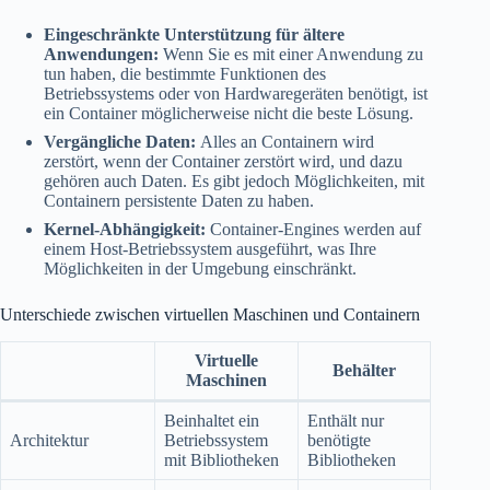
Eingeschränkte Unterstützung für ältere
Anwendungen:
Wenn Sie es mit einer Anwendung zu
tun haben, die bestimmte Funktionen des
Betriebssystems oder von Hardwaregeräten benötigt, ist
ein Container möglicherweise nicht die beste Lösung.
Vergängliche Daten:
Alles an Containern wird
zerstört, wenn der Container zerstört wird, und dazu
gehören auch Daten. Es gibt jedoch Möglichkeiten, mit
Containern persistente Daten zu haben.
Kernel-Abhängigkeit:
Container-Engines werden auf
einem Host-Betriebssystem ausgeführt, was Ihre
Möglichkeiten in der Umgebung einschränkt.
Unterschiede zwischen virtuellen Maschinen und Containern
Virtuelle
Behälter
Maschinen
Beinhaltet ein
Enthält nur
Architektur
Betriebssystem
benötigte
mit Bibliotheken
Bibliotheken