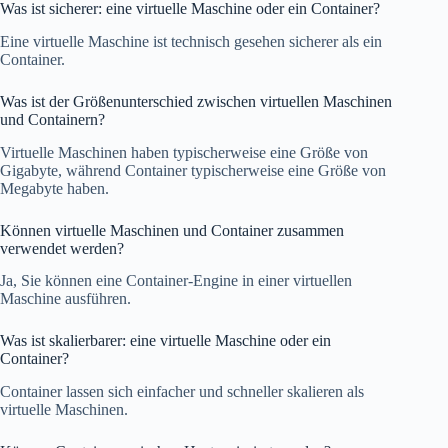
Was ist sicherer: eine virtuelle Maschine oder ein Container?
Eine virtuelle Maschine ist technisch gesehen sicherer als ein
Container.
Was ist der Größenunterschied zwischen virtuellen Maschinen
und Containern?
Virtuelle Maschinen haben typischerweise eine Größe von
Gigabyte, während Container typischerweise eine Größe von
Megabyte haben.
Können virtuelle Maschinen und Container zusammen
verwendet werden?
Ja, Sie können eine Container-Engine in einer virtuellen
Maschine ausführen.
Was ist skalierbarer: eine virtuelle Maschine oder ein
Container?
Container lassen sich einfacher und schneller skalieren als
virtuelle Maschinen.