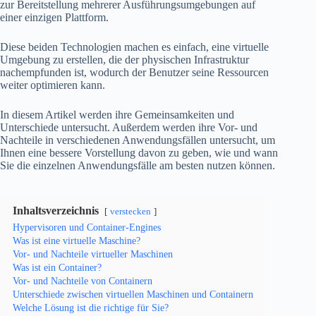
zur Bereitstellung mehrerer Ausführungsumgebungen auf
einer einzigen Plattform.
Diese beiden Technologien machen es einfach, eine virtuelle
Umgebung zu erstellen, die der physischen Infrastruktur
nachempfunden ist, wodurch der Benutzer seine Ressourcen
weiter optimieren kann.
In diesem Artikel werden ihre Gemeinsamkeiten und
Unterschiede untersucht. Außerdem werden ihre Vor- und
Nachteile in verschiedenen Anwendungsfällen untersucht, um
Ihnen eine bessere Vorstellung davon zu geben, wie und wann
Sie die einzelnen Anwendungsfälle am besten nutzen können.
Inhaltsverzeichnis
verstecken
Hypervisoren und Container-Engines
Was ist eine virtuelle Maschine?
Vor- und Nachteile virtueller Maschinen
Was ist ein Container?
Vor- und Nachteile von Containern
Unterschiede zwischen virtuellen Maschinen und Containern
Welche Lösung ist die richtige für Sie?