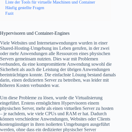
Liste der Tools für virtuelle Maschinen und Container
Häufig gestellte Fragen
Fazit
Hypervisoren und Container-Engines
Viele Websites und Internetanwendungen wurden in einer
Shared-Hosting-Umgebung ins Leben gerufen, in der zwei
oder mehr Anwendungen alle Ressourcen eines physischen
Servers gemeinsam nutzten. Dies war mit Problemen
verbunden, da eine kompromittierte Anwendung sowohl die
Sicherheit als auch die Leistung der übrigen Anwendungen
beeinträchtigen konnte. Die einfachste Lösung bestand damals
darin, einen dedizierten Server zu betreiben, was leider mit
höheren Kosten verbunden war.
Um diese Probleme zu lösen, wurde die Virtualisierung
eingeführt. Erstens ermöglichten Hypervisoren einem
physischen Server, mehr als einen virtuellen Server zu hosten
– je nachdem, wie viele CPUs und RAM er hat. Dadurch
können verschiedene Anwendungen, Websites oder Clients
kostengünstiger in ihren isolierten Umgebungen ausgeführt
werden, ohne dass ein dedizierter physischer Server