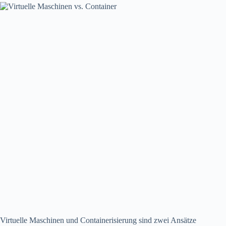
Virtuelle Maschinen und Containerisierung sind zwei Ansätze