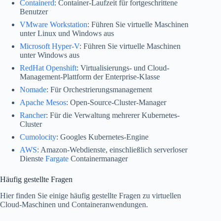
Containerd
: Container-Laufzeit für fortgeschrittene
Benutzer
VMware Workstation
: Führen Sie virtuelle Maschinen
unter Linux und Windows aus
Microsoft Hyper-V
: Führen Sie virtuelle Maschinen
unter Windows aus
RedHat Openshift
: Virtualisierungs- und Cloud-
Management-Plattform der Enterprise-Klasse
Nomade
: Für Orchestrierungsmanagement
Apache Mesos
: Open-Source-Cluster-Manager
Rancher
: Für die Verwaltung mehrerer Kubernetes-
Cluster
Cumolocity
: Googles Kubernetes-Engine
AWS
: Amazon-Webdienste, einschließlich serverloser
Dienste
Fargate
Containermanager
Häufig gestellte Fragen
Hier finden Sie einige häufig gestellte Fragen zu virtuellen
Cloud-Maschinen und Containeranwendungen.