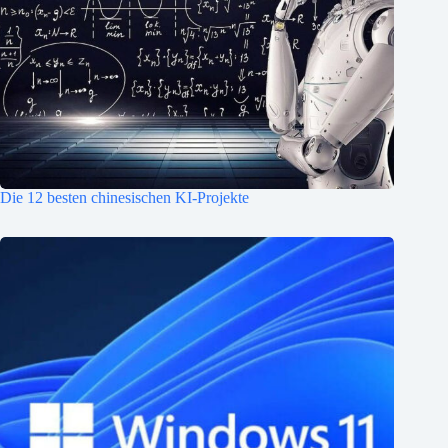
Die 12 besten chinesischen KI-Projekte