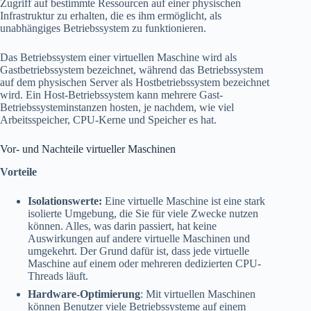
Zugriff auf bestimmte Ressourcen auf einer physischen
Infrastruktur zu erhalten, die es ihm ermöglicht, als
unabhängiges Betriebssystem zu funktionieren.
Das Betriebssystem einer virtuellen Maschine wird als
Gastbetriebssystem bezeichnet, während das Betriebssystem
auf dem physischen Server als Hostbetriebssystem bezeichnet
wird. Ein Host-Betriebssystem kann mehrere Gast-
Betriebssysteminstanzen hosten, je nachdem, wie viel
Arbeitsspeicher, CPU-Kerne und Speicher es hat.
Vor- und Nachteile virtueller Maschinen
Vorteile
Isolationswerte:
Eine virtuelle Maschine ist eine stark
isolierte Umgebung, die Sie für viele Zwecke nutzen
können. Alles, was darin passiert, hat keine
Auswirkungen auf andere virtuelle Maschinen und
umgekehrt. Der Grund dafür ist, dass jede virtuelle
Maschine auf einem oder mehreren dedizierten CPU-
Threads läuft.
Hardware-Optimierung
: Mit virtuellen Maschinen
können Benutzer viele Betriebssysteme auf einem