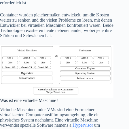
erforderlich ist.
Container wurden gleichermaßen entwickelt, um die Kosten
weiter zu senken und die vielen Probleme zu lösen, mit denen
Entwickler bei virtuellen Maschinen konfrontiert waren. Beide
Technologien existieren heute nebeneinander, wobei jede ihre
Stärken und Schwächen hat.
Was ist eine virtuelle Maschine?
Virtuelle Maschinen oder VMs sind eine Form einer
virtualisierten Computerausführungsumgebung, die ein
physisches System nachahmt. Eine virtuelle Maschine
verwendet spezielle Software namens a
Hypervisor
um