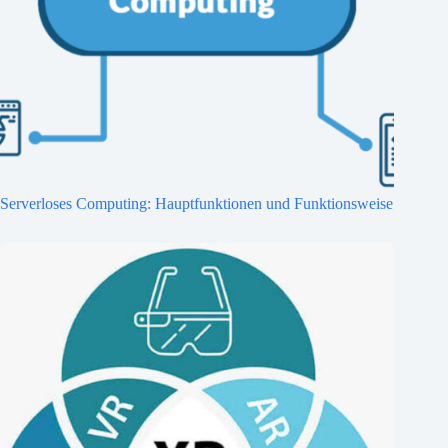
Serverloses Computing: Hauptfunktionen und Funktionsweise