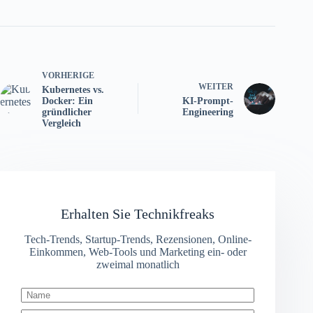
VORHERIGE
WEITER
Kubernetes vs.
Docker: Ein
KI-Prompt-
gründlicher
Engineering
Vergleich
Erhalten Sie Technikfreaks
Tech-Trends, Startup-Trends, Rezensionen, Online-
Einkommen, Web-Tools und Marketing ein- oder
zweimal monatlich