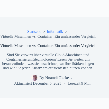
Startseite
Informatik
Virtuelle Maschinen vs. Container: Ein umfassender Vergleich
Virtuelle Maschinen vs. Container: Ein umfassender Vergleich
Sind Sie verwirrt über virtuelle Cloud-Maschinen und
Containerisierungstechnologien? Lesen Sie weiter, um
herauszufinden, was sie auszeichnet, wo ihre Stärken liegen
und wie Sie jeden Ansatz am effizientesten nutzen können.
By
Nnamdi Okeke
Aktualisiert
December 5, 2025
Lesezeit
9 Min.