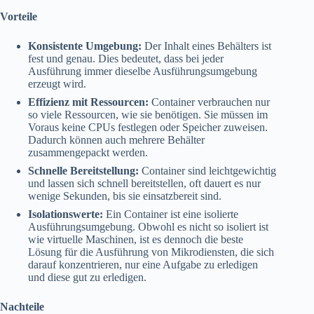
Vorteile
Konsistente Umgebung:
Der Inhalt eines Behälters ist
fest und genau. Dies bedeutet, dass bei jeder
Ausführung immer dieselbe Ausführungsumgebung
erzeugt wird.
Effizienz mit Ressourcen:
Container verbrauchen nur
so viele Ressourcen, wie sie benötigen. Sie müssen im
Voraus keine CPUs festlegen oder Speicher zuweisen.
Dadurch können auch mehrere Behälter
zusammengepackt werden.
Schnelle Bereitstellung:
Container sind leichtgewichtig
und lassen sich schnell bereitstellen, oft dauert es nur
wenige Sekunden, bis sie einsatzbereit sind.
Isolationswerte:
Ein Container ist eine isolierte
Ausführungsumgebung. Obwohl es nicht so isoliert ist
wie virtuelle Maschinen, ist es dennoch die beste
Lösung für die Ausführung von Mikrodiensten, die sich
darauf konzentrieren, nur eine Aufgabe zu erledigen
und diese gut zu erledigen.
Nachteile