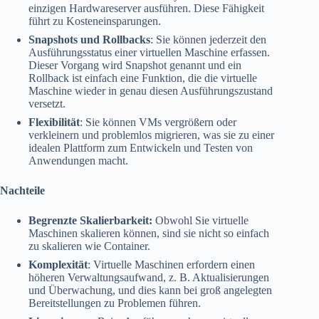
einzigen Hardwareserver ausführen. Diese Fähigkeit
führt zu Kosteneinsparungen.
Snapshots und Rollbacks
: Sie können jederzeit den
Ausführungsstatus einer virtuellen Maschine erfassen.
Dieser Vorgang wird Snapshot genannt und ein
Rollback ist einfach eine Funktion, die die virtuelle
Maschine wieder in genau diesen Ausführungszustand
versetzt.
Flexibilität
: Sie können VMs vergrößern oder
verkleinern und problemlos migrieren, was sie zu einer
idealen Plattform zum Entwickeln und Testen von
Anwendungen macht.
Nachteile
Begrenzte Skalierbarkeit:
Obwohl Sie virtuelle
Maschinen skalieren können, sind sie nicht so einfach
zu skalieren wie Container.
Komplexität
: Virtuelle Maschinen erfordern einen
höheren Verwaltungsaufwand, z. B. Aktualisierungen
und Überwachung, und dies kann bei groß angelegten
Bereitstellungen zu Problemen führen.