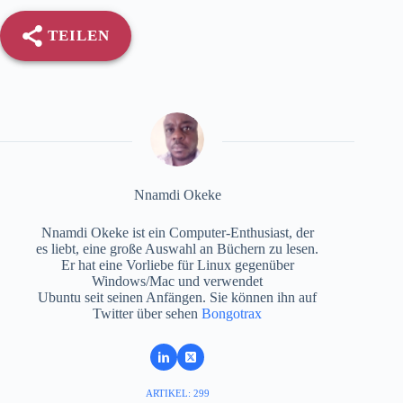
TEILEN
Nnamdi Okeke
Nnamdi Okeke ist ein Computer-Enthusiast, der
es liebt, eine große Auswahl an Büchern zu lesen.
Er hat eine Vorliebe für Linux gegenüber
Windows/Mac und verwendet
Ubuntu seit seinen Anfängen. Sie können ihn auf
Twitter über sehen
Bongotrax
ARTIKEL: 299