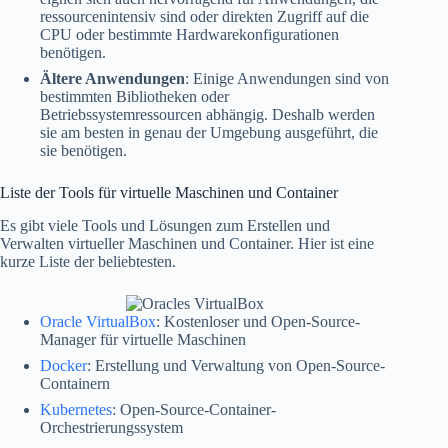
ressourcenintensiv sind oder direkten Zugriff auf die
CPU oder bestimmte Hardwarekonfigurationen
benötigen.
Ältere Anwendungen
: Einige Anwendungen sind von
bestimmten Bibliotheken oder
Betriebssystemressourcen abhängig. Deshalb werden
sie am besten in genau der Umgebung ausgeführt, die
sie benötigen.
Liste der Tools für virtuelle Maschinen und Container
Es gibt viele Tools und Lösungen zum Erstellen und
Verwalten virtueller Maschinen und Container. Hier ist eine
kurze Liste der beliebtesten.
Oracle VirtualBox
: Kostenloser und Open-Source-
Manager für virtuelle Maschinen
Docker
: Erstellung und Verwaltung von Open-Source-
Containern
Kubernetes
: Open-Source-Container-
Orchestrierungssystem