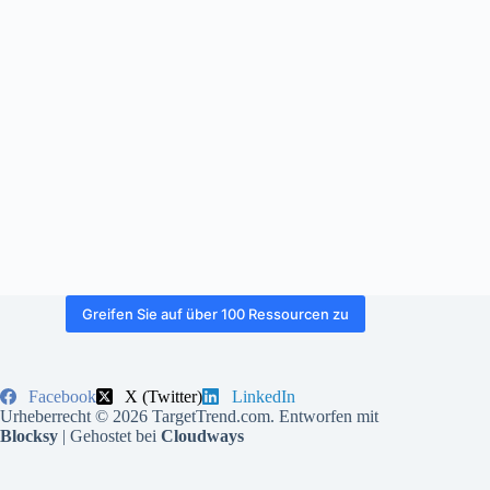
Greifen Sie auf über 100 Ressourcen zu
Facebook
X (Twitter)
LinkedIn
Urheberrecht © 2026 TargetTrend.com. Entworfen mit
Blocksy
| Gehostet bei
Cloudways