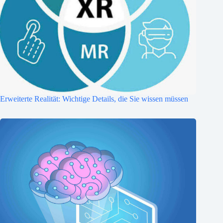
Erweiterte Realität: Wichtige Details, die Sie wissen müssen