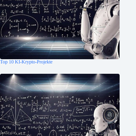
Top 10 KI-Krypto-Projekte