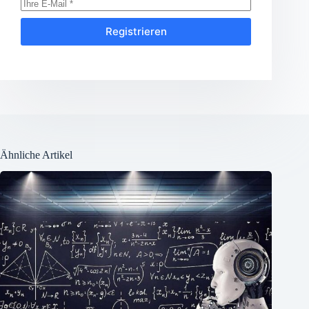
Registrieren
Ähnliche Artikel