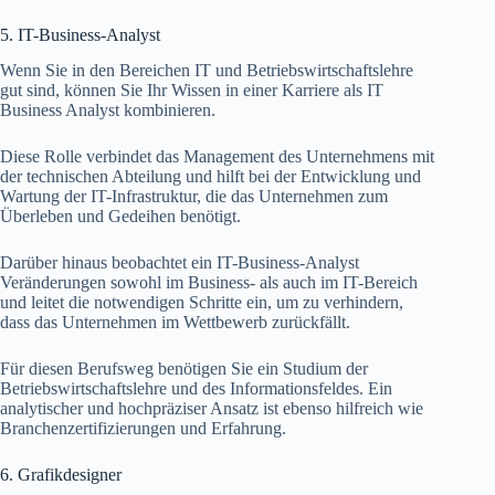
5. IT-Business-Analyst
Wenn Sie in den Bereichen IT und Betriebswirtschaftslehre
gut sind, können Sie Ihr Wissen in einer Karriere als IT
Business Analyst kombinieren.
Diese Rolle verbindet das Management des Unternehmens mit
der technischen Abteilung und hilft bei der Entwicklung und
Wartung der IT-Infrastruktur, die das Unternehmen zum
Überleben und Gedeihen benötigt.
Darüber hinaus beobachtet ein IT-Business-Analyst
Veränderungen sowohl im Business- als auch im IT-Bereich
und leitet die notwendigen Schritte ein, um zu verhindern,
dass das Unternehmen im Wettbewerb zurückfällt.
Für diesen Berufsweg benötigen Sie ein Studium der
Betriebswirtschaftslehre und des Informationsfeldes. Ein
analytischer und hochpräziser Ansatz ist ebenso hilfreich wie
Branchenzertifizierungen und Erfahrung.
6. Grafikdesigner