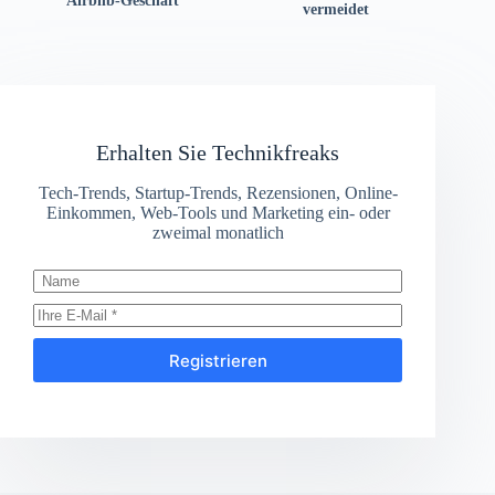
Airbnb-Geschäft
vermeidet
Erhalten Sie Technikfreaks
Tech-Trends, Startup-Trends, Rezensionen, Online-
Einkommen, Web-Tools und Marketing ein- oder
zweimal monatlich
Registrieren