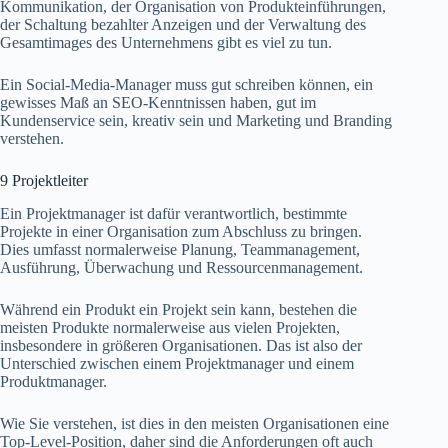
Kommunikation, der Organisation von Produkteinführungen,
der Schaltung bezahlter Anzeigen und der Verwaltung des
Gesamtimages des Unternehmens gibt es viel zu tun.
Ein Social-Media-Manager muss gut schreiben können, ein
gewisses Maß an SEO-Kenntnissen haben, gut im
Kundenservice sein, kreativ sein und Marketing und Branding
verstehen.
9 Projektleiter
Ein Projektmanager ist dafür verantwortlich, bestimmte
Projekte in einer Organisation zum Abschluss zu bringen.
Dies umfasst normalerweise Planung, Teammanagement,
Ausführung, Überwachung und Ressourcenmanagement.
Während ein Produkt ein Projekt sein kann, bestehen die
meisten Produkte normalerweise aus vielen Projekten,
insbesondere in größeren Organisationen. Das ist also der
Unterschied zwischen einem Projektmanager und einem
Produktmanager.
Wie Sie verstehen, ist dies in den meisten Organisationen eine
Top-Level-Position, daher sind die Anforderungen oft auch