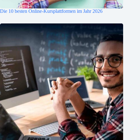
Die 10 besten Online-Kursplattformen im Jahr 2026