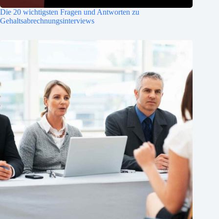
Die 20 wichtigsten Fragen und Antworten zu
Gehaltsabrechnungsinterviews