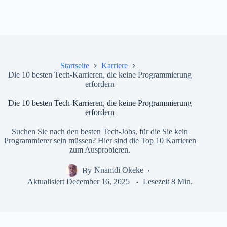
Startseite
Karriere
Die 10 besten Tech-Karrieren, die keine Programmierung
erfordern
Die 10 besten Tech-Karrieren, die keine Programmierung
erfordern
Suchen Sie nach den besten Tech-Jobs, für die Sie kein
Programmierer sein müssen? Hier sind die Top 10 Karrieren
zum Ausprobieren.
By
Nnamdi Okeke
Aktualisiert
December 16, 2025
Lesezeit
8 Min.