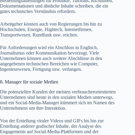
Bedienungsanleitungen für Produkte, Tutorials, Richtlinien,
Dokumentationen und ähnliche Inhalte schreiben, die ein
gutes technisches Verständnis erfordern.
Arbeitgeber können auch von Regierungen bis hin zu
Hochschulen, Energie, Hightech, Internetfirmen,
Transportwesen, Rundfunk usw. reichen.
Für Anforderungen wird ein Abschluss in Englisch,
Journalismus oder Kommunikation bevorzugt. Viele
Unternehmen können auch weitere Abschlüsse in den
angegebenen technischen Bereichen wie Computer,
Ingenieurwesen, Fertigung usw. verlangen.
8. Manager für soziale Medien
Die potenziellen Kunden der meisten verbraucherorientierten
Unternehmen sind heute in den sozialen Medien unterwegs,
und ein Social-Media-Manager kümmert sich im Namen des
Unternehmens um ihre Interaktion.
Von der Erstellung viraler Videos und GIFs bis hin zur
Erstellung anderer grafischer Inhalte, der Analyse des
Engagements auf Social-Media-Plattformen und der