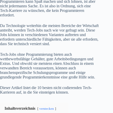
Programmieren kann Spaß machen und sich lohnen, ist aber
nicht jedermanns Sache. Es ist also in Ordnung, sich eine
Tech-Karriere zu wünschen, die kein Programmieren
erfordert.
Da Technologie weiterhin die meisten Bereiche der Wirtschaft
antreibt, werden Tech-Jobs nach wie vor gefragt sein. Diese
Jobs können in verschiedenen Varianten auftreten und
erfordern unterschiedliche Fähigkeiten, aber sie alle erfordern,
dass Sie technisch versiert sind.
Tech-Jobs ohne Programmierung bieten auch
wettbewerbsfähige Gehälter, gute Arbeitsbedingungen und
Extras. Und obwohl sie meistens einen Abschluss in einem
verwandten Bereich voraussetzen, können auch
branchenspezifische Schulungsprogramme und einige
grundlegende Programmierkenntnisse eine große Hilfe sein.
Dieser Artikel listet die 10 besten nicht codierenden Tech-
Karrieren auf, in die Sie einsteigen können.
Inhaltsverzeichnis
verstecken