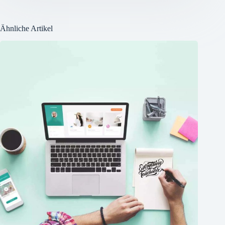
Ähnliche Artikel