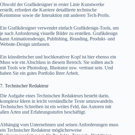
Obwohl der Grafikdesigner in erster Linie Kunstwerke
erstellt, erfordert die Karriere detaillierte technische
Kenntnisse sowie die Interaktion mit anderen Tech-Profis.
Ein Grafikdesigner verwendet einfach Grafikdesign-Tools, um
je nach Anforderung visuelle Bilder zu erstellen. Grafikdesign
kann Animationsdesign, Publishing, Branding, Produkt- und
Website-Design umfassen.
Ein künstlerischer und hochkreativer Kopf ist hier ebenso ein
Muss wie ein Abschluss in diesem Bereich. Sie sollten auch
mit Tools wie Photoshop, Illustrator usw. vertraut sein. Und
haben Sie ein gutes Portfolio Ihrer Arbeit.
7. Technischer Redakteur
Die Aufgabe eines Technischen Redakteurs besteht darin,
komplexe Ideen in leicht verständliche Texte umzuwandeln.
Technisches Schreiben ist ein weites Feld, das Autoren mit
allen Arten und Erfahrungsstufen beschäftigt.
Abhängig vom Unternehmen und seinen Anforderungen muss
ein Technischer Redakteur möglicherweise