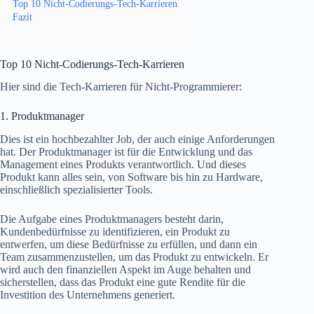
Top 10 Nicht-Codierungs-Tech-Karrieren
Fazit
Top 10 Nicht-Codierungs-Tech-Karrieren
Hier sind die Tech-Karrieren für Nicht-Programmierer:
1. Produktmanager
Dies ist ein hochbezahlter Job, der auch einige Anforderungen
hat. Der Produktmanager ist für die Entwicklung und das
Management eines Produkts verantwortlich. Und dieses
Produkt kann alles sein, von Software bis hin zu Hardware,
einschließlich spezialisierter Tools.
Die Aufgabe eines Produktmanagers besteht darin,
Kundenbedürfnisse zu identifizieren, ein Produkt zu
entwerfen, um diese Bedürfnisse zu erfüllen, und dann ein
Team zusammenzustellen, um das Produkt zu entwickeln. Er
wird auch den finanziellen Aspekt im Auge behalten und
sicherstellen, dass das Produkt eine gute Rendite für die
Investition des Unternehmens generiert.