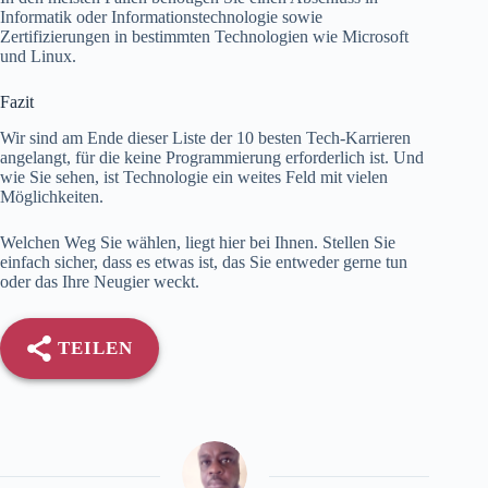
Informatik oder Informationstechnologie sowie
Zertifizierungen in bestimmten Technologien wie Microsoft
und Linux.
Fazit
Wir sind am Ende dieser Liste der 10 besten Tech-Karrieren
angelangt, für die keine Programmierung erforderlich ist. Und
wie Sie sehen, ist Technologie ein weites Feld mit vielen
Möglichkeiten.
Welchen Weg Sie wählen, liegt hier bei Ihnen. Stellen Sie
einfach sicher, dass es etwas ist, das Sie entweder gerne tun
oder das Ihre Neugier weckt.
TEILEN