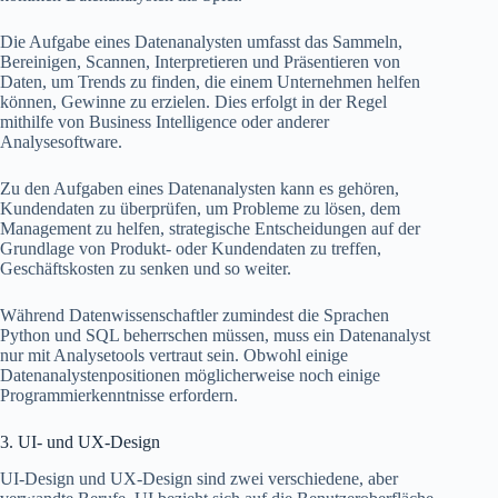
Die Aufgabe eines Datenanalysten umfasst das Sammeln,
Bereinigen, Scannen, Interpretieren und Präsentieren von
Daten, um Trends zu finden, die einem Unternehmen helfen
können, Gewinne zu erzielen. Dies erfolgt in der Regel
mithilfe von Business Intelligence oder anderer
Analysesoftware.
Zu den Aufgaben eines Datenanalysten kann es gehören,
Kundendaten zu überprüfen, um Probleme zu lösen, dem
Management zu helfen, strategische Entscheidungen auf der
Grundlage von Produkt- oder Kundendaten zu treffen,
Geschäftskosten zu senken und so weiter.
Während Datenwissenschaftler zumindest die Sprachen
Python und SQL beherrschen müssen, muss ein Datenanalyst
nur mit Analysetools vertraut sein. Obwohl einige
Datenanalystenpositionen möglicherweise noch einige
Programmierkenntnisse erfordern.
3. UI- und UX-Design
UI-Design und UX-Design sind zwei verschiedene, aber