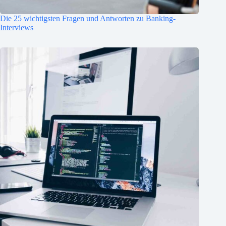
Die 25 wichtigsten Fragen und Antworten zu Banking-
Interviews