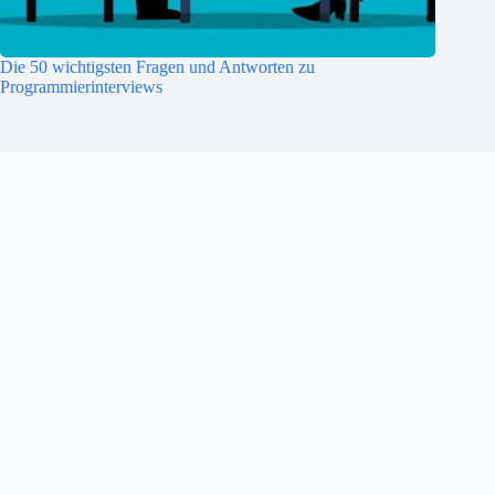
Die 50 wichtigsten Fragen und Antworten zu
Programmierinterviews