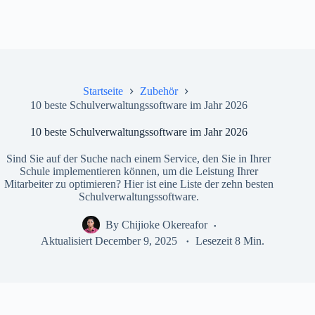
Startseite
Zubehör
10 beste Schulverwaltungssoftware im Jahr 2026
10 beste Schulverwaltungssoftware im Jahr 2026
Sind Sie auf der Suche nach einem Service, den Sie in Ihrer
Schule implementieren können, um die Leistung Ihrer
Mitarbeiter zu optimieren? Hier ist eine Liste der zehn besten
Schulverwaltungssoftware.
By
Chijioke Okereafor
Aktualisiert
December 9, 2025
Lesezeit
8 Min.