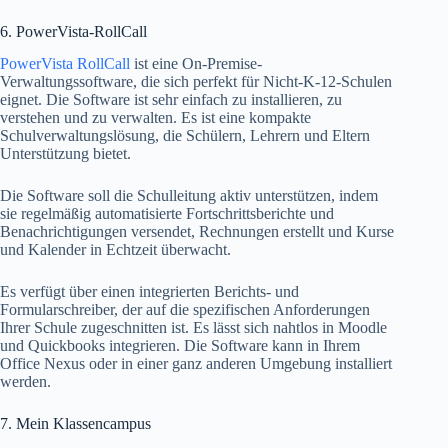
6. PowerVista-RollCall
PowerVista RollCall
ist eine On-Premise-
Verwaltungssoftware, die sich perfekt für Nicht-K-12-Schulen
eignet. Die Software ist sehr einfach zu installieren, zu
verstehen und zu verwalten. Es ist eine kompakte
Schulverwaltungslösung, die Schülern, Lehrern und Eltern
Unterstützung bietet.
Die Software soll die Schulleitung aktiv unterstützen, indem
sie regelmäßig automatisierte Fortschrittsberichte und
Benachrichtigungen versendet, Rechnungen erstellt und Kurse
und Kalender in Echtzeit überwacht.
Es verfügt über einen integrierten Berichts- und
Formularschreiber, der auf die spezifischen Anforderungen
Ihrer Schule zugeschnitten ist. Es lässt sich nahtlos in Moodle
und Quickbooks integrieren. Die Software kann in Ihrem
Office Nexus oder in einer ganz anderen Umgebung installiert
werden.
7. Mein Klassencampus