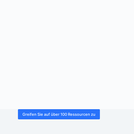
Greifen Sie auf über 100 Ressourcen zu