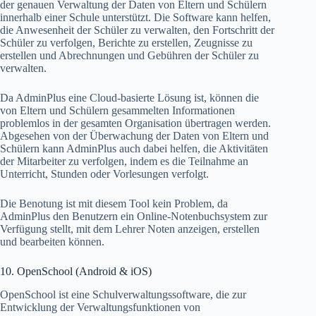
der genauen Verwaltung der Daten von Eltern und Schülern
innerhalb einer Schule unterstützt. Die Software kann helfen,
die Anwesenheit der Schüler zu verwalten, den Fortschritt der
Schüler zu verfolgen, Berichte zu erstellen, Zeugnisse zu
erstellen und Abrechnungen und Gebühren der Schüler zu
verwalten.
Da AdminPlus eine Cloud-basierte Lösung ist, können die
von Eltern und Schülern gesammelten Informationen
problemlos in der gesamten Organisation übertragen werden.
Abgesehen von der Überwachung der Daten von Eltern und
Schülern kann AdminPlus auch dabei helfen, die Aktivitäten
der Mitarbeiter zu verfolgen, indem es die Teilnahme an
Unterricht, Stunden oder Vorlesungen verfolgt.
Die Benotung ist mit diesem Tool kein Problem, da
AdminPlus den Benutzern ein Online-Notenbuchsystem zur
Verfügung stellt, mit dem Lehrer Noten anzeigen, erstellen
und bearbeiten können.
10. OpenSchool (Android & iOS)
OpenSchool ist eine Schulverwaltungssoftware, die zur
Entwicklung der Verwaltungsfunktionen von