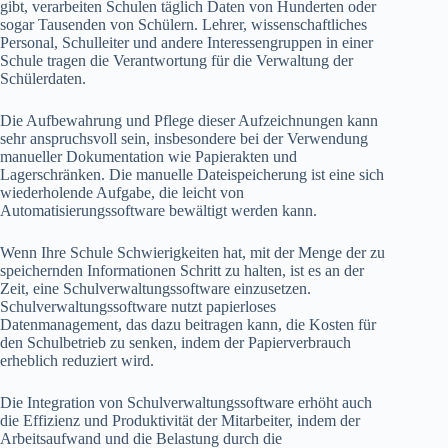
gibt, verarbeiten Schulen täglich Daten von Hunderten oder
sogar Tausenden von Schülern. Lehrer, wissenschaftliches
Personal, Schulleiter und andere Interessengruppen in einer
Schule tragen die Verantwortung für die Verwaltung der
Schülerdaten.
Die Aufbewahrung und Pflege dieser Aufzeichnungen kann
sehr anspruchsvoll sein, insbesondere bei der Verwendung
manueller Dokumentation wie Papierakten und
Lagerschränken. Die manuelle Dateispeicherung ist eine sich
wiederholende Aufgabe, die leicht von
Automatisierungssoftware bewältigt werden kann.
Wenn Ihre Schule Schwierigkeiten hat, mit der Menge der zu
speichernden Informationen Schritt zu halten, ist es an der
Zeit, eine Schulverwaltungssoftware einzusetzen.
Schulverwaltungssoftware nutzt papierloses
Datenmanagement, das dazu beitragen kann, die Kosten für
den Schulbetrieb zu senken, indem der Papierverbrauch
erheblich reduziert wird.
Die Integration von Schulverwaltungssoftware erhöht auch
die Effizienz und Produktivität der Mitarbeiter, indem der
Arbeitsaufwand und die Belastung durch die