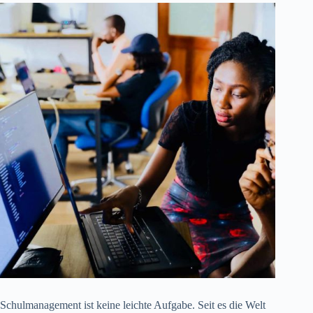
Schulmanagement ist keine leichte Aufgabe. Seit es die Welt