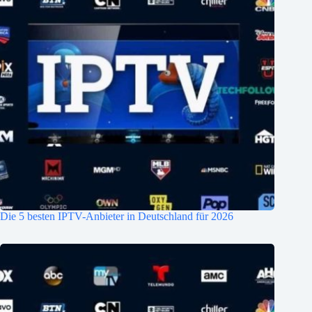
Die 5 besten IPTV-Anbieter in Deutschland für 2026