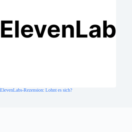
ElevenLabs-Rezension: Lohnt es sich?