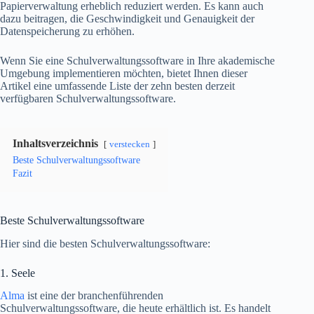
Papierverwaltung erheblich reduziert werden. Es kann auch
dazu beitragen, die Geschwindigkeit und Genauigkeit der
Datenspeicherung zu erhöhen.
Wenn Sie eine Schulverwaltungssoftware in Ihre akademische
Umgebung implementieren möchten, bietet Ihnen dieser
Artikel eine umfassende Liste der zehn besten derzeit
verfügbaren Schulverwaltungssoftware.
Inhaltsverzeichnis
verstecken
Beste Schulverwaltungssoftware
Fazit
Beste Schulverwaltungssoftware
Hier sind die besten Schulverwaltungssoftware:
1. Seele
Alma
ist eine der branchenführenden
Schulverwaltungssoftware, die heute erhältlich ist. Es handelt