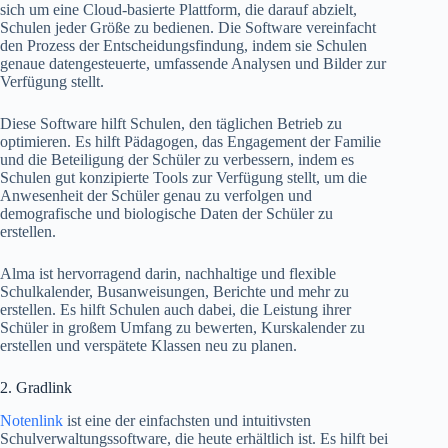
sich um eine Cloud-basierte Plattform, die darauf abzielt,
Schulen jeder Größe zu bedienen. Die Software vereinfacht
den Prozess der Entscheidungsfindung, indem sie Schulen
genaue datengesteuerte, umfassende Analysen und Bilder zur
Verfügung stellt.
Diese Software hilft Schulen, den täglichen Betrieb zu
optimieren. Es hilft Pädagogen, das Engagement der Familie
und die Beteiligung der Schüler zu verbessern, indem es
Schulen gut konzipierte Tools zur Verfügung stellt, um die
Anwesenheit der Schüler genau zu verfolgen und
demografische und biologische Daten der Schüler zu
erstellen.
Alma ist hervorragend darin, nachhaltige und flexible
Schulkalender, Busanweisungen, Berichte und mehr zu
erstellen. Es hilft Schulen auch dabei, die Leistung ihrer
Schüler in großem Umfang zu bewerten, Kurskalender zu
erstellen und verspätete Klassen neu zu planen.
2. Gradlink
Notenlink
ist eine der einfachsten und intuitivsten
Schulverwaltungssoftware, die heute erhältlich ist. Es hilft bei