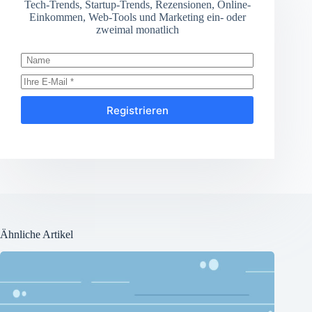
Tech-Trends, Startup-Trends, Rezensionen, Online-
Einkommen, Web-Tools und Marketing ein- oder
zweimal monatlich
Registrieren
Ähnliche Artikel