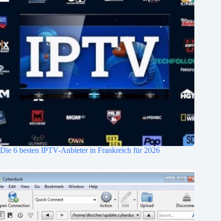
Die 6 besten IPTV-Anbieter in Frankreich für 2026