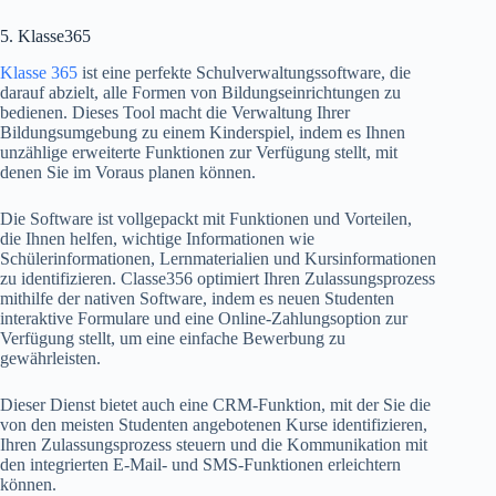
5. Klasse365
Klasse 365
ist eine perfekte Schulverwaltungssoftware, die
darauf abzielt, alle Formen von Bildungseinrichtungen zu
bedienen. Dieses Tool macht die Verwaltung Ihrer
Bildungsumgebung zu einem Kinderspiel, indem es Ihnen
unzählige erweiterte Funktionen zur Verfügung stellt, mit
denen Sie im Voraus planen können.
Die Software ist vollgepackt mit Funktionen und Vorteilen,
die Ihnen helfen, wichtige Informationen wie
Schülerinformationen, Lernmaterialien und Kursinformationen
zu identifizieren. Classe356 optimiert Ihren Zulassungsprozess
mithilfe der nativen Software, indem es neuen Studenten
interaktive Formulare und eine Online-Zahlungsoption zur
Verfügung stellt, um eine einfache Bewerbung zu
gewährleisten.
Dieser Dienst bietet auch eine CRM-Funktion, mit der Sie die
von den meisten Studenten angebotenen Kurse identifizieren,
Ihren Zulassungsprozess steuern und die Kommunikation mit
den integrierten E-Mail- und SMS-Funktionen erleichtern
können.