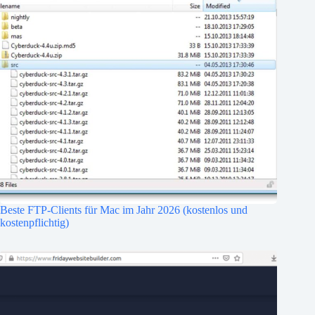
Beste FTP-Clients für Mac im Jahr 2026 (kostenlos und
kostenpflichtig)