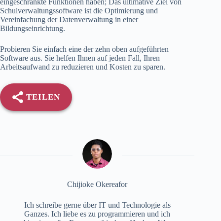
eingeschränkte Funktionen haben; Das ultimative Ziel von
Schulverwaltungssoftware ist die Optimierung und
Vereinfachung der Datenverwaltung in einer
Bildungseinrichtung.
Probieren Sie einfach eine der zehn oben aufgeführten
Software aus. Sie helfen Ihnen auf jeden Fall, Ihren
Arbeitsaufwand zu reduzieren und Kosten zu sparen.
TEILEN
Chijioke Okereafor
Ich schreibe gerne über IT und Technologie als
Ganzes. Ich liebe es zu programmieren und ich