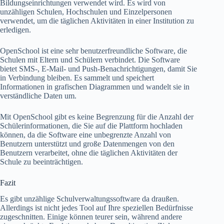
Bildungseinrichtungen verwendet wird. Es wird von
unzähligen Schulen, Hochschulen und Einzelpersonen
verwendet, um die täglichen Aktivitäten in einer Institution zu
erledigen.
OpenSchool ist eine sehr benutzerfreundliche Software, die
Schulen mit Eltern und Schülern verbindet. Die Software
bietet SMS-, E-Mail- und Push-Benachrichtigungen, damit Sie
in Verbindung bleiben. Es sammelt und speichert
Informationen in grafischen Diagrammen und wandelt sie in
verständliche Daten um.
Mit OpenSchool gibt es keine Begrenzung für die Anzahl der
Schülerinformationen, die Sie auf die Plattform hochladen
können, da die Software eine unbegrenzte Anzahl von
Benutzern unterstützt und große Datenmengen von den
Benutzern verarbeitet, ohne die täglichen Aktivitäten der
Schule zu beeinträchtigen.
Fazit
Es gibt unzählige Schulverwaltungssoftware da draußen.
Allerdings ist nicht jedes Tool auf Ihre speziellen Bedürfnisse
zugeschnitten. Einige können teurer sein, während andere