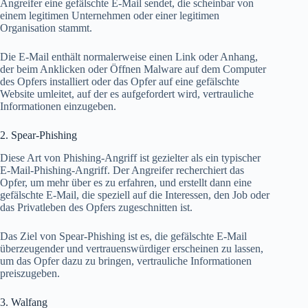
Angreifer eine gefälschte E-Mail sendet, die scheinbar von
einem legitimen Unternehmen oder einer legitimen
Organisation stammt.
Die E-Mail enthält normalerweise einen Link oder Anhang,
der beim Anklicken oder Öffnen Malware auf dem Computer
des Opfers installiert oder das Opfer auf eine gefälschte
Website umleitet, auf der es aufgefordert wird, vertrauliche
Informationen einzugeben.
2. Spear-Phishing
Diese Art von Phishing-Angriff ist gezielter als ein typischer
E-Mail-Phishing-Angriff. Der Angreifer recherchiert das
Opfer, um mehr über es zu erfahren, und erstellt dann eine
gefälschte E-Mail, die speziell auf die Interessen, den Job oder
das Privatleben des Opfers zugeschnitten ist.
Das Ziel von Spear-Phishing ist es, die gefälschte E-Mail
überzeugender und vertrauenswürdiger erscheinen zu lassen,
um das Opfer dazu zu bringen, vertrauliche Informationen
preiszugeben.
3. Walfang