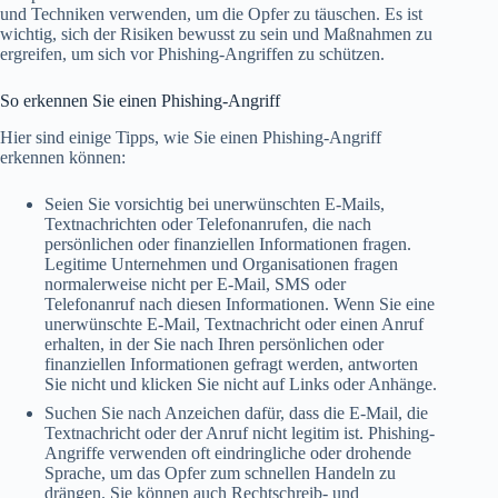
und Techniken verwenden, um die Opfer zu täuschen. Es ist
wichtig, sich der Risiken bewusst zu sein und Maßnahmen zu
ergreifen, um sich vor Phishing-Angriffen zu schützen.
So erkennen Sie einen Phishing-Angriff
Hier sind einige Tipps, wie Sie einen Phishing-Angriff
erkennen können:
Seien Sie vorsichtig bei unerwünschten E-Mails,
Textnachrichten oder Telefonanrufen, die nach
persönlichen oder finanziellen Informationen fragen.
Legitime Unternehmen und Organisationen fragen
normalerweise nicht per E-Mail, SMS oder
Telefonanruf nach diesen Informationen. Wenn Sie eine
unerwünschte E-Mail, Textnachricht oder einen Anruf
erhalten, in der Sie nach Ihren persönlichen oder
finanziellen Informationen gefragt werden, antworten
Sie nicht und klicken Sie nicht auf Links oder Anhänge.
Suchen Sie nach Anzeichen dafür, dass die E-Mail, die
Textnachricht oder der Anruf nicht legitim ist. Phishing-
Angriffe verwenden oft eindringliche oder drohende
Sprache, um das Opfer zum schnellen Handeln zu
drängen. Sie können auch Rechtschreib- und