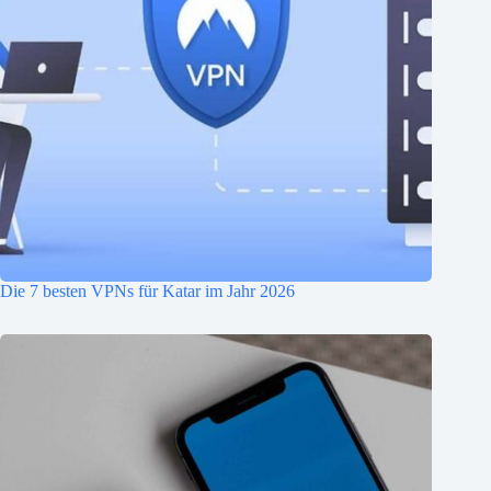
Die 7 besten VPNs für Katar im Jahr 2026