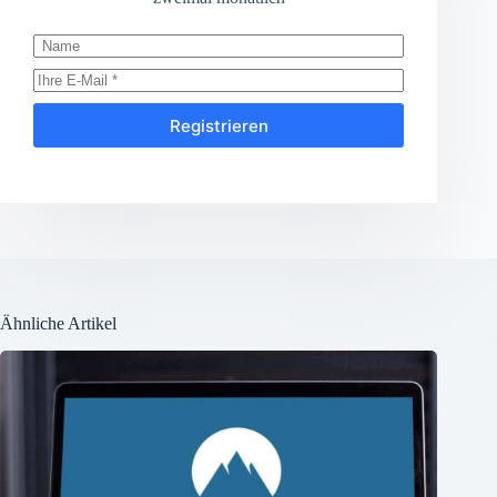
Registrieren
Ähnliche Artikel