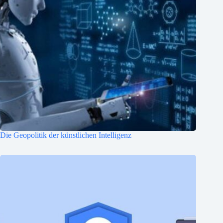
Die Geopolitik der künstlichen Intelligenz