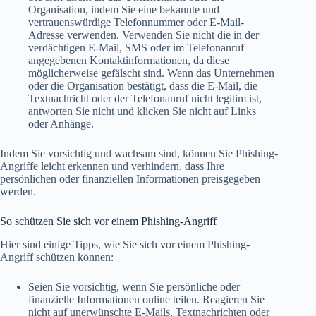
Organisation, indem Sie eine bekannte und
vertrauenswürdige Telefonnummer oder E-Mail-
Adresse verwenden. Verwenden Sie nicht die in der
verdächtigen E-Mail, SMS oder im Telefonanruf
angegebenen Kontaktinformationen, da diese
möglicherweise gefälscht sind. Wenn das Unternehmen
oder die Organisation bestätigt, dass die E-Mail, die
Textnachricht oder der Telefonanruf nicht legitim ist,
antworten Sie nicht und klicken Sie nicht auf Links
oder Anhänge.
Indem Sie vorsichtig und wachsam sind, können Sie Phishing-
Angriffe leicht erkennen und verhindern, dass Ihre
persönlichen oder finanziellen Informationen preisgegeben
werden.
So schützen Sie sich vor einem Phishing-Angriff
Hier sind einige Tipps, wie Sie sich vor einem Phishing-
Angriff schützen können:
Seien Sie vorsichtig, wenn Sie persönliche oder
finanzielle Informationen online teilen. Reagieren Sie
nicht auf unerwünschte E-Mails, Textnachrichten oder