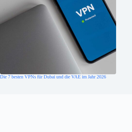
Die 7 besten VPNs für Dubai und die VAE im Jahr 2026