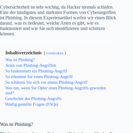
Cybersicherheit ist sehr wichtig, da Hacker niemals schlafen.
Eine der häufigsten und stärksten Formen von Cyberangriffen
ist Phishing. In diesem Expertenartikel werfen wir einen Blick
darauf, was es bedeutet, welche Arten es gibt, wie es
funktioniert und wie Sie sich identifizieren und schützen
können.
Inhaltsverzeichnis
verstecken
Was ist Phishing?
Arten von Phishing-Angriffen
So funktioniert ein Phishing-Angriff
So erkennen Sie einen Phishing-Angriff
So schützen Sie sich vor einem Phishing-Angriff
Was tun, wenn Sie Opfer eines Phishing-Angriffs geworden
sind?
Geschichte des Phishing-Angriffs
Häufig gestellte Fragen (FAQs)
Was ist Phishing?