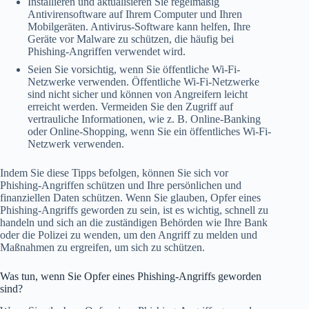
Installieren und aktualisieren Sie regelmäßig
Antivirensoftware auf Ihrem Computer und Ihren
Mobilgeräten. Antivirus-Software kann helfen, Ihre
Geräte vor Malware zu schützen, die häufig bei
Phishing-Angriffen verwendet wird.
Seien Sie vorsichtig, wenn Sie öffentliche Wi-Fi-
Netzwerke verwenden. Öffentliche Wi-Fi-Netzwerke
sind nicht sicher und können von Angreifern leicht
erreicht werden. Vermeiden Sie den Zugriff auf
vertrauliche Informationen, wie z. B. Online-Banking
oder Online-Shopping, wenn Sie ein öffentliches Wi-Fi-
Netzwerk verwenden.
Indem Sie diese Tipps befolgen, können Sie sich vor
Phishing-Angriffen schützen und Ihre persönlichen und
finanziellen Daten schützen. Wenn Sie glauben, Opfer eines
Phishing-Angriffs geworden zu sein, ist es wichtig, schnell zu
handeln und sich an die zuständigen Behörden wie Ihre Bank
oder die Polizei zu wenden, um den Angriff zu melden und
Maßnahmen zu ergreifen, um sich zu schützen.
Was tun, wenn Sie Opfer eines Phishing-Angriffs geworden
sind?