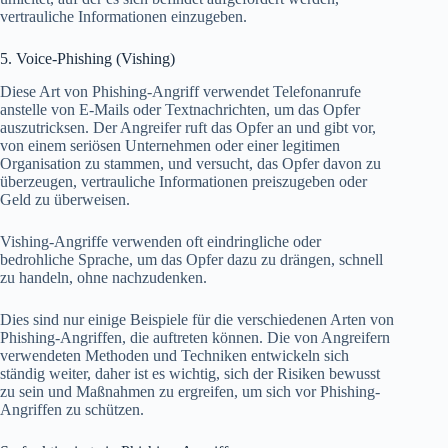
vertrauliche Informationen einzugeben.
5. Voice-Phishing (Vishing)
Diese Art von Phishing-Angriff verwendet Telefonanrufe
anstelle von E-Mails oder Textnachrichten, um das Opfer
auszutricksen. Der Angreifer ruft das Opfer an und gibt vor,
von einem seriösen Unternehmen oder einer legitimen
Organisation zu stammen, und versucht, das Opfer davon zu
überzeugen, vertrauliche Informationen preiszugeben oder
Geld zu überweisen.
Vishing-Angriffe verwenden oft eindringliche oder
bedrohliche Sprache, um das Opfer dazu zu drängen, schnell
zu handeln, ohne nachzudenken.
Dies sind nur einige Beispiele für die verschiedenen Arten von
Phishing-Angriffen, die auftreten können. Die von Angreifern
verwendeten Methoden und Techniken entwickeln sich
ständig weiter, daher ist es wichtig, sich der Risiken bewusst
zu sein und Maßnahmen zu ergreifen, um sich vor Phishing-
Angriffen zu schützen.