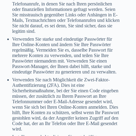
Telefonanrufe, in denen Sie nach Ihren persönlichen
oder finanziellen Informationen gefragt werden. Seien
Sie misstrauisch gegenüber Links oder Anhängen in E-
Mails, Textnachrichten oder Telefonanrufen und klicken
Sie nicht darauf, es sei denn, Sie sind sicher, dass sie
legitim sind.
Verwenden Sie starke und eindeutige Passwörter für
Ihre Online-Konten und ändern Sie Ihre Passwörter
regelmäßig. Vermeiden Sie es, dasselbe Passwort für
mehrere Konten zu verwenden, und teilen Sie Ihre
Passwörter niemandem mit. Verwenden Sie einen
Passwort-Manager, der Ihnen dabei hilft, starke und
eindeutige Passwörter zu generieren und zu verwalten.
Verwenden Sie nach Möglichkeit die Zwei-Faktor-
Authentifizierung (2FA). Dies ist eine
Sicherheitsmaßnahme, bei der Sie einen Code eingeben
müssen, der zusätzlich zu Ihrem Passwort an Ihre
Telefonnummer oder E-Mail-Adresse gesendet wird,
wenn Sie sich bei Ihren Online-Konten anmelden. Dies
hilft, Ihre Konten zu schützen, selbst wenn Ihr Passwort
gestohlen wird, da der Angreifer keinen Zugriff auf den
Code hat, der an Ihr Telefon oder Ihre E-Mail gesendet
wird.