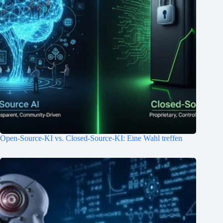
Open-Source-KI vs. Closed-Source-KI: Eine Wahl treffen