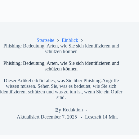
Startseite
Einblick
Phishing: Bedeutung, Arten, wie Sie sich identifizieren und
schützen können
Phishing: Bedeutung, Arten, wie Sie sich identifizieren und
schützen können
Dieser Artikel erklärt alles, was Sie über Phishing-Angriffe
wissen müssen. Sehen Sie, was es bedeutet, wie Sie sich
identifizieren, schützen und was zu tun ist, wenn Sie ein Opfer
sind.
By
Redaktion
Aktualisiert
December 7, 2025
Lesezeit
14 Min.