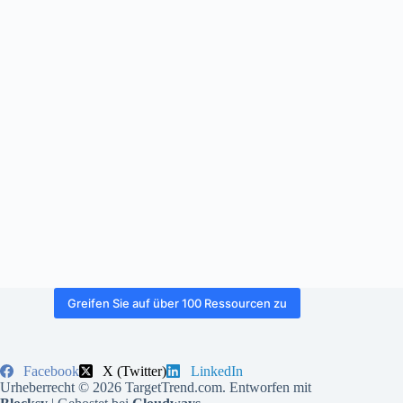
Greifen Sie auf über 100 Ressourcen zu
Facebook
X (Twitter)
LinkedIn
Urheberrecht © 2026 TargetTrend.com. Entworfen mit