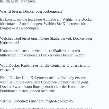
häufig gestellte Fragen.
Was ist besser, Docker oder Kubernetes?
Es kommt auf die jeweilige Aufgabe an. Wählen Sie Docker
für einfache Anwendungen. Wählen Sie Kubernetes für
komplexe Anwendungen.
Welches Tool bietet eine höhere Skalierbarkeit, Docker oder
Kubernetes?
Kubernetes bietet eine viel höhere Skalierbarkeit mit
hilfreichen Funktionen als Docker oder Docker Swarm.
Wird Docker Kubernetes für die Container-Orchestrierung
ersetzen?
Nein, Docker kann Kubernetes nicht vollständig ersetzen,
wenn es um die erweiterte Container-Orchestrierung geht.
Docker Swarm kann Ihnen jedoch viele der Kubernetes-
Funktionen bieten, jedoch nicht alle.
Verfügt Kubernetes über ein Image-Repository?