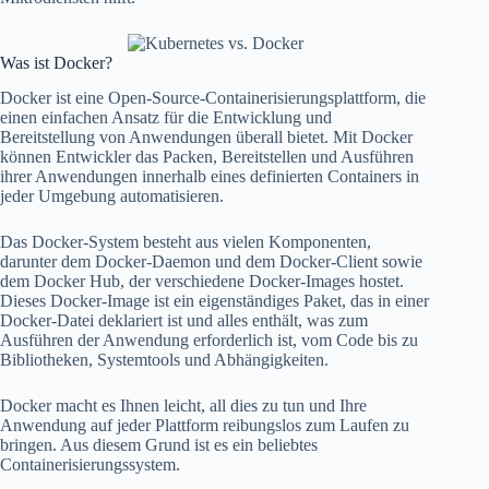
Was ist Docker?
Docker ist eine Open-Source-Containerisierungsplattform, die
einen einfachen Ansatz für die Entwicklung und
Bereitstellung von Anwendungen überall bietet. Mit Docker
können Entwickler das Packen, Bereitstellen und Ausführen
ihrer Anwendungen innerhalb eines definierten Containers in
jeder Umgebung automatisieren.
Das Docker-System besteht aus vielen Komponenten,
darunter dem Docker-Daemon und dem Docker-Client sowie
dem Docker Hub, der verschiedene Docker-Images hostet.
Dieses Docker-Image ist ein eigenständiges Paket, das in einer
Docker-Datei deklariert ist und alles enthält, was zum
Ausführen der Anwendung erforderlich ist, vom Code bis zu
Bibliotheken, Systemtools und Abhängigkeiten.
Docker macht es Ihnen leicht, all dies zu tun und Ihre
Anwendung auf jeder Plattform reibungslos zum Laufen zu
bringen. Aus diesem Grund ist es ein beliebtes
Containerisierungssystem.