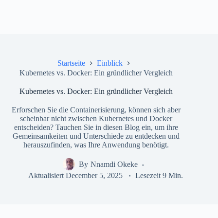
Startseite
Einblick
Kubernetes vs. Docker: Ein gründlicher Vergleich
Kubernetes vs. Docker: Ein gründlicher Vergleich
Erforschen Sie die Containerisierung, können sich aber
scheinbar nicht zwischen Kubernetes und Docker
entscheiden? Tauchen Sie in diesen Blog ein, um ihre
Gemeinsamkeiten und Unterschiede zu entdecken und
herauszufinden, was Ihre Anwendung benötigt.
By
Nnamdi Okeke
Aktualisiert
December 5, 2025
Lesezeit
9 Min.