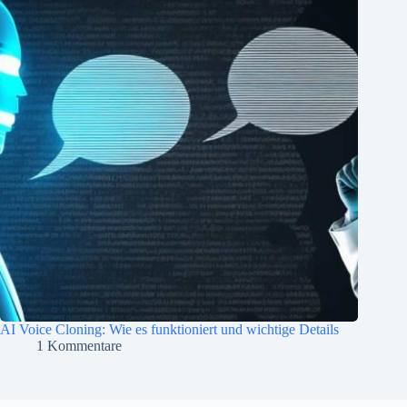
AI Voice Cloning: Wie es funktioniert und wichtige Details
1 Kommentare