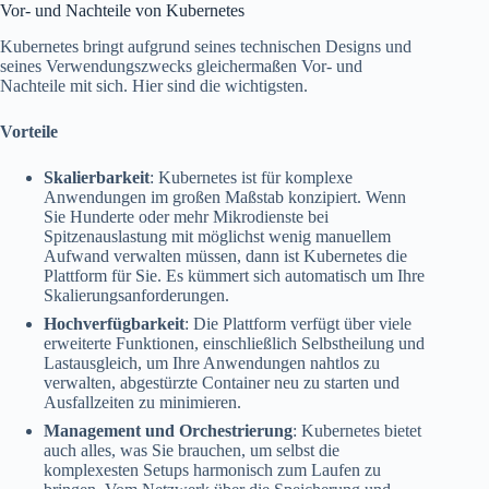
Vor- und Nachteile von Kubernetes
Kubernetes bringt aufgrund seines technischen Designs und
seines Verwendungszwecks gleichermaßen Vor- und
Nachteile mit sich. Hier sind die wichtigsten.
Vorteile
Skalierbarkeit
: Kubernetes ist für komplexe
Anwendungen im großen Maßstab konzipiert. Wenn
Sie Hunderte oder mehr Mikrodienste bei
Spitzenauslastung mit möglichst wenig manuellem
Aufwand verwalten müssen, dann ist Kubernetes die
Plattform für Sie. Es kümmert sich automatisch um Ihre
Skalierungsanforderungen.
Hochverfügbarkeit
: Die Plattform verfügt über viele
erweiterte Funktionen, einschließlich Selbstheilung und
Lastausgleich, um Ihre Anwendungen nahtlos zu
verwalten, abgestürzte Container neu zu starten und
Ausfallzeiten zu minimieren.
Management und Orchestrierung
: Kubernetes bietet
auch alles, was Sie brauchen, um selbst die
komplexesten Setups harmonisch zum Laufen zu