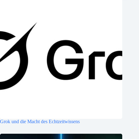
Grok und die Macht des Echtzeitwissens