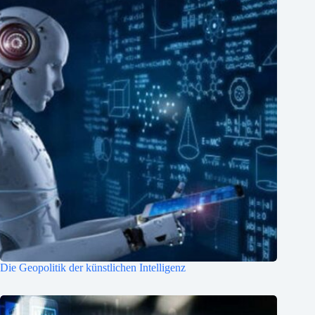
Die Geopolitik der künstlichen Intelligenz