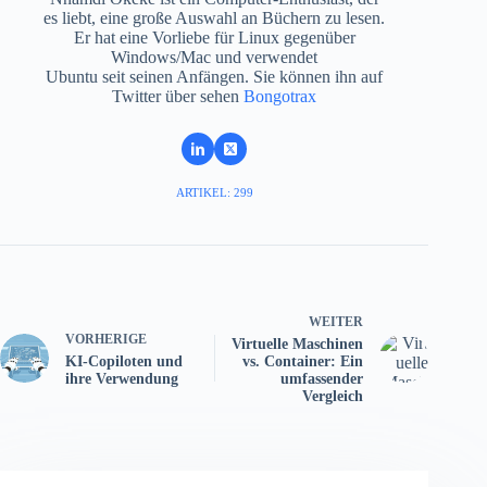
es liebt, eine große Auswahl an Büchern zu lesen.
Er hat eine Vorliebe für Linux gegenüber
Windows/Mac und verwendet
Ubuntu seit seinen Anfängen. Sie können ihn auf
Twitter über sehen
Bongotrax
ARTIKEL: 299
WEITER
VORHERIGE
Virtuelle Maschinen
KI-Copiloten und
vs. Container: Ein
ihre Verwendung
umfassender
Vergleich