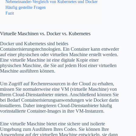
Nebeneinander-Vergleich von Kubernetes und Docker
Häufig gestellte Fragen
Fazit
Virtuelle Maschinen vs. Docker vs. Kubernetes
Docker und Kubernetes sind beides
Containerisierungstechnologien. Ein Container kann entweder
auf einer physischen oder virtuellen Maschine erstellt werden.
Eine virtuelle Maschine ist eine digitale Kopie einer
physischen Maschine, die Sie auf jedem Host einer virtuellen
Maschine ausführen können.
Um Zugriff auf Rechenressourcen in der Cloud zu erhalten,
müssen Sie normalerweise eine VM (virtuelle Maschine) von
Ihrem Cloud-Dienstanbieter mieten. Anschließend können Sie
bei Bedarf Containerisierungsanwendungen wie Docker darin
installieren. Daher integrieren Cloud-Dienstanbieter häufig
vorinstallierte Container-Images in ihre VM-Instanzen.
Eine virtuelle Maschine bietet eine sichere und isolierte
Umgebung zum Ausführen Ihres Codes. Sie können Ihre
Anwendung auf der virtuellen Maschine entwickeln, sie dann