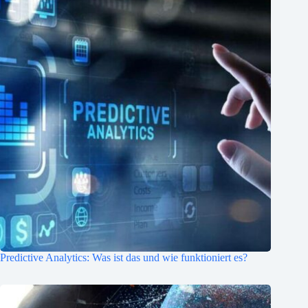
Predictive Analytics: Was ist das und wie funktioniert es?