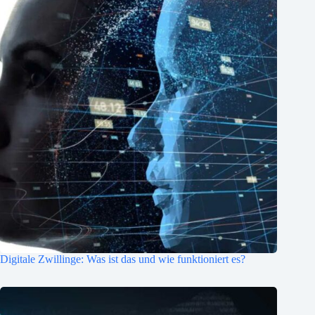
Digitale Zwillinge: Was ist das und wie funktioniert es?