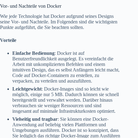
Vor- und Nachteile von Docker
Wie jede Technologie hat Docker aufgrund seines Designs
seine Vor- und Nachteile. Im Folgenden sind die wichtigsten
Punkte aufgeführt, die Sie beachten sollten.
Vorteile
Einfache Bedienung
: Docker ist auf
Benutzerfreundlichkeit ausgelegt. Es vereinfacht die
Arbeit mit unkomplizierten Befehlen und einem
intuitiven Design, das es selbst Anfängern leicht macht,
Code auf Docker-Containern zu erstellen, zu
verpacken, zu verteilen und auszuführen.
Leichtgewicht
: Docker-Images sind so leicht wie
möglich, einige nur 5 MB. Dadurch können sie schnell
bereitgestellt und verwaltet werden. Darüber hinaus
verbrauchen sie weniger Ressourcen und sind
insgesamt auf minimale Infrastrukturkosten optimiert.
Vielseitig und tragbar
: Sie können eine Docker-
Anwendung auf beliebig vielen Plattformen und
Umgebungen ausführen. Docker ist so konzipiert, dass
Sie lediglich das richtige Docker-Image zum Ausführen