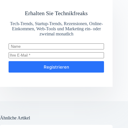
Erhalten Sie Technikfreaks
Tech-Trends, Startup-Trends, Rezensionen, Online-
Einkommen, Web-Tools und Marketing ein- oder
zweimal monatlich
Registrieren
Ähnliche Artikel