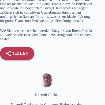
Docker machen es ideal für kleine Teams, einzelne Entwickler
und Projekte mit begrenztem Budget. Kubernetes hingegen
zeichnet sich in komplexen Umgebungen durch seinen
umfangreichen Satz an Tools aus, was es zur idealen Lösung
für große Teams und Projekte mit großem Budget macht.
Wie Sie inzwischen sehen werden, hängt es von Ihrem Projekt
ab, welches dieser beiden Containerisierungstools Sie wählen
sollten.
TEILEN
Nnamdi Okeke
Nnamdi Okeke ist ein Computer-Enthusiast, der