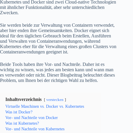
Kubernetes und Docker sind zwei Cloud-native Technologien
mit ähnlicher Funktionalität, aber sehr unterschiedlichen
Zwecken.
Sie werden beide zur Verwaltung von Containern verwendet,
aber hier enden ihre Gemeinsamkeiten. Docker eignet sich
ideal für den täglichen Gebrauch beim Erstellen, Ausführen
und Verwalten von Containeranwendungen, während
Kubernetes eher für die Verwaltung eines großen Clusters von
Containeranwendungen geeignet ist.
Beide Tools haben ihre Vor- und Nachteile. Daher ist es
wichtig zu wissen, was jedes am besten kann und wann man
es verwendet oder nicht. Dieser Blogbeitrag beleuchtet dieses
Problem, um Ihnen bei der richtigen Wahl zu helfen.
Inhaltsverzeichnis
verstecken
Virtuelle Maschinen vs. Docker vs. Kubernetes
Was ist Docker?
Vor- und Nachteile von Docker
Was ist Kubernetes?
Vor- und Nachteile von Kubernetes