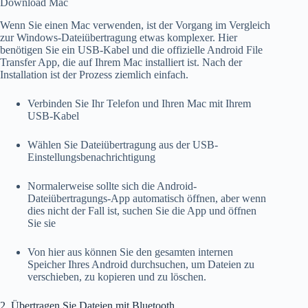
Download Mac
Wenn Sie einen Mac verwenden, ist der Vorgang im Vergleich
zur Windows-Dateiübertragung etwas komplexer. Hier
benötigen Sie ein USB-Kabel und die offizielle Android File
Transfer App, die auf Ihrem Mac installiert ist. Nach der
Installation ist der Prozess ziemlich einfach.
Verbinden Sie Ihr Telefon und Ihren Mac mit Ihrem
USB-Kabel
Wählen Sie Dateiübertragung aus der USB-
Einstellungsbenachrichtigung
Normalerweise sollte sich die Android-
Dateiübertragungs-App automatisch öffnen, aber wenn
dies nicht der Fall ist, suchen Sie die App und öffnen
Sie sie
Von hier aus können Sie den gesamten internen
Speicher Ihres Android durchsuchen, um Dateien zu
verschieben, zu kopieren und zu löschen.
2. Übertragen Sie Dateien mit Bluetooth