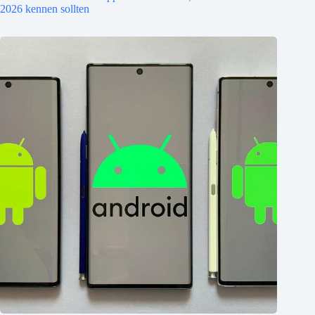
2026 kennen sollten