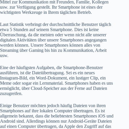
Mittel zur Kommunikation mit Freunden, Familie, Kollegen
usw. zur Verfügung gestellt. Ihr Smartphone ist eines der
wichtigsten Werkzeuge in Ihrem täglichen Betrieb.
Laut Statistik verbringt der durchschnittliche Benutzer täglich
etwa 5 Stunden auf seinem Smartphone. Dies ist keine
Überraschung, da die meisten oder wenn nicht alle unserer
digitalen Aktivitäten über unsere Smartphones angegangen
werden können. Unsere Smartphones können alles von
Streaming über Gaming bis hin zu Kommunikation, Arbeit
usw.
Eine der häufigsten Aufgaben, die Smartphone-Benutzer
ausführen, ist die Dateiübertragung. Sei es ein neues
Instagram-Bild, ein Word-Dokument, ein lustiger Clip, ein
Meme oder sogar ein Lernmaterial. Smartphones haben es uns
ermöglicht, über Cloud-Speicher aus der Ferne auf Dateien
zuzugreifen.
Einige Benutzer möchten jedoch häufig Dateien von ihren
Smartphones auf ihre lokalen Computer übertragen. Es ist
allgemein bekannt, dass die beliebtesten Smartphones iOS und
Android sind. Allerdings können nur Android-Geräte Dateien
auf einen Computer übertragen, da Apple den Zugriff auf das