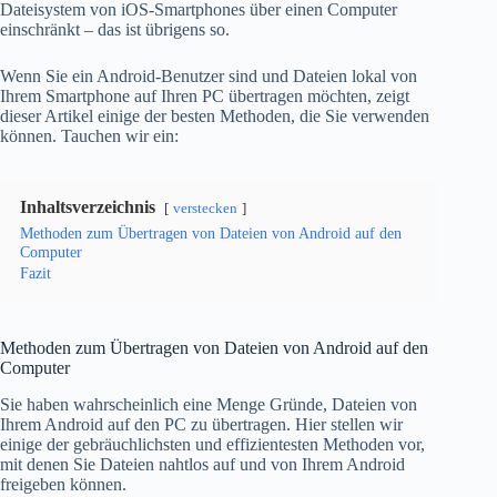
Dateisystem von iOS-Smartphones über einen Computer
einschränkt – das ist übrigens so.
Wenn Sie ein Android-Benutzer sind und Dateien lokal von
Ihrem Smartphone auf Ihren PC übertragen möchten, zeigt
dieser Artikel einige der besten Methoden, die Sie verwenden
können. Tauchen wir ein:
Inhaltsverzeichnis
verstecken
Methoden zum Übertragen von Dateien von Android auf den
Computer
Fazit
Methoden zum Übertragen von Dateien von Android auf den
Computer
Sie haben wahrscheinlich eine Menge Gründe, Dateien von
Ihrem Android auf den PC zu übertragen. Hier stellen wir
einige der gebräuchlichsten und effizientesten Methoden vor,
mit denen Sie Dateien nahtlos auf und von Ihrem Android
freigeben können.