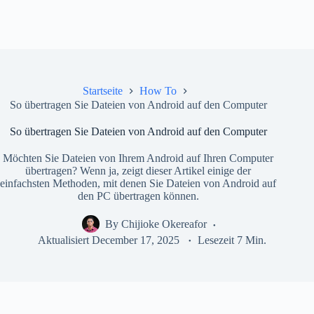
Startseite
How To
So übertragen Sie Dateien von Android auf den Computer
So übertragen Sie Dateien von Android auf den Computer
Möchten Sie Dateien von Ihrem Android auf Ihren Computer
übertragen? Wenn ja, zeigt dieser Artikel einige der
einfachsten Methoden, mit denen Sie Dateien von Android auf
den PC übertragen können.
By
Chijioke Okereafor
Aktualisiert
December 17, 2025
Lesezeit
7 Min.