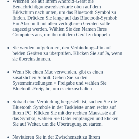
Wischen Sie auf Ihrem Android-Gerät die
Benachrichtigungsregisterkarte oben auf dem
Bildschirm nach unten, um das Bluetooth-Symbol zu
finden. Drücken Sie lange auf das Bluetooth-Symbol;
Ein Abschnitt mit allen verfügbaren Geräten sollte
angezeigt werden. Wählen Sie den Namen Ihres
Computers aus, um ihn mit dem Gerät zu koppeln.
Sie werden aufgefordert, den Verbindungs-Pin auf
beiden Geräten zu überprüfen. Klicken Sie auf Ja, wenn
sie übereinstimmen.
Wenn Sie einen Mac verwenden, gibt es einen
zusätzlichen Schritt. Gehen Sie zu den
Systemeinstellungen > Freigabe und wählen Sie
Bluetooth-Freigabe, um es einzuschalten.
Sobald eine Verbindung hergestellt ist, suchen Sie die
Bluetooth-Symbole in der Taskleiste unten rechts auf
Ihrem PC. Klicken Sie mit der rechten Maustaste auf
das Symbol, wählen Sie Datei empfangen und klicken
Sie auf Weiter, um die Übertragung zu starten.
Navigieren Sie in der Zwischenzeit zu Ihrem