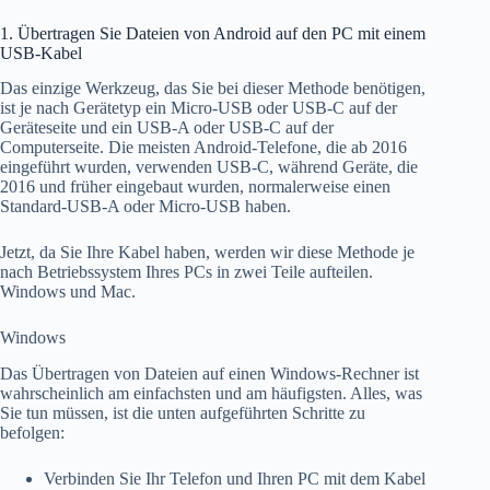
1. Übertragen Sie Dateien von Android auf den PC mit einem
USB-Kabel
Das einzige Werkzeug, das Sie bei dieser Methode benötigen,
ist je nach Gerätetyp ein Micro-USB oder USB-C auf der
Geräteseite und ein USB-A oder USB-C auf der
Computerseite. Die meisten Android-Telefone, die ab 2016
eingeführt wurden, verwenden USB-C, während Geräte, die
2016 und früher eingebaut wurden, normalerweise einen
Standard-USB-A oder Micro-USB haben.
Jetzt, da Sie Ihre Kabel haben, werden wir diese Methode je
nach Betriebssystem Ihres PCs in zwei Teile aufteilen.
Windows und Mac.
Windows
Das Übertragen von Dateien auf einen Windows-Rechner ist
wahrscheinlich am einfachsten und am häufigsten. Alles, was
Sie tun müssen, ist die unten aufgeführten Schritte zu
befolgen:
Verbinden Sie Ihr Telefon und Ihren PC mit dem Kabel