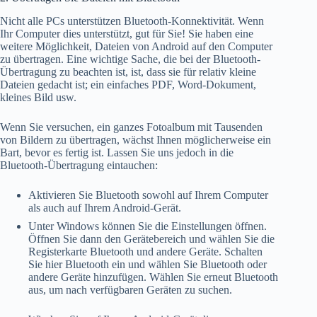
Nicht alle PCs unterstützen Bluetooth-Konnektivität. Wenn
Ihr Computer dies unterstützt, gut für Sie! Sie haben eine
weitere Möglichkeit, Dateien von Android auf den Computer
zu übertragen. Eine wichtige Sache, die bei der Bluetooth-
Übertragung zu beachten ist, ist, dass sie für relativ kleine
Dateien gedacht ist; ein einfaches PDF, Word-Dokument,
kleines Bild usw.
Wenn Sie versuchen, ein ganzes Fotoalbum mit Tausenden
von Bildern zu übertragen, wächst Ihnen möglicherweise ein
Bart, bevor es fertig ist. Lassen Sie uns jedoch in die
Bluetooth-Übertragung eintauchen:
Aktivieren Sie Bluetooth sowohl auf Ihrem Computer
als auch auf Ihrem Android-Gerät.
Unter Windows können Sie die Einstellungen öffnen.
Öffnen Sie dann den Gerätebereich und wählen Sie die
Registerkarte Bluetooth und andere Geräte. Schalten
Sie hier Bluetooth ein und wählen Sie Bluetooth oder
andere Geräte hinzufügen. Wählen Sie erneut Bluetooth
aus, um nach verfügbaren Geräten zu suchen.