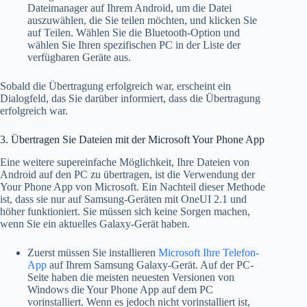
Dateimanager auf Ihrem Android, um die Datei
auszuwählen, die Sie teilen möchten, und klicken Sie
auf Teilen. Wählen Sie die Bluetooth-Option und
wählen Sie Ihren spezifischen PC in der Liste der
verfügbaren Geräte aus.
Sobald die Übertragung erfolgreich war, erscheint ein
Dialogfeld, das Sie darüber informiert, dass die Übertragung
erfolgreich war.
3. Übertragen Sie Dateien mit der Microsoft Your Phone App
Eine weitere supereinfache Möglichkeit, Ihre Dateien von
Android auf den PC zu übertragen, ist die Verwendung der
Your Phone App von Microsoft. Ein Nachteil dieser Methode
ist, dass sie nur auf Samsung-Geräten mit OneUI 2.1 und
höher funktioniert. Sie müssen sich keine Sorgen machen,
wenn Sie ein aktuelles Galaxy-Gerät haben.
Zuerst müssen Sie installieren
Microsoft Ihre Telefon-
App
auf Ihrem Samsung Galaxy-Gerät. Auf der PC-
Seite haben die meisten neuesten Versionen von
Windows die Your Phone App auf dem PC
vorinstalliert. Wenn es jedoch nicht vorinstalliert ist,