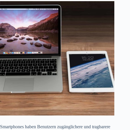
Smartphones haben Benutzern zugänglichere und tragbarere