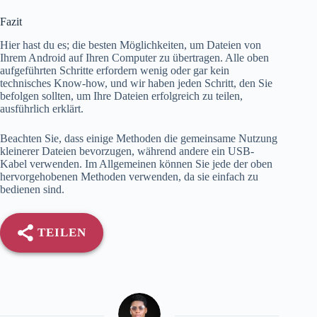
Fazit
Hier hast du es; die besten Möglichkeiten, um Dateien von
Ihrem Android auf Ihren Computer zu übertragen. Alle oben
aufgeführten Schritte erfordern wenig oder gar kein
technisches Know-how, und wir haben jeden Schritt, den Sie
befolgen sollten, um Ihre Dateien erfolgreich zu teilen,
ausführlich erklärt.
Beachten Sie, dass einige Methoden die gemeinsame Nutzung
kleinerer Dateien bevorzugen, während andere ein USB-
Kabel verwenden. Im Allgemeinen können Sie jede der oben
hervorgehobenen Methoden verwenden, da sie einfach zu
bedienen sind.
TEILEN