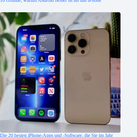
10 Gründe, warum Android besser ist als das iPhone
Die 20 besten iPhone-Apps und -Software, die Sie im Jahr