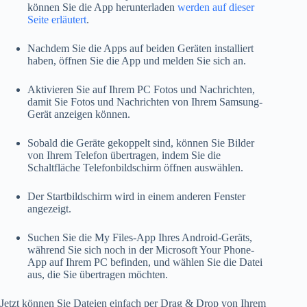
können Sie die App herunterladen
werden auf dieser
Seite erläutert
.
Nachdem Sie die Apps auf beiden Geräten installiert
haben, öffnen Sie die App und melden Sie sich an.
Aktivieren Sie auf Ihrem PC Fotos und Nachrichten,
damit Sie Fotos und Nachrichten von Ihrem Samsung-
Gerät anzeigen können.
Sobald die Geräte gekoppelt sind, können Sie Bilder
von Ihrem Telefon übertragen, indem Sie die
Schaltfläche Telefonbildschirm öffnen auswählen.
Der Startbildschirm wird in einem anderen Fenster
angezeigt.
Suchen Sie die My Files-App Ihres Android-Geräts,
während Sie sich noch in der Microsoft Your Phone-
App auf Ihrem PC befinden, und wählen Sie die Datei
aus, die Sie übertragen möchten.
Jetzt können Sie Dateien einfach per Drag & Drop von Ihrem