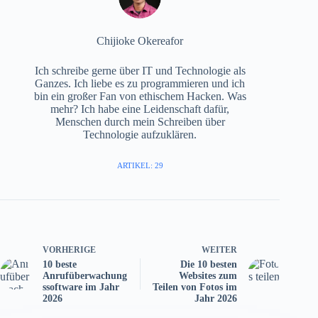
Chijioke Okereafor
Ich schreibe gerne über IT und Technologie als
Ganzes. Ich liebe es zu programmieren und ich
bin ein großer Fan von ethischem Hacken. Was
mehr? Ich habe eine Leidenschaft dafür,
Menschen durch mein Schreiben über
Technologie aufzuklären.
ARTIKEL: 29
VORHERIGE
WEITER
10 beste
Die 10 besten
Anrufüberwachung
Websites zum
ssoftware im Jahr
Teilen von Fotos im
2026
Jahr 2026