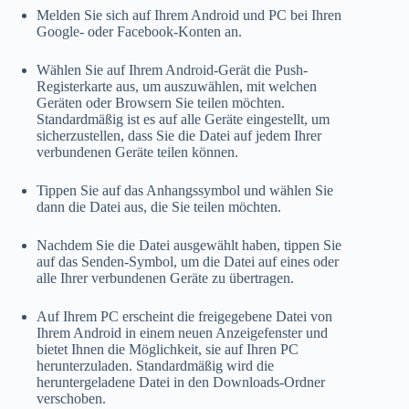
Melden Sie sich auf Ihrem Android und PC bei Ihren
Google- oder Facebook-Konten an.
Wählen Sie auf Ihrem Android-Gerät die Push-
Registerkarte aus, um auszuwählen, mit welchen
Geräten oder Browsern Sie teilen möchten.
Standardmäßig ist es auf alle Geräte eingestellt, um
sicherzustellen, dass Sie die Datei auf jedem Ihrer
verbundenen Geräte teilen können.
Tippen Sie auf das Anhangssymbol und wählen Sie
dann die Datei aus, die Sie teilen möchten.
Nachdem Sie die Datei ausgewählt haben, tippen Sie
auf das Senden-Symbol, um die Datei auf eines oder
alle Ihrer verbundenen Geräte zu übertragen.
Auf Ihrem PC erscheint die freigegebene Datei von
Ihrem Android in einem neuen Anzeigefenster und
bietet Ihnen die Möglichkeit, sie auf Ihren PC
herunterzuladen. Standardmäßig wird die
heruntergeladene Datei in den Downloads-Ordner
verschoben.