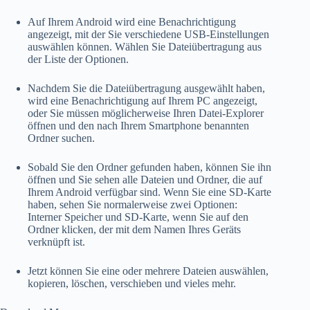
Auf Ihrem Android wird eine Benachrichtigung
angezeigt, mit der Sie verschiedene USB-Einstellungen
auswählen können. Wählen Sie Dateiübertragung aus
der Liste der Optionen.
Nachdem Sie die Dateiübertragung ausgewählt haben,
wird eine Benachrichtigung auf Ihrem PC angezeigt,
oder Sie müssen möglicherweise Ihren Datei-Explorer
öffnen und den nach Ihrem Smartphone benannten
Ordner suchen.
Sobald Sie den Ordner gefunden haben, können Sie ihn
öffnen und Sie sehen alle Dateien und Ordner, die auf
Ihrem Android verfügbar sind. Wenn Sie eine SD-Karte
haben, sehen Sie normalerweise zwei Optionen:
Interner Speicher und SD-Karte, wenn Sie auf den
Ordner klicken, der mit dem Namen Ihres Geräts
verknüpft ist.
Jetzt können Sie eine oder mehrere Dateien auswählen,
kopieren, löschen, verschieben und vieles mehr.