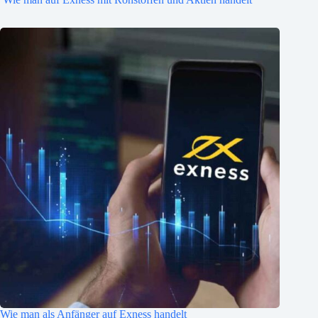
Wie man als Anfänger auf Exness handelt