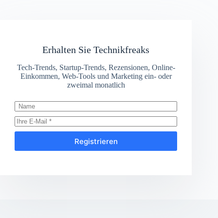
Erhalten Sie Technikfreaks
Tech-Trends, Startup-Trends, Rezensionen, Online-
Einkommen, Web-Tools und Marketing ein- oder
zweimal monatlich
Registrieren