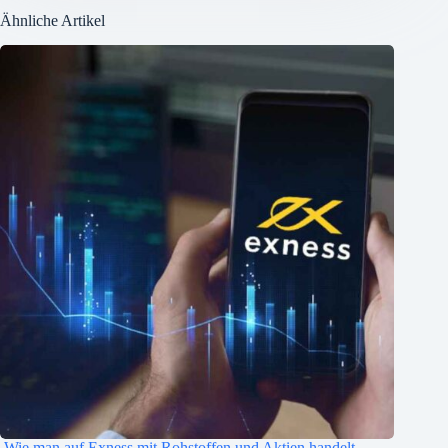
Ähnliche Artikel
Wie man auf Exness mit Rohstoffen und Aktien handelt