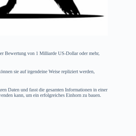
iner Bewertung von 1 Milliarde US-Dollar oder mehr,
 können sie auf irgendeine Weise repliziert werden,
ren Daten und fasst die gesamten Informationen in einer
rwenden kann, um ein erfolgreiches Einhorn zu bauen.