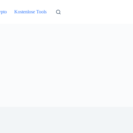
ypto
Kostenlose Tools