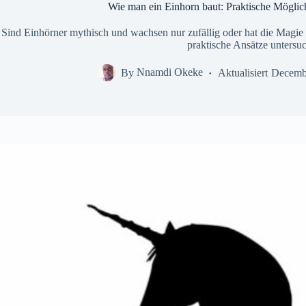
Wie man ein Einhorn baut: Praktische Möglich
Sind Einhörner mythisch und wachsen nur zufällig oder hat die Magie
praktische Ansätze untersu
By
Nnamdi Okeke
Aktualisiert
Decemb