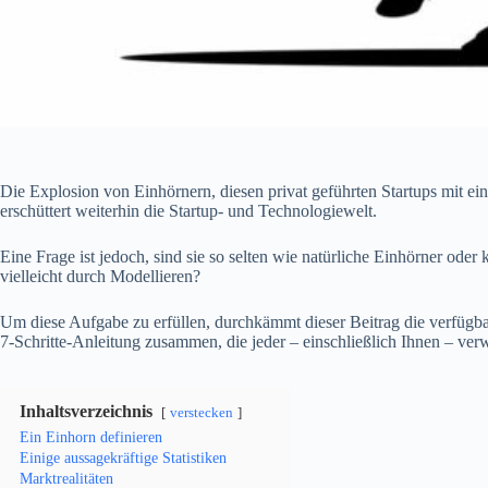
Die Explosion von Einhörnern, diesen privat geführten Startups mit e
erschüttert weiterhin die Startup- und Technologiewelt.
Eine Frage ist jedoch, sind sie so selten wie natürliche Einhörner oder
vielleicht durch Modellieren?
Um diese Aufgabe zu erfüllen, durchkämmt dieser Beitrag die verfügba
7-Schritte-Anleitung zusammen, die jeder – einschließlich Ihnen – ve
Inhaltsverzeichnis
verstecken
Ein Einhorn definieren
Einige aussagekräftige Statistiken
Marktrealitäten