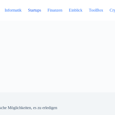
Informatik
Startups
Finanzen
Einblick
ToolBox
Cr
sche Möglichkeiten, es zu erledigen