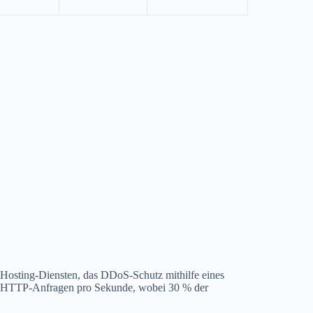
-Hosting-Diensten, das DDoS-Schutz mithilfe eines
en HTTP-Anfragen pro Sekunde, wobei 30 % der