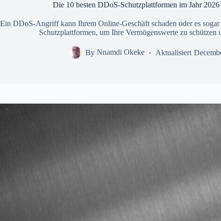
Die 10 besten DDoS-Schutzplattformen im Jahr 2026 (
Ein DDoS-Angriff kann Ihrem Online-Geschäft schaden oder es sogar
Schutzplattformen, um Ihre Vermögenswerte zu schützen u
By
Nnamdi Okeke
Aktualisiert
Decembe