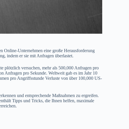
sten Online-Unternehmen eine große Herausforderung
g, indem er sie mit Anfragen überlastet.
nte plötzlich versuchen, mehr als 500,000 Anfragen pro
von Anfragen pro Sekunde. Weltweit gab es im Jahr 10
men pro Angriffsstunde Verluste von über 100,000 US-
rkennen und entsprechende Maßnahmen zu ergreifen.
nthält Tipps und Tricks, die Ihnen helfen, maximale
erreichen.