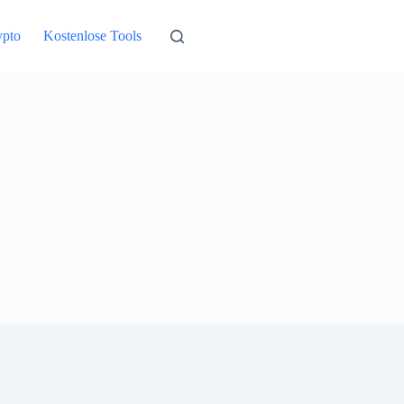
ypto
Kostenlose Tools