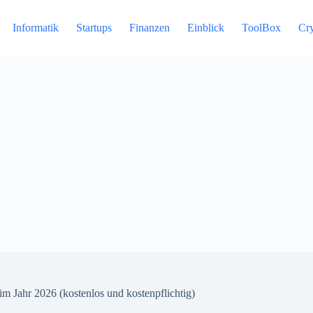
Informatik
Startups
Finanzen
Einblick
ToolBox
Cr
m Jahr 2026 (kostenlos und kostenpflichtig)