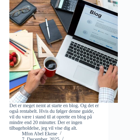
Det er meget nemt at starte en blog. Og det er
også rentabelt. Hvis du følger denne guide,
vil du være i stand til at oprette en blog på
mindre end 20 minutter. Der er ingen
tilbageholdelse, jeg vil vise dig alt.
Mfon Abel Ekene
7. December, 2025