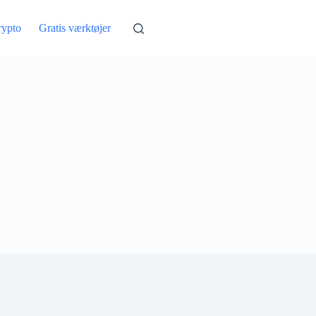
rypto
Gratis værktøjer