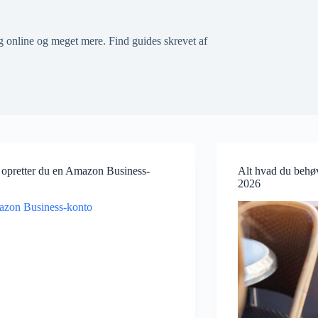
 online og meget mere. Find guides skrevet af
opretter du en Amazon Business-
Alt hvad du behøv
2026