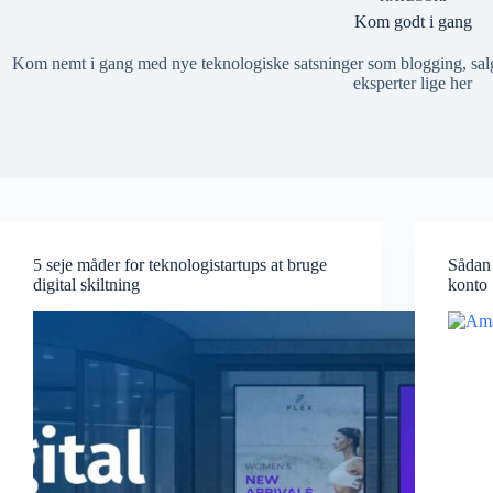
Kom godt i gang
Kom nemt i gang med nye teknologiske satsninger som blogging, salg
eksperter lige her
5 seje måder for teknologistartups at bruge
Sådan 
digital skiltning
konto