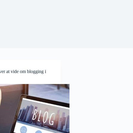
er at vide om blogging i