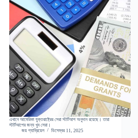
এখানে আমেরিকা যুক্তরাষ্ট্রের সেরা স্টার্টআপ অনুদান রয়েছে। তারা
স্টার্টআপের জন্য খুব সেরা।
জয় গ্যাব্রিয়েল
ডিসেম্বর 11, 2025