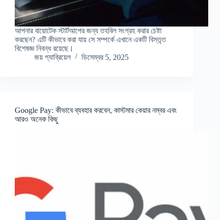
আপনার বায়োটেক স্টার্টআপের জন্য তহবিল সংগ্রহ করার চেষ্টা
করছেন? এটি কীভাবে করা যায় সে সম্পর্কে এখানে একটি বিস্তৃত
বিশেষজ্ঞ নিবন্ধ রয়েছে।
জয় গ্যাব্রিয়েল
ডিসেম্বর 5, 2025
Google Pay: কীভাবে ব্যবহার করবেন, কাস্টমার কেয়ার নম্বর এবং
আরও অনেক কিছু