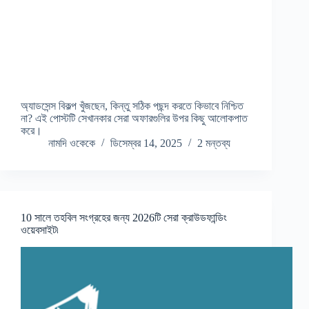
অ্যাডসেন্স বিকল্প খুঁজছেন, কিন্তু সঠিক পছন্দ করতে কিভাবে নিশ্চিত
না? এই পোস্টটি সেখানকার সেরা অফারগুলির উপর কিছু আলোকপাত
করে।
নামদি ওকেকে
ডিসেম্বর 14, 2025
2 মন্তব্য
10 সালে তহবিল সংগ্রহের জন্য 2026টি সেরা ক্রাউডফান্ডিং
ওয়েবসাইট৷