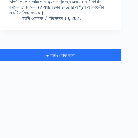
তাত্ক্ষণিক লোন স্মার্টফোন অ্যাপস খুঁজছেন এবং কোনটি বিশ্বাস
করবেন তা জানেন না? এখানে সেরা বেতনের অগ্রিম অফারগুলির
একটি তালিকা রয়েছে।
নামদি ওকেকে
ডিসেম্বর 10, 2025
+ আরও লোড করুন