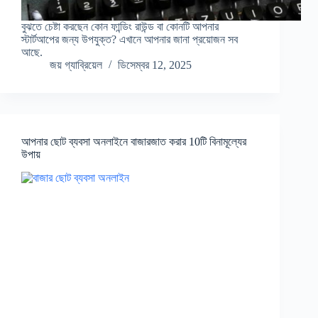
বুঝতে চেষ্টা করছেন কোন ফান্ডিং রাউন্ড বা কোনটি আপনার
স্টার্টআপের জন্য উপযুক্ত? এখানে আপনার জানা প্রয়োজন সব
আছে.
জয় গ্যাব্রিয়েল
ডিসেম্বর 12, 2025
আপনার ছোট ব্যবসা অনলাইনে বাজারজাত করার 10টি বিনামূল্যের
উপায়