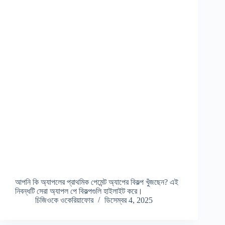
আপনি কি অ্যাপলের প্রাথমিক পেমেন্ট অ্যাপের বিকল্প খুঁজছেন? এই
নিবন্ধটি সেরা অ্যাপল পে বিকল্পগুলি হাইলাইট করে।
চিজিওকে ওকেরিয়াফোর
ডিসেম্বর 4, 2025