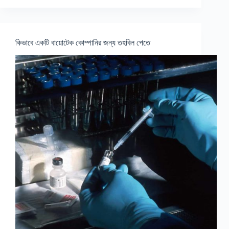
কিভাবে একটি বায়োটেক কোম্পানির জন্য তহবিল পেতে