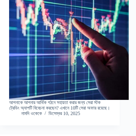
আপনাকে আপনার আর্থিক গঠনে সহায়তা করার জন্য সেরা স্টক
ট্রেডিং অ্যাপটি বিবেচনা করছেন? এখানে 10টি সেরা অফার রয়েছে।
নামদি ওকেকে
ডিসেম্বর 10, 2025