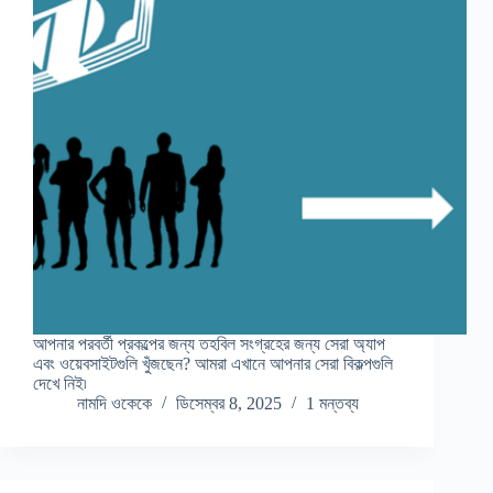
আপনার পরবর্তী প্রকল্পের জন্য তহবিল সংগ্রহের জন্য সেরা অ্যাপ
এবং ওয়েবসাইটগুলি খুঁজছেন? আমরা এখানে আপনার সেরা বিকল্পগুলি
দেখে নিই৷
নামদি ওকেকে
ডিসেম্বর 8, 2025
1 মন্তব্য